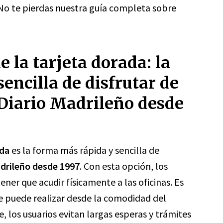
 ¡No te pierdas nuestra guía completa sobre
 la tarjeta dorada: la
encilla de disfrutar de
 Diario Madrileño desde
ada
es la forma más rápida y sencilla de
drileño desde 1997
. Con esta opción, los
ener que acudir físicamente a las oficinas. Es
e puede realizar desde la comodidad del
e, los usuarios evitan largas esperas y trámites