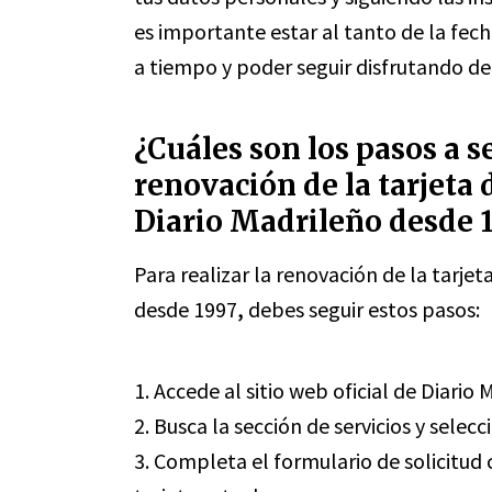
es importante estar al tanto de la fec
a tiempo y poder seguir disfrutando de 
¿Cuáles son los pasos a se
renovación de la tarjeta
Diario Madrileño desde 
Para realizar la renovación de la tarje
desde 1997
,
debes seguir estos pasos:
1. Accede al sitio web oficial de Diario
2. Busca la sección de servicios y sele
3. Completa el formulario de solicitud 