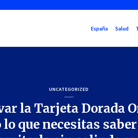
España
Salud
UNCATEGORIZED
ar la Tarjeta Dorada O
 lo que necesitas saber