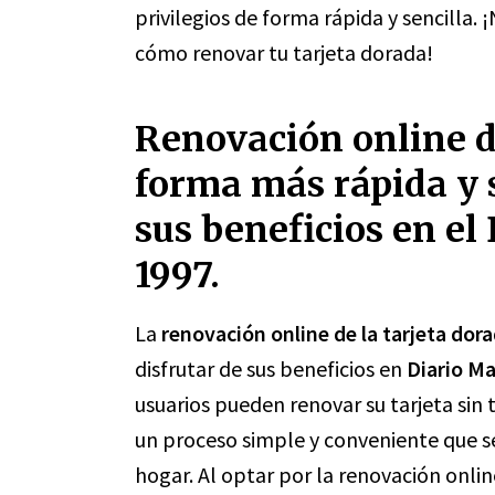
privilegios de forma rápida y sencilla.
cómo renovar tu tarjeta dorada!
Renovación online de
forma más rápida y s
sus beneficios en el
1997.
La
renovación online de la tarjeta dor
disfrutar de sus beneficios en
Diario Ma
usuarios pueden renovar su tarjeta sin t
un proceso simple y conveniente que s
hogar. Al optar por la renovación onlin