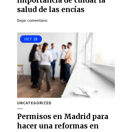
importancia de cuidar la
salud de las encías
Dejar comentario
OCT
28
UNCATEGORIZED
Permisos en Madrid para
hacer una reformas en