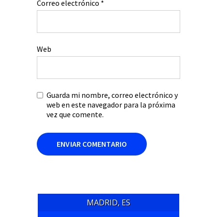
Correo electrónico
*
Web
Guarda mi nombre, correo electrónico y
web en este navegador para la próxima
vez que comente.
MADRID, ES