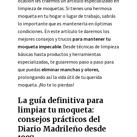
ocasión les traemos un artículo especializado en
limpieza de moquetas. Si tienes una hermosa
moqueta en tu hogar o lugar de trabajo, sabrás
lo importante que es mantenerla en óptimas
condiciones. En este artículo te daremos los
mejores consejos y trucos
para mantener tu
moqueta impecable
. Desde técnicas de limpieza
básicas hasta productos y herramientas
especializadas, te guiaremos paso a paso para
que puedas
eliminar manchas y olores
,
prolongando así la vida útil de tu querida
moqueta. ¡No te lo pierdas!
La guía definitiva para
limpiar tu moqueta:
consejos prácticos del
Diario Madrileño desde