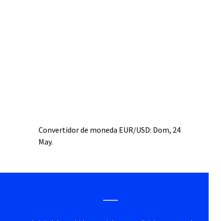
Convertidor de moneda
EUR/USD
: Dom, 24
May.