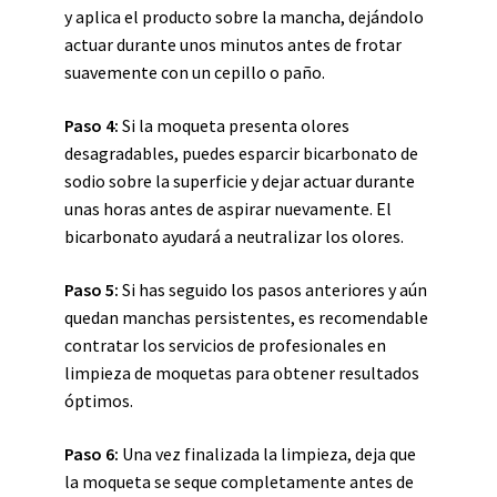
y aplica el producto sobre la mancha, dejándolo
actuar durante unos minutos antes de frotar
suavemente con un cepillo o paño.
Paso 4:
Si la moqueta presenta olores
desagradables, puedes esparcir bicarbonato de
sodio sobre la superficie y dejar actuar durante
unas horas antes de aspirar nuevamente. El
bicarbonato ayudará a neutralizar los olores.
Paso 5:
Si has seguido los pasos anteriores y aún
quedan manchas persistentes, es recomendable
contratar los servicios de profesionales en
limpieza de moquetas para obtener resultados
óptimos.
Paso 6:
Una vez finalizada la limpieza, deja que
la moqueta se seque completamente antes de