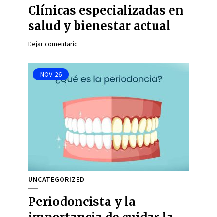
Clínicas especializadas en
salud y bienestar actual
Dejar comentario
NOV
26
UNCATEGORIZED
Periodoncista y la