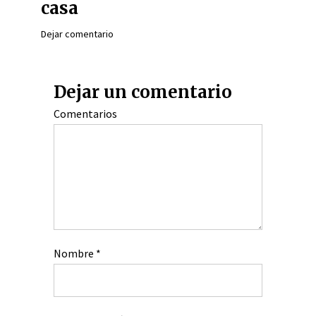
casa
Dejar comentario
Dejar un comentario
Comentarios
Nombre
*