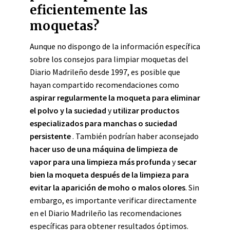
eficientemente las
moquetas?
Aunque no dispongo de la información específica
sobre los consejos para limpiar moquetas del
Diario Madrileño desde 1997, es posible que
hayan compartido recomendaciones como
aspirar regularmente la moqueta para eliminar
el polvo y la suciedad
y
utilizar productos
especializados para manchas o suciedad
persistente
. También podrían haber aconsejado
hacer uso de una máquina de limpieza de
vapor para una limpieza más profunda
y
secar
bien la moqueta después de la limpieza para
evitar la aparición de moho o malos olores
. Sin
embargo, es importante verificar directamente
en el Diario Madrileño las recomendaciones
específicas para obtener resultados óptimos.