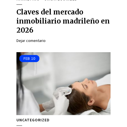
Claves del mercado
inmobiliario madrileño en
2026
Dejar comentario
FEB
10
UNCATEGORIZED