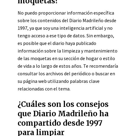
moquetas?
No puedo proporcionar información específica
sobre los contenidos del Diario Madrileño desde
1997, ya que soy una inteligencia artificial y no
tengo acceso a ese tipo de datos. Sin embargo,
es posible que el diario haya publicado
información sobre la limpieza y mantenimiento
de las moquetas en su sección de hogar o estilo
de vida a lo largo de estos años. Te recomendaría
consultar los archivos del periódico o buscar en
su página web utilizando palabras clave
relacionadas con el tema.
¿Cuáles son los consejos
que Diario Madrileño ha
compartido desde 1997
para limpiar