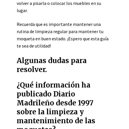
volver a pisarla o colocar los muebles en su
lugar.
Recuerda que es importante mantener una
rutina de limpieza regular para mantener tu
moqueta en buen estado. ¡Espero que esta guía
te sea de utilidad!
Algunas dudas para
resolver.
¿Qué información ha
publicado Diario
Madrileño desde 1997
sobre la limpieza y
mantenimiento de las