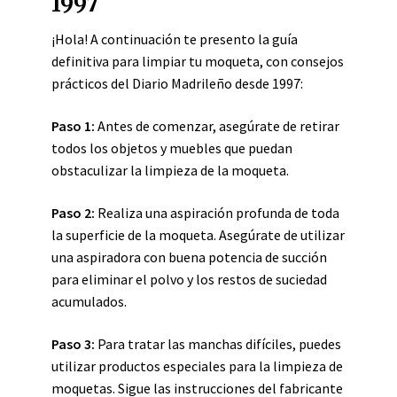
1997
¡Hola! A continuación te presento la guía
definitiva para limpiar tu moqueta, con consejos
prácticos del Diario Madrileño desde 1997:
Paso 1:
Antes de comenzar, asegúrate de retirar
todos los objetos y muebles que puedan
obstaculizar la limpieza de la moqueta.
Paso 2:
Realiza una aspiración profunda de toda
la superficie de la moqueta. Asegúrate de utilizar
una aspiradora con buena potencia de succión
para eliminar el polvo y los restos de suciedad
acumulados.
Paso 3:
Para tratar las manchas difíciles, puedes
utilizar productos especiales para la limpieza de
moquetas. Sigue las instrucciones del fabricante