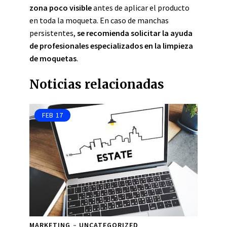
zona poco visible
antes de aplicar el producto
en toda la moqueta. En caso de manchas
persistentes,
se recomienda solicitar la ayuda
de profesionales especializados en la limpieza
de moquetas
.
Noticias relacionadas
FEB
17
MARKETING
UNCATEGORIZED