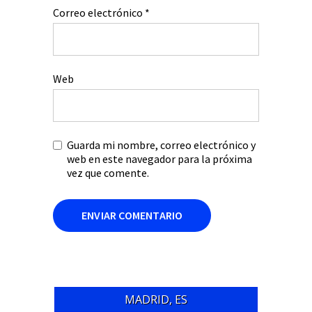
Correo electrónico
*
Web
Guarda mi nombre, correo electrónico y
web en este navegador para la próxima
vez que comente.
MADRID, ES