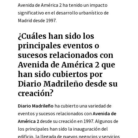
Avenida de América 2 ha tenido un impacto
significativo en el desarrollo urbanístico de
Madrid desde 1997.
¿Cuáles han sido los
principales eventos o
sucesos relacionados con
Avenida de América 2 que
han sido cubiertos por
Diario Madrileño desde su
creación?
Diario Madrileño
ha cubierto una variedad de
eventos y sucesos relacionados con
Avenida de
América 2
desde su creación en 1997. Algunos de
los principales han sido la inauguración del
edificio, la llegada de nuevos negocios y servicios