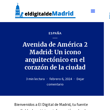
ESPAÑA
Avenida de América 2
Madrid: Un icono
arquitectónico en el
corazón de la ciudad
3 min lectura
febrero 6, 2024
Dejar
comentario
Bienvenidos a El Digital de Madrid, tu fuente