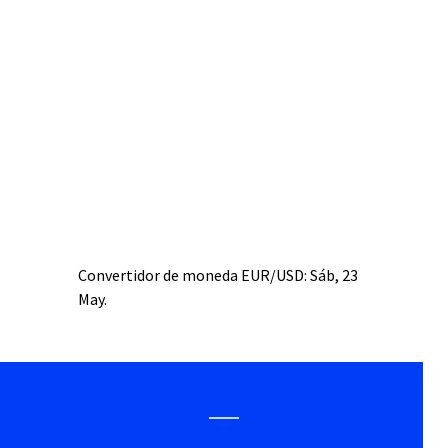
Convertidor de moneda
EUR/USD
: Sáb, 23
May.