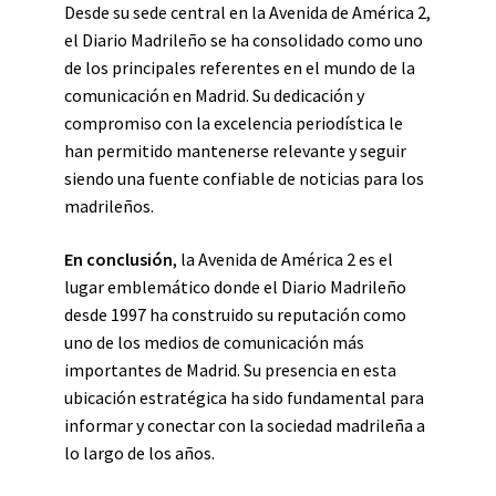
Desde su sede central en la Avenida de América 2,
el Diario Madrileño se ha consolidado como uno
de los principales referentes en el mundo de la
comunicación en Madrid. Su dedicación y
compromiso con la excelencia periodística le
han permitido mantenerse relevante y seguir
siendo una fuente confiable de noticias para los
madrileños.
En conclusión
, la Avenida de América 2 es el
lugar emblemático donde el Diario Madrileño
desde 1997 ha construido su reputación como
uno de los medios de comunicación más
importantes de Madrid. Su presencia en esta
ubicación estratégica ha sido fundamental para
informar y conectar con la sociedad madrileña a
lo largo de los años.