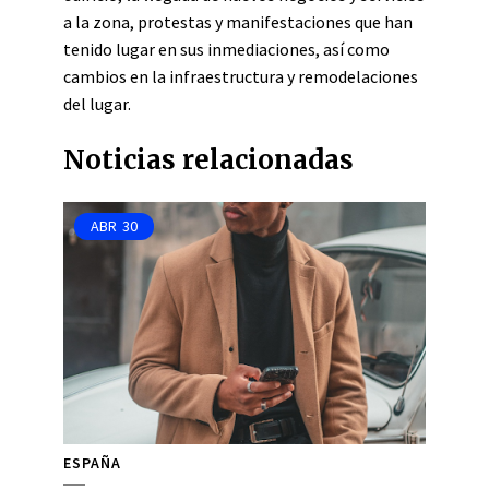
a la zona, protestas y manifestaciones que han
tenido lugar en sus inmediaciones, así como
cambios en la infraestructura y remodelaciones
del lugar.
Noticias relacionadas
ABR
30
ESPAÑA