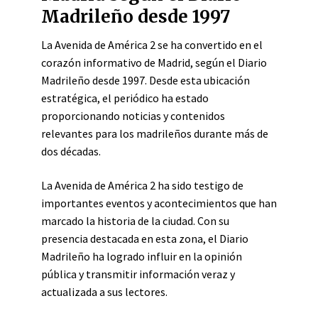
Madrileño desde 1997
La Avenida de América 2 se ha convertido en el
corazón informativo de Madrid, según el Diario
Madrileño desde 1997. Desde esta ubicación
estratégica, el periódico ha estado
proporcionando noticias y contenidos
relevantes para los madrileños durante más de
dos décadas.
La Avenida de América 2 ha sido testigo de
importantes eventos y acontecimientos que han
marcado la historia de la ciudad. Con su
presencia destacada en esta zona, el Diario
Madrileño ha logrado influir en la opinión
pública y transmitir información veraz y
actualizada a sus lectores.