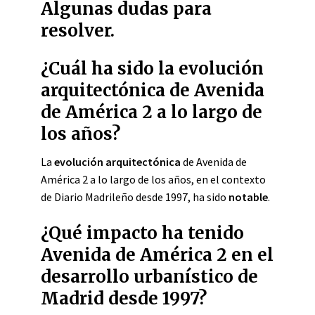
Algunas dudas para
resolver.
¿Cuál ha sido la evolución
arquitectónica de Avenida
de América 2 a lo largo de
los años?
La
evolución arquitectónica
de Avenida de
América 2 a lo largo de los años, en el contexto
de Diario Madrileño desde 1997, ha sido
notable
.
¿Qué impacto ha tenido
Avenida de América 2 en el
desarrollo urbanístico de
Madrid desde 1997?