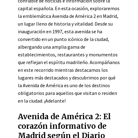
confiable de noticias e información sobre la
capital española. En esta ocasión, exploraremos
la emblemática Avenida de América 2 en Madrid,
un lugar lleno de historia y vitalidad. Desde su
inauguración en 1997, esta avenida se ha
convertido en un punto icónico de la ciudad,
albergando una amplia gama de
establecimientos, restaurantes y monumentos
que reflejan el espíritu madrileño. Acompáñanos
en este recorrido mientras destacamos los
lugares más destacados y descubrimos por qué
la Avenida de América es uno de los destinos
obligatorios para aquellos que visitan o residen
en la ciudad. ¡Adelante!
Avenida de América 2: El
corazón informativo de
Madrid según el Diario