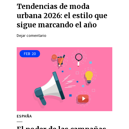
Tendencias de moda
urbana 2026: el estilo que
sigue marcando el año
Dejar comentario
FEB
20
ESPAÑA