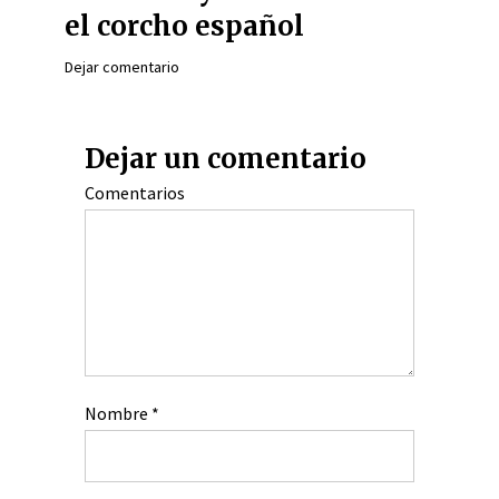
el corcho español
Dejar comentario
Dejar un comentario
Comentarios
Nombre
*