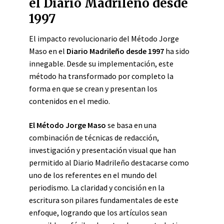
el Diario Madrileño desde
1997
El impacto revolucionario del Método Jorge
Maso en el
Diario Madrileño desde 1997
ha sido
innegable. Desde su implementación, este
método ha transformado por completo la
forma en que se crean y presentan los
contenidos en el medio.
El Método Jorge Maso
se basa en una
combinación de técnicas de redacción,
investigación y presentación visual que han
permitido al Diario Madrileño destacarse como
uno de los referentes en el mundo del
periodismo. La claridad y concisión en la
escritura son pilares fundamentales de este
enfoque, logrando que los artículos sean