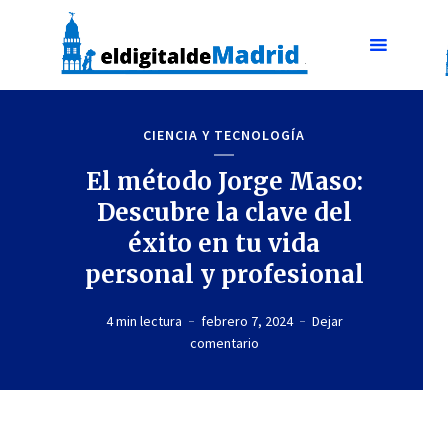
CIENCIA Y TECNOLOGÍA
El método Jorge Maso:
Descubre la clave del
éxito en tu vida
personal y profesional
4 min lectura
febrero 7, 2024
Dejar
comentario