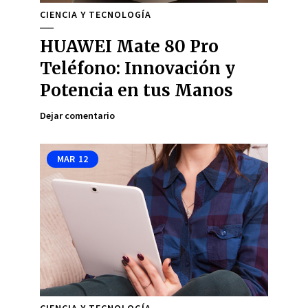
CIENCIA Y TECNOLOGÍA
HUAWEI Mate 80 Pro
Teléfono: Innovación y
Potencia en tus Manos
Dejar comentario
MAR
12
CIENCIA Y TECNOLOGÍA