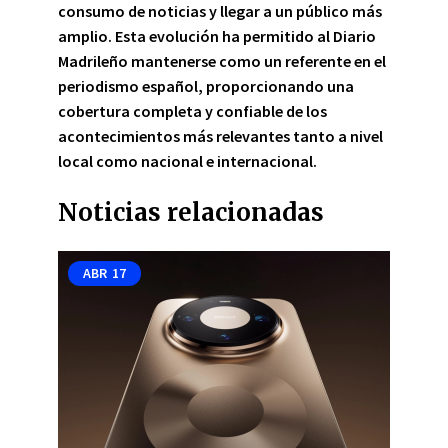
consumo de noticias y llegar a un público más
amplio.
Esta evolución ha permitido al Diario
Madrileño mantenerse como un referente en el
periodismo español, proporcionando una
cobertura completa y confiable de los
acontecimientos más relevantes tanto a nivel
local como nacional e internacional.
Noticias relacionadas
ABR
17