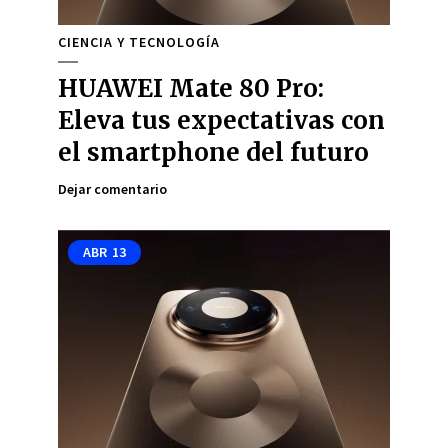
CIENCIA Y TECNOLOGÍA
HUAWEI Mate 80 Pro:
Eleva tus expectativas con
el smartphone del futuro
Dejar comentario
ABR
13