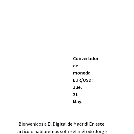
Convertidor
de
moneda
EUR/USD
:
Jue,
21
May.
¡Bienvenidos a El Digital de Madrid! En este
artículo hablaremos sobre el método Jorge