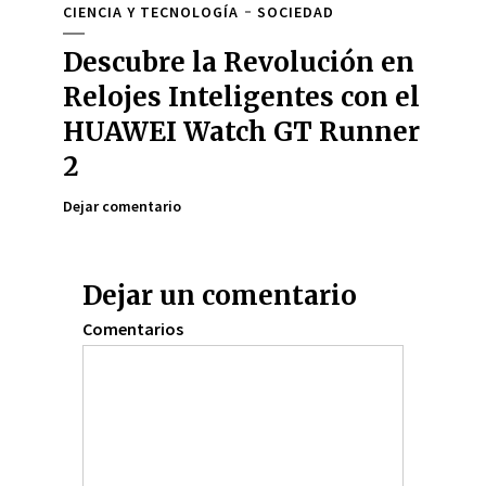
CIENCIA Y TECNOLOGÍA
SOCIEDAD
Descubre la Revolución en
Relojes Inteligentes con el
HUAWEI Watch GT Runner
2
Dejar comentario
Dejar un comentario
Comentarios