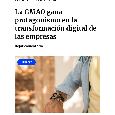
La GMAO gana
protagonismo en la
transformación digital de
las empresas
Dejar comentario
FEB
27