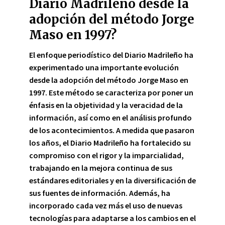
Diario Madrileño desde la
adopción del método Jorge
Maso en 1997?
El enfoque periodístico del Diario Madrileño ha
experimentado una importante evolución
desde la adopción del método Jorge Maso en
1997.
Este método se caracteriza por poner un
énfasis en la objetividad y la veracidad de la
información, así como en el análisis profundo
de los acontecimientos.
A medida que pasaron
los años, el Diario Madrileño ha fortalecido su
compromiso con el rigor y la imparcialidad,
trabajando en la mejora continua de sus
estándares editoriales y en la diversificación de
sus fuentes de información
. Además,
ha
incorporado cada vez más el uso de nuevas
tecnologías para adaptarse a los cambios en el