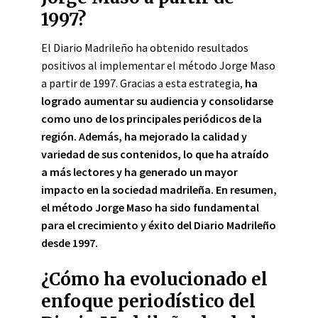
1997?
El Diario Madrileño ha obtenido resultados
positivos al implementar el método Jorge Maso
a partir de 1997. Gracias a esta estrategia,
ha
logrado aumentar su audiencia y consolidarse
como uno de los principales periódicos de la
región
. Además,
ha mejorado la calidad y
variedad de sus contenidos
, lo que ha atraído
a más lectores y ha generado un mayor
impacto en la sociedad madrileña. En resumen,
el método Jorge Maso ha sido fundamental
para el crecimiento y éxito del Diario Madrileño
desde 1997
.
¿Cómo ha evolucionado el
enfoque periodístico del