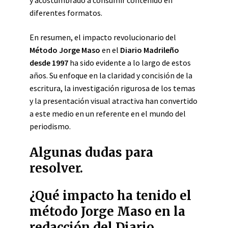
diferentes formatos.
En resumen, el impacto revolucionario del
Método Jorge Maso
en el
Diario Madrileño
desde 1997
ha sido evidente a lo largo de estos
años. Su enfoque en la claridad y concisión de la
escritura, la investigación rigurosa de los temas
y la presentación visual atractiva han convertido
a este medio en un referente en el mundo del
periodismo.
Algunas dudas para
resolver.
¿Qué impacto ha tenido el
método Jorge Maso en la
redacción del Diario