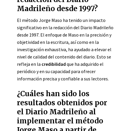
Madrileño desde 1997?
El método Jorge Maso ha tenido un impacto
significativo en la redacción del Diario Madrileño
desde 1997. El enfoque de Maso en la precisión y
objetividad en la escritura, así como en la
investigación exhaustiva, ha ayudado a elevar el
nivel de calidad del contenido del diario. Esto se
refleja en la
credibilidad
que ha adquirido el
periódico y en su capacidad para ofrecer
información precisa y confiable a sus lectores.
¿Cuáles han sido los
resultados obtenidos por
el Diario Madrileño al
implementar el método
Jorge Maso a partir de