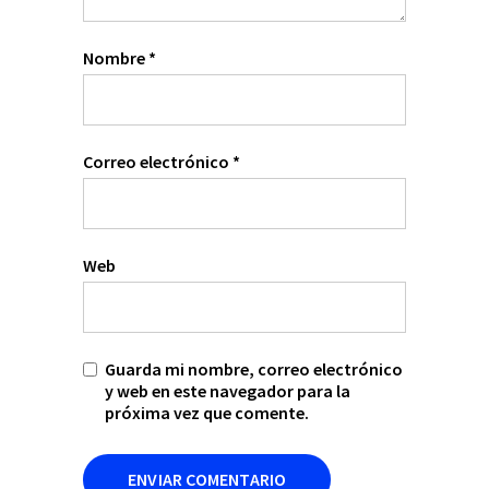
Nombre
*
Correo electrónico
*
Web
Guarda mi nombre, correo electrónico
y web en este navegador para la
próxima vez que comente.