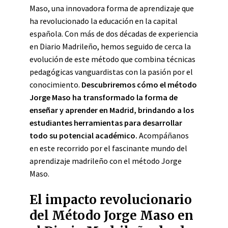
Maso, una innovadora forma de aprendizaje que
ha revolucionado la educación en la capital
española. Con más de dos décadas de experiencia
en Diario Madrileño, hemos seguido de cerca la
evolución de este método que combina técnicas
pedagógicas vanguardistas con la pasión por el
conocimiento.
Descubriremos cómo el método
Jorge Maso ha transformado la forma de
enseñar y aprender en Madrid, brindando a los
estudiantes herramientas para desarrollar
todo su potencial académico.
Acompáñanos
en este recorrido por el fascinante mundo del
aprendizaje madrileño con el método Jorge
Maso.
El impacto revolucionario
del Método Jorge Maso en