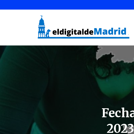
Fecha
2023