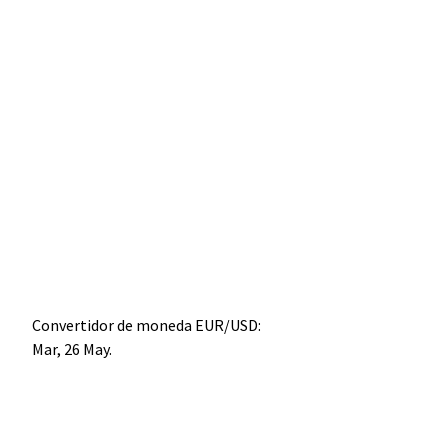
Convertidor de moneda
EUR/USD
:
Mar, 26 May.