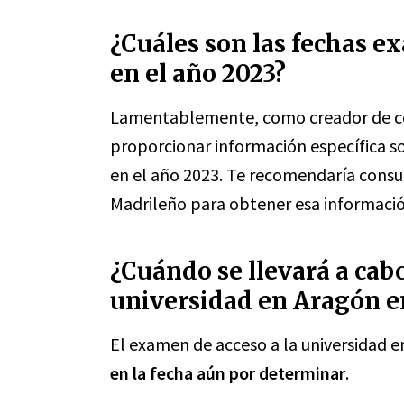
¿Cuáles son las fechas e
en el año 2023?
Lamentablemente, como creador de co
proporcionar información específica s
en el año 2023. Te recomendaría consult
Madrileño para obtener esa informació
¿Cuándo se llevará a cab
universidad en Aragón e
El examen de acceso a la universidad e
en la fecha aún por determinar
.