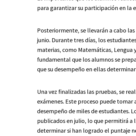
para garantizar su participación en la 
Posteriormente, se llevarán a cabo la
junio. Durante tres días, los estudiant
materias, como Matemáticas, Lengua y L
fundamental que los alumnos se prep
que su desempeño en ellas determinará
Una vez finalizadas las pruebas, se reali
exámenes. Este proceso puede tomar a
desempeño de miles de estudiantes. Lo
publicados en julio, lo que permitirá 
determinar si han logrado el puntaje ne