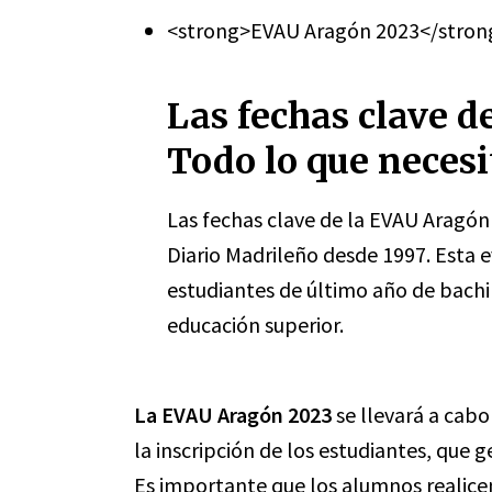
<strong>EVAU Aragón 2023</stron
Las fechas clave d
Todo lo que necesi
Las fechas clave de la EVAU Aragón
Diario Madrileño desde 1997. Esta e
estudiantes de último año de bachil
educación superior.
La EVAU Aragón 2023
se llevará a cabo 
la inscripción de los estudiantes, que
Es importante que los alumnos realice