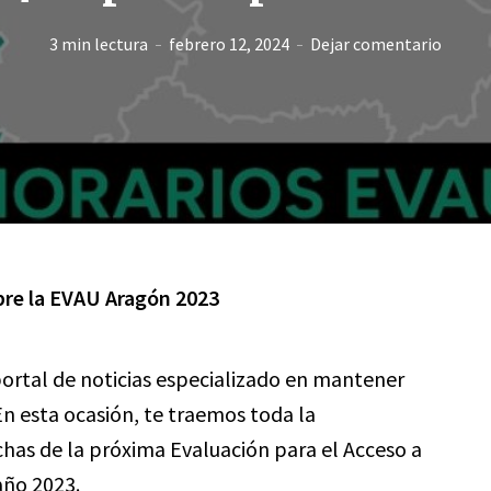
3 min lectura
febrero 12, 2024
Dejar comentario
bre la EVAU Aragón 2023
 portal de noticias especializado en mantener
n esta ocasión, te traemos toda la
chas de la próxima Evaluación para el Acceso a
año 2023.