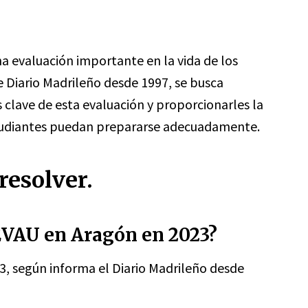
a evaluación importante en la vida de los
e Diario Madrileño desde 1997, se busca
s clave de esta evaluación y proporcionarles la
studiantes puedan prepararse adecuadamente.
resolver.
 EVAU en Aragón en 2023?
3, según informa el Diario Madrileño desde