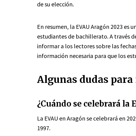
de su elección.
En resumen, la EVAU Aragón 2023 es un
estudiantes de bachillerato. A través d
informar a los lectores sobre las fecha
información necesaria para que los e
Algunas dudas para 
¿Cuándo se celebrará la
La EVAU en Aragón se celebrará en 202
1997.