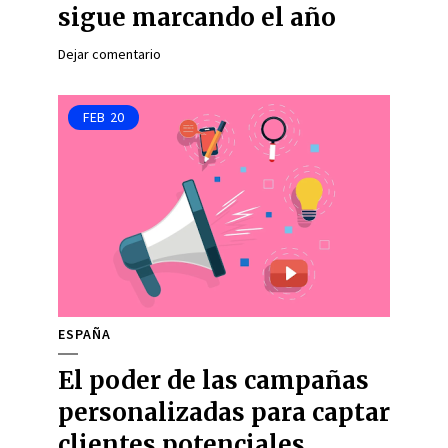
sigue marcando el año
Dejar comentario
FEB
20
ESPAÑA
El poder de las campañas
personalizadas para captar
clientes potenciales