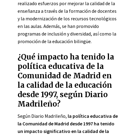
realizado esfuerzos por mejorar la calidad de la
enseñanza a través de la formación de docentes
y la modernización de los recursos tecnológicos
en las aulas. Además, se han promovido
programas de inclusión y diversidad, así como la
promoción de la educación bilingüe.
¿Qué impacto ha tenido la
política educativa de la
Comunidad de Madrid en
la calidad de la educación
desde 1997, según Diario
Madrileño?
Según Diario Madrileño,
la política educativa de
la Comunidad de Madrid desde 1997 ha tenido
un impacto significativo en la calidad de la