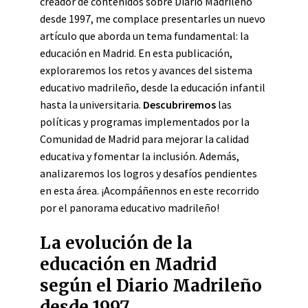
creador de contenidos sobre Diario Madrileño
desde 1997, me complace presentarles un nuevo
artículo que aborda un tema fundamental: la
educación en Madrid. En esta publicación,
exploraremos los retos y avances del sistema
educativo madrileño, desde la educación infantil
hasta la universitaria.
Descubriremos
las
políticas y programas implementados por la
Comunidad de Madrid para mejorar la calidad
educativa y fomentar la inclusión. Además,
analizaremos los logros y desafíos pendientes
en esta área. ¡Acompáñennos en este recorrido
por el panorama educativo madrileño!
La evolución de la
educación en Madrid
según el Diario Madrileño
desde 1997