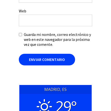
Web
Guarda mi nombre, correo electrónico y
web en este navegador para la próxima
vez que comente.
MADRID, ES
29°