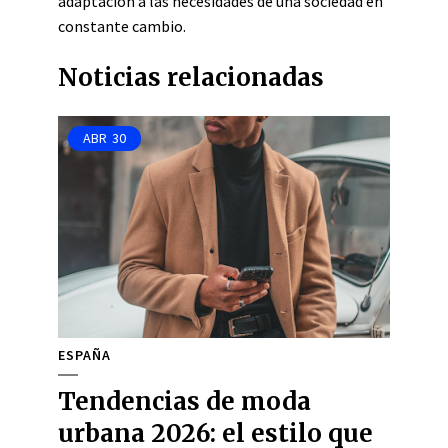
adaptación a las necesidades de una sociedad en
constante cambio.
Noticias relacionadas
ABR
30
ESPAÑA
Tendencias de moda
urbana 2026: el estilo que