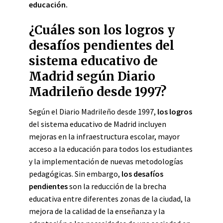
educación.
¿Cuáles son los logros y
desafíos pendientes del
sistema educativo de
Madrid según Diario
Madrileño desde 1997?
Según el Diario Madrileño desde 1997,
los logros
del sistema educativo de Madrid incluyen
mejoras en la infraestructura escolar, mayor
acceso a la educación para todos los estudiantes
y la implementación de nuevas metodologías
pedagógicas. Sin embargo,
los desafíos
pendientes
son la reducción de la brecha
educativa entre diferentes zonas de la ciudad, la
mejora de la calidad de la enseñanza y la