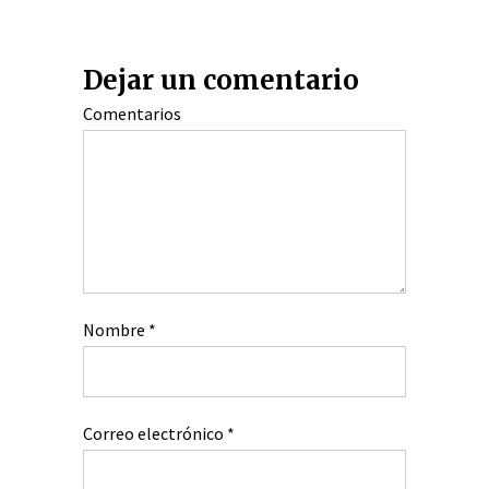
Dejar un comentario
Comentarios
Nombre
*
Correo electrónico
*