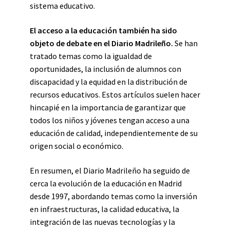
sistema educativo.
El acceso a la educación también ha sido
objeto de debate en el Diario Madrileño.
Se han
tratado temas como la igualdad de
oportunidades, la inclusión de alumnos con
discapacidad y la equidad en la distribución de
recursos educativos. Estos artículos suelen hacer
hincapié en la importancia de garantizar que
todos los niños y jóvenes tengan acceso a una
educación de calidad, independientemente de su
origen social o económico.
En resumen, el Diario Madrileño ha seguido de
cerca la evolución de la educación en Madrid
desde 1997, abordando temas como la inversión
en infraestructuras, la calidad educativa, la
integración de las nuevas tecnologías y la