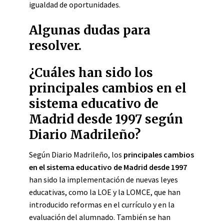
igualdad de oportunidades.
Algunas dudas para
resolver.
¿Cuáles han sido los
principales cambios en el
sistema educativo de
Madrid desde 1997 según
Diario Madrileño?
Según Diario Madrileño, los
principales cambios
en el sistema educativo de Madrid desde 1997
han sido la implementación de nuevas leyes
educativas, como la LOE y la LOMCE, que han
introducido reformas en el currículo y en la
evaluación del alumnado. También se han