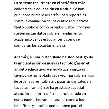
Otro tema recurrente en el periódico es la
calidad de la educación en Madrid.
Se han
publicado numerosos artículos y reportajes
sobre la evaluación de los centros educativos,
tanto públicos como privados. Estos informes
suelen incluir datos sobre el rendimiento
académico de los estudiantes y cómo se
comparan las escuelas entre sí.
Además, el Diario Madrileño ha sido testigo de
la implantación de nuevas tecnologías en el
ámbito educativo.
A medida que avanza el
tiempo, se ha hablado cada vez más sobre el uso
de ordenadores, tablets y pizarras digitales en
las aulas. También se ha prestado especial
atención a la formación del profesorado en
estas nuevas herramientas, así como a los
beneficios y desafíos que suponen para el