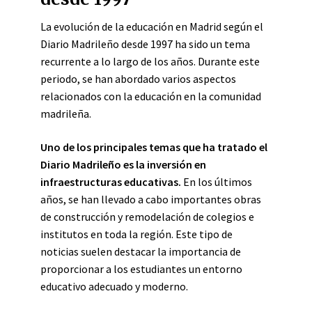
La evolución de la educación en Madrid según el
Diario Madrileño desde 1997 ha sido un tema
recurrente a lo largo de los años. Durante este
periodo, se han abordado varios aspectos
relacionados con la educación en la comunidad
madrileña.
Uno de los principales temas que ha tratado el
Diario Madrileño es la inversión en
infraestructuras educativas.
En los últimos
años, se han llevado a cabo importantes obras
de construcción y remodelación de colegios e
institutos en toda la región. Este tipo de
noticias suelen destacar la importancia de
proporcionar a los estudiantes un entorno
educativo adecuado y moderno.