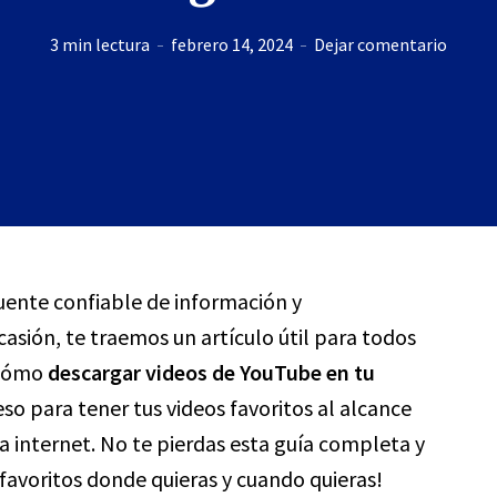
3 min lectura
febrero 14, 2024
Dejar comentario
fuente confiable de información y
asión, te traemos un artículo útil para todos
: cómo
descargar videos de YouTube en tu
so para tener tus videos favoritos al alcance
a internet. No te pierdas esta guía completa y
 favoritos donde quieras y cuando quieras!