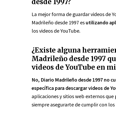
desde 1997?
La mejor forma de guardar videos de Yo
Madrileño desde 1997 es
utilizando ap
los videos de YouTube.
¿Existe alguna herramien
Madrileño desde 1997 qu
videos de YouTube en mi 
No, Diario Madrileño desde 1997 no cu
específica para descargar videos de Yo
aplicaciones y sitios web externos que
siempre asegurarte de cumplir con los