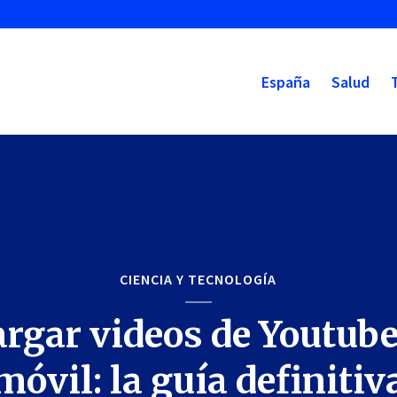
España
Salud
CIENCIA Y TECNOLOGÍA
rgar videos de Youtube
móvil: la guía definitiv