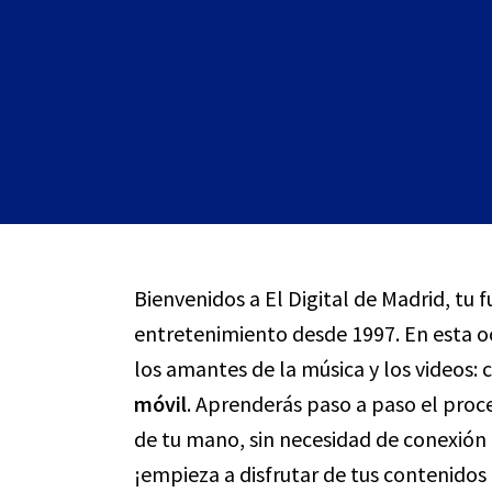
Bienvenidos a El Digital de Madrid, tu 
entretenimiento desde 1997. En esta oc
los amantes de la música y los videos
móvil
. Aprenderás paso a paso el proce
de tu mano, sin necesidad de conexión 
¡empieza a disfrutar de tus contenidos