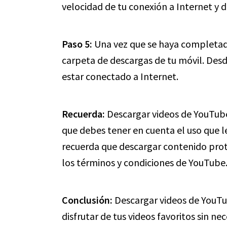
velocidad de tu conexión a Internet y 
Paso 5:
Una vez que se haya completado
carpeta de descargas de tu móvil. Desde
estar conectado a Internet.
Recuerda:
Descargar videos de YouTube 
que debes tener en cuenta el uso que l
recuerda que descargar contenido prot
los términos y condiciones de YouTube
Conclusión:
Descargar videos de YouTu
disfrutar de tus videos favoritos sin n