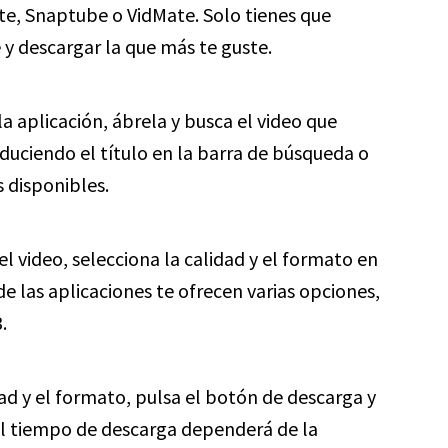
e, Snaptube o VidMate. Solo tienes que
 y descargar la que más te guste.
 aplicación, ábrela y busca el video que
duciendo el título en la barra de búsqueda o
 disponibles.
 video, selecciona la calidad y el formato en
e las aplicaciones te ofrecen varias opciones,
.
ad y el formato, pulsa el botón de descarga y
El tiempo de descarga dependerá de la