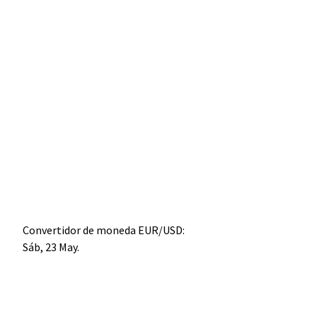
Convertidor de moneda
EUR/USD
:
Sáb, 23 May.