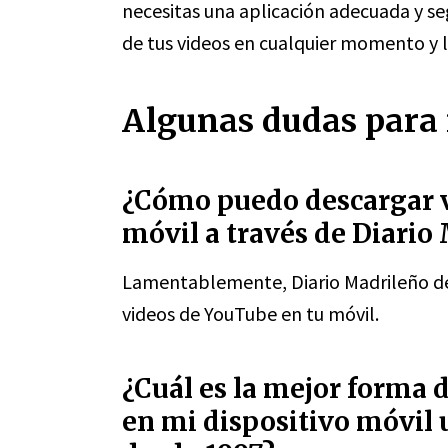
necesitas una aplicación adecuada y seg
de tus videos en cualquier momento y l
Algunas dudas para 
¿Cómo puedo descargar 
móvil a través de Diario
Lamentablemente, Diario Madrileño de
videos de YouTube en tu móvil.
¿Cuál es la mejor forma 
en mi dispositivo móvil 