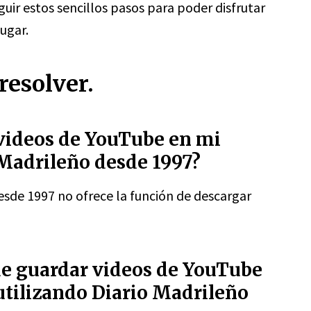
uir estos sencillos pasos para poder disfrutar
ugar.
resolver.
videos de YouTube en mi
 Madrileño desde 1997?
sde 1997 no ofrece la función de descargar
de guardar videos de YouTube
utilizando Diario Madrileño