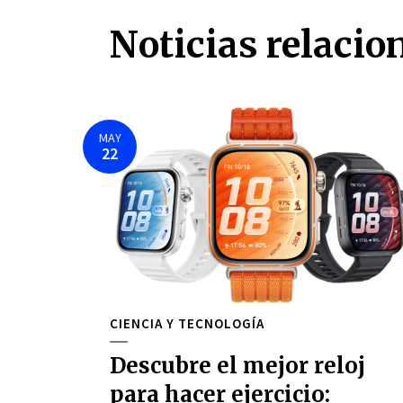
Noticias relacio
MAY
22
CIENCIA Y TECNOLOGÍA
Descubre el mejor reloj
para hacer ejercicio: