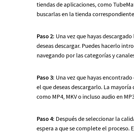
tiendas de aplicaciones, como TubeMat
buscarlas en la tienda correspondiente
Paso 2:
Una vez que hayas descargado la
deseas descargar. Puedes hacerlo intro
navegando por las categorías y canales
Paso 3:
Una vez que hayas encontrado el
el que deseas descargarlo. La mayoría d
como MP4, MKV o incluso audio en MP3
Paso 4:
Después de seleccionar la calid
espera a que se complete el proceso. 