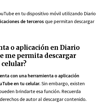
uTube en tu dispositivo móvil utilizando Diario
licaciones de terceros
que permitan descargar
ta o aplicación en Diario
e me permita descargar
celular?
enta con una herramienta o aplicación
uTube en tu celular.
Sin embargo, existen
 pueden brindarte esa función. Recuerda
 derechos de autor al descargar contenido.