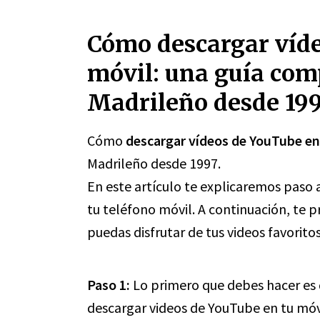
Cómo descargar víde
móvil: una guía com
Madrileño desde 199
Cómo
descargar vídeos de YouTube en
Madrileño desde 1997.
En este artículo te explicaremos paso
tu teléfono móvil. A continuación, te
puedas disfrutar de tus videos favorito
Paso 1:
Lo primero que debes hacer es 
descargar videos de YouTube en tu móvi