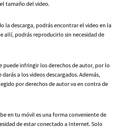
del tamaño del video.
 la descarga, podrás encontrar el video en la
 allí, podrás reproducirlo sin necesidad de
puede infringir los derechos de autor, por lo
e darás a los videos descargados. Además,
egido por derechos de autor va en contra de
.
be en tu móvil es una forma conveniente de
ecesidad de estar conectado a Internet. Solo