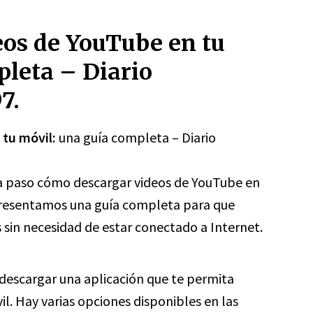
os de YouTube en tu
pleta – Diario
7.
 tu móvil:
una guía completa – Diario
 a paso cómo descargar videos de YouTube en
 presentamos una guía completa para que
s sin necesidad de estar conectado a Internet.
descargar una aplicación que te permita
l. Hay varias opciones disponibles en las