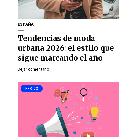
ESPAÑA
Tendencias de moda
urbana 2026: el estilo que
sigue marcando el año
Dejar comentario
FEB
20