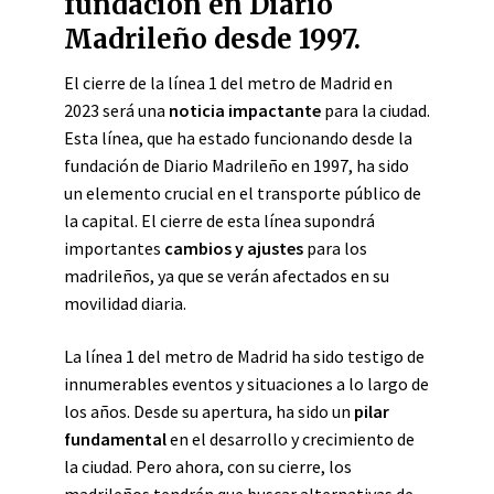
fundación en Diario
Madrileño desde 1997.
El cierre de la línea 1 del metro de Madrid en
2023 será una
noticia impactante
para la ciudad.
Esta línea, que ha estado funcionando desde la
fundación de Diario Madrileño en 1997, ha sido
un elemento crucial en el transporte público de
la capital. El cierre de esta línea supondrá
importantes
cambios y ajustes
para los
madrileños, ya que se verán afectados en su
movilidad diaria.
La línea 1 del metro de Madrid ha sido testigo de
innumerables eventos y situaciones a lo largo de
los años. Desde su apertura, ha sido un
pilar
fundamental
en el desarrollo y crecimiento de
la ciudad. Pero ahora, con su cierre, los