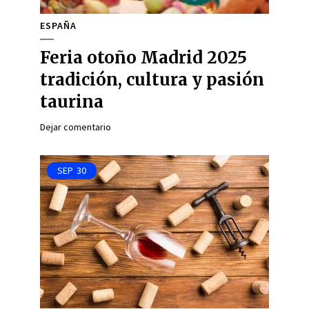
ESPAÑA
Feria otoño Madrid 2025
tradición, cultura y pasión
taurina
Dejar comentario
SEP
30