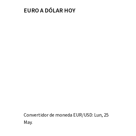
EURO A DÓLAR HOY
Convertidor de moneda
EUR/USD
: Lun, 25
May.