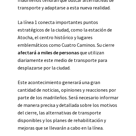
madrileños tendrán que buscar alternativas de
transporte y adaptarse a esta nueva realidad.
La línea 1 conecta importantes puntos
estratégicos de la ciudad, como la estación de
Atocha, el centro histórico y lugares
emblemáticos como Cuatro Caminos. Su cierre
afectará a miles de personas
que utilizan
diariamente este medio de transporte para
desplazarse por la ciudad.
Este acontecimiento generará una gran
cantidad de noticias, opiniones y reacciones por
parte de los madrileños. Será necesario informar
de manera precisa y detallada sobre los motivos
del cierre, las alternativas de transporte
disponibles y los planes de rehabilitación y
mejoras que se llevarán a cabo en la línea.