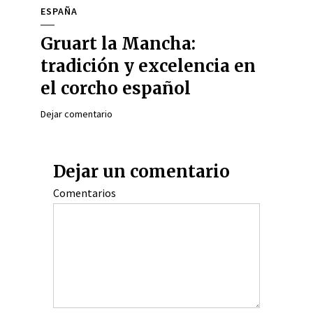
ESPAÑA
Gruart la Mancha:
tradición y excelencia en
el corcho español
Dejar comentario
Dejar un comentario
Comentarios