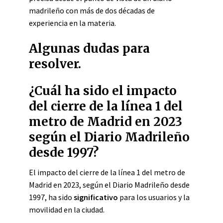
madrileño con más de dos décadas de
experiencia en la materia.
Algunas dudas para
resolver.
¿Cuál ha sido el impacto
del cierre de la línea 1 del
metro de Madrid en 2023
según el Diario Madrileño
desde 1997?
El impacto del cierre de la línea 1 del metro de
Madrid en 2023, según el Diario Madrileño desde
1997, ha sido
significativo
para los usuarios y la
movilidad en la ciudad.