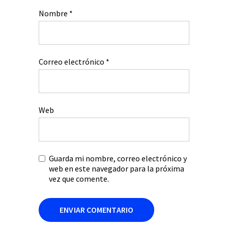
Nombre
*
Correo electrónico
*
Web
Guarda mi nombre, correo electrónico y
web en este navegador para la próxima
vez que comente.