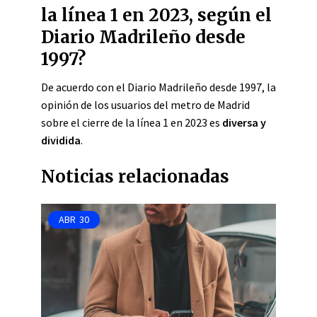
la línea 1 en 2023, según el
Diario Madrileño desde
1997?
De acuerdo con el Diario Madrileño desde 1997, la
opinión de los usuarios del metro de Madrid
sobre el cierre de la línea 1 en 2023 es
diversa y
dividida
.
Noticias relacionadas
ABR
30