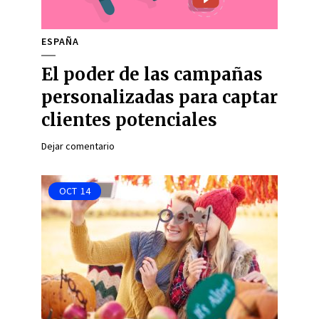
ESPAÑA
El poder de las campañas
personalizadas para captar
clientes potenciales
Dejar comentario
OCT
14