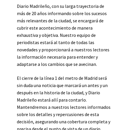
Diario Madrileño, con su larga trayectoria de
más de 20 años informando sobre los sucesos
más relevantes de la ciudad, se encargará de
cubrir este acontecimiento de manera
exhaustiva y objetiva. Nuestro equipo de
periodistas estará al tanto de todas las
novedades y proporcionará a nuestros lectores
la información necesaria para entender y
adaptarse a los cambios que se avecinan.
El cierre de la línea 1 del metro de Madrid será
sin duda una noticia que marcará un antes y un
después en la historia de la ciudad, y Diario
Madrileño estará allí para contarlo.
Mantendremos a nuestros lectores informados
sobre los detalles y repercusiones de esta
decisión, asegurando una cobertura completa y
precisa desde el punto de vista de un diario