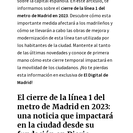
sobre la capital española. En este artículo, te
informamos sobre el
cierre de la línea 1 del
metro de Madrid en 2023
. Descubre cómo esta
importante medida afectará a los madrileños y
cómo se llevarán a cabo las obras de mejora y
modernización de esta línea tan utilizada por
los habitantes de la ciudad. Mantente al tanto
de las últimas novedades y conoce de primera
mano cómo este cierre temporal impactará en
la movilidad de los ciudadanos. ¡No te pierdas
esta información en exclusiva de
El Digital de
Madrid
!
El cierre de la línea 1 del
metro de Madrid en 2023:
una noticia que impactará
en la ciudad desde su