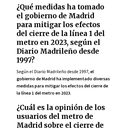
¿Qué medidas ha tomado
el gobierno de Madrid
para mitigar los efectos
del cierre de la línea 1 del
metro en 2023, según el
Diario Madrileño desde
1997?
Según el Diario Madrileño desde 1997,
el
gobierno de Madrid ha implementado diversas
medidas para mitigar los efectos del cierre de
la línea 1 del metro en 2023
.
¿Cuál es la opinión de los
usuarios del metro de
Madrid sobre el cierre de