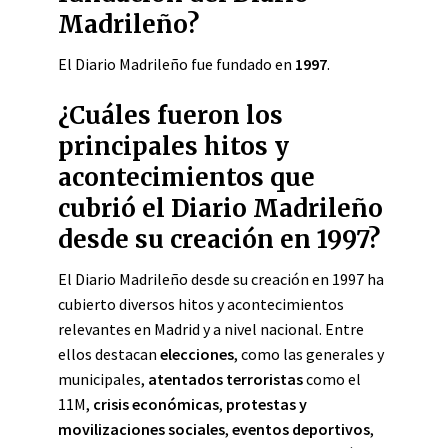
Madrileño?
El Diario Madrileño fue fundado en
1997
.
¿Cuáles fueron los
principales hitos y
acontecimientos que
cubrió el Diario Madrileño
desde su creación en 1997?
El Diario Madrileño desde su creación en 1997 ha
cubierto diversos hitos y acontecimientos
relevantes en Madrid y a nivel nacional. Entre
ellos destacan
elecciones
, como las generales y
municipales,
atentados terroristas
como el
11M,
crisis económicas
,
protestas y
movilizaciones sociales
,
eventos deportivos
,