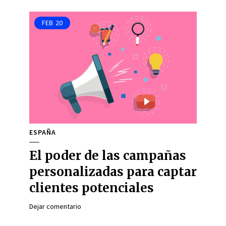
FEB
20
ESPAÑA
El poder de las campañas
personalizadas para captar
clientes potenciales
Dejar comentario