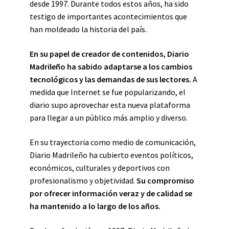
desde 1997. Durante todos estos años, ha sido
testigo de importantes acontecimientos que
han moldeado la historia del país.
En su papel de creador de contenidos, Diario
Madrileño ha sabido adaptarse a los cambios
tecnológicos y las demandas de sus lectores.
A
medida que Internet se fue popularizando, el
diario supo aprovechar esta nueva plataforma
para llegar a un público más amplio y diverso.
En su trayectoria como medio de comunicación,
Diario Madrileño ha cubierto eventos políticos,
económicos, culturales y deportivos con
profesionalismo y objetividad.
Su compromiso
por ofrecer información veraz y de calidad se
ha mantenido a lo largo de los años.