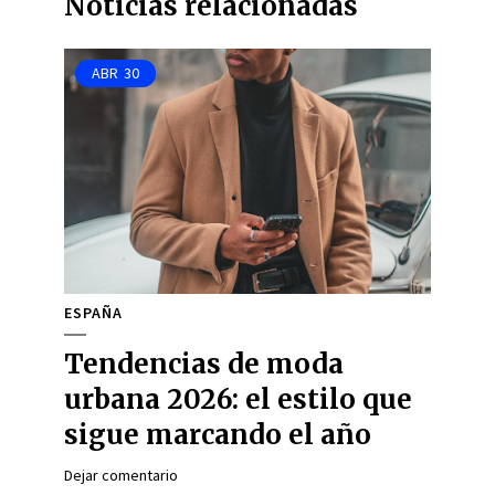
Noticias relacionadas
ABR
30
ESPAÑA
Tendencias de moda
urbana 2026: el estilo que
sigue marcando el año
Dejar comentario