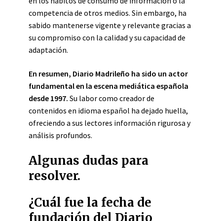
en los hábitos de consumo de información o la
competencia de otros medios. Sin embargo, ha
sabido mantenerse vigente y relevante gracias a
su compromiso con la calidad y su capacidad de
adaptación.
En resumen, Diario Madrileño ha sido un actor
fundamental en la escena mediática española
desde 1997.
Su labor como creador de
contenidos en idioma español ha dejado huella,
ofreciendo a sus lectores información rigurosa y
análisis profundos.
Algunas dudas para
resolver.
¿Cuál fue la fecha de
fundación del Diario