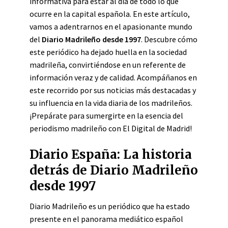
informativa para estar al día de todo lo que
ocurre en la capital española. En este artículo,
vamos a adentrarnos en el apasionante mundo
del
Diario Madrileño desde 1997
. Descubre cómo
este periódico ha dejado huella en la sociedad
madrileña, convirtiéndose en un referente de
información veraz y de calidad. Acompáñanos en
este recorrido por sus noticias más destacadas y
su influencia en la vida diaria de los madrileños.
¡Prepárate para sumergirte en la esencia del
periodismo madrileño con El Digital de Madrid!
Diario España: La historia
detrás de Diario Madrileño
desde 1997
Diario Madrileño es un periódico que ha estado
presente en el panorama mediático español