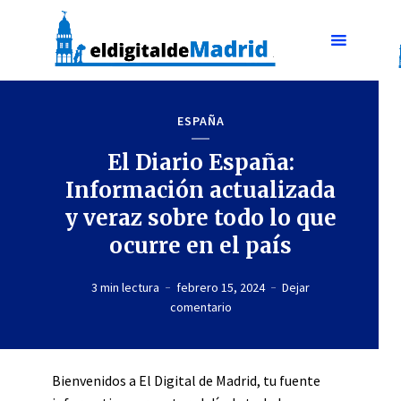
ESPAÑA
El Diario España:
Información actualizada
y veraz sobre todo lo que
ocurre en el país
3 min lectura
febrero 15, 2024
Dejar
comentario
Bienvenidos a El Digital de Madrid, tu fuente