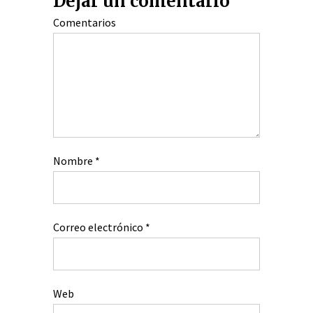
Dejar un comentario
Comentarios
Nombre
*
Correo electrónico
*
Web