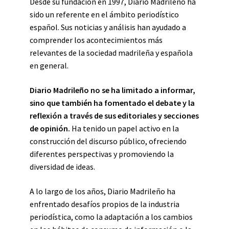
Desde su fundación en 1997, Diario Madrileño ha
sido un referente en el ámbito periodístico
español. Sus noticias y análisis han ayudado a
comprender los acontecimientos más
relevantes de la sociedad madrileña y española
en general.
Diario Madrileño no se ha limitado a informar,
sino que también ha fomentado el debate y la
reflexión a través de sus editoriales y secciones
de opinión.
Ha tenido un papel activo en la
construcción del discurso público, ofreciendo
diferentes perspectivas y promoviendo la
diversidad de ideas.
A lo largo de los años, Diario Madrileño ha
enfrentado desafíos propios de la industria
periodística, como la adaptación a los cambios