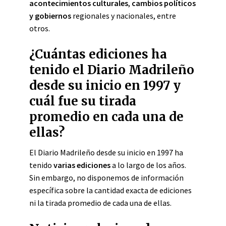
acontecimientos culturales
,
cambios políticos
y gobiernos
regionales y nacionales, entre
otros.
¿Cuántas ediciones ha
tenido el Diario Madrileño
desde su inicio en 1997 y
cuál fue su tirada
promedio en cada una de
ellas?
El Diario Madrileño desde su inicio en 1997 ha
tenido
varias ediciones
a lo largo de los años.
Sin embargo, no disponemos de información
específica sobre la cantidad exacta de ediciones
ni la tirada promedio de cada una de ellas.