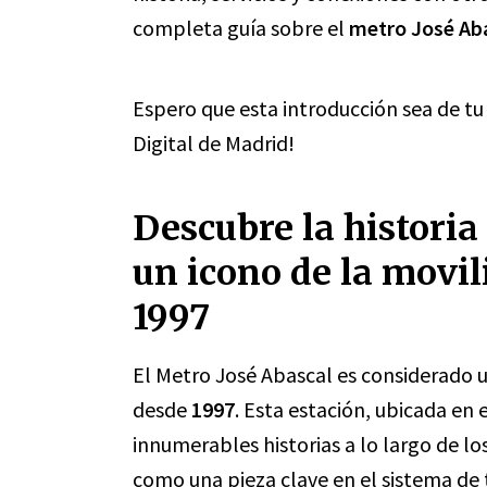
completa guía sobre el
metro José Ab
Espero que esta introducción sea de tu 
Digital de Madrid!
Descubre la historia
un icono de la movi
1997
El Metro José Abascal es considerado 
desde
1997
. Esta estación, ubicada en 
innumerables historias a lo largo de lo
como una pieza clave en el sistema de 