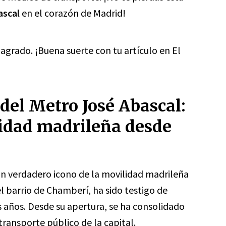
ascal
en el corazón de Madrid!
agrado. ¡Buena suerte con tu artículo en El
 del Metro José Abascal:
lidad madrileña desde
un verdadero icono de la movilidad madrileña
el barrio de Chamberí, ha sido testigo de
s años. Desde su apertura, se ha consolidado
transporte público de la capital.