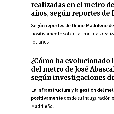
realizadas en el metro de 
años, según reportes de 
Según reportes de Diario Madrileño d
positivamente sobre las mejoras realiz
los años.
¿Cómo ha evolucionado la
del metro de José Abasca
según investigaciones d
La infraestructura y la gestión del me
positivamente
desde su inauguración e
Madrileño.