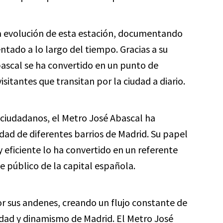
a evolución de esta estación, documentando
tado a lo largo del tiempo. Gracias a su
bascal se ha convertido en un punto de
sitantes que transitan por la ciudad a diario.
s ciudadanos, el Metro José Abascal ha
idad de diferentes barrios de Madrid. Su papel
eficiente lo ha convertido en un referente
te público de la capital española.
r sus andenes, creando un flujo constante de
sidad y dinamismo de Madrid. El Metro José