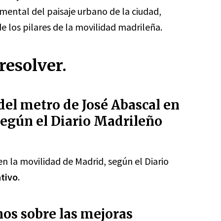
mental del paisaje urbano de la ciudad,
 los pilares de la movilidad madrileña.
resolver.
del metro de José Abascal en
según el Diario Madrileño
n la movilidad de Madrid, según el Diario
ativo
.
os sobre las mejoras