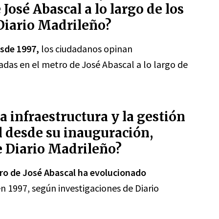
José Abascal a lo largo de los
Diario Madrileño?
esde 1997,
los ciudadanos opinan
adas en el metro de José Abascal a lo largo de
 infraestructura y la gestión
l desde su inauguración,
e Diario Madrileño?
tro de José Abascal ha evolucionado
n 1997, según investigaciones de Diario