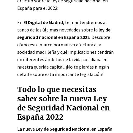
artículo sobre la ley de seguridad nacional en
España para el 2022:
En
El Digital de Madrid
, te mantendremos al
tanto de las últimas novedades sobre la
ley de
seguridad nacional en España 2022
. Descubre
cómo este marco normativo afectará a la
sociedad madrileña y qué implicaciones tendrán
en diferentes ámbitos de la vida cotidiana en
nuestra querida capital. ¡No te pierdas ningún
detalle sobre esta importante legislación!
Todo lo que necesitas
saber sobre la nueva Ley
de Seguridad Nacional en
España 2022
La nueva
Ley de Seguridad Nacional en España