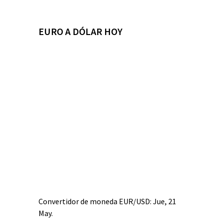
EURO A DÓLAR HOY
Convertidor de moneda
EUR/USD
: Jue, 21
May.