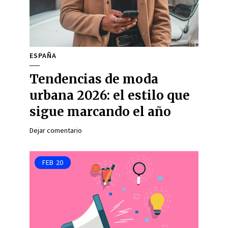
ESPAÑA
Tendencias de moda
urbana 2026: el estilo que
sigue marcando el año
Dejar comentario
FEB
20