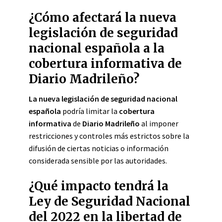
¿Cómo afectará la nueva
legislación de seguridad
nacional española a la
cobertura informativa de
Diario Madrileño?
La nueva legislación de seguridad nacional
española
podría limitar la
cobertura
informativa
de
Diario Madrileño
al imponer
restricciones y controles más estrictos sobre la
difusión de ciertas noticias o información
considerada sensible por las autoridades.
¿Qué impacto tendrá la
Ley de Seguridad Nacional
del 2022 en la libertad de