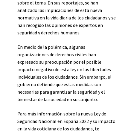
sobre el tema. En sus reportajes, se han
analizado las implicaciones de esta nueva
normativa en la vida diaria de los ciudadanos y se
han recogido las opiniones de expertos en
seguridad y derechos humanos.
En medio de la polémica, algunas
organizaciones de derechos civiles han
expresado su preocupación por el posible
impacto negativo de esta ley en las libertades
individuales de los ciudadanos. Sin embargo, el
gobierno defiende que estas medidas son
necesarias para garantizar la seguridad y el
bienestar de la sociedad en su conjunto.
Para más información sobre la nueva Ley de
Seguridad Nacional en España 2022 y su impacto
en la vida cotidiana de los ciudadanos, te