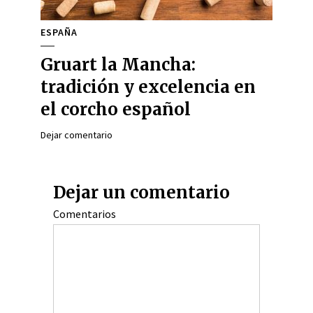
ESPAÑA
Gruart la Mancha:
tradición y excelencia en
el corcho español
Dejar comentario
Dejar un comentario
Comentarios