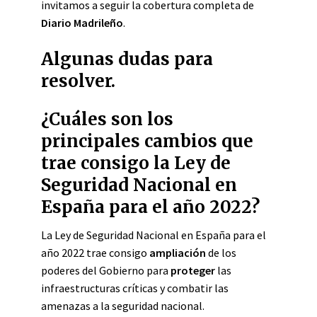
invitamos a seguir la cobertura completa de
Diario Madrileño
.
Algunas dudas para
resolver.
¿Cuáles son los
principales cambios que
trae consigo la Ley de
Seguridad Nacional en
España para el año 2022?
La Ley de Seguridad Nacional en España para el
año 2022 trae consigo
ampliación
de los
poderes del Gobierno para
proteger
las
infraestructuras críticas y combatir las
amenazas a la seguridad nacional.