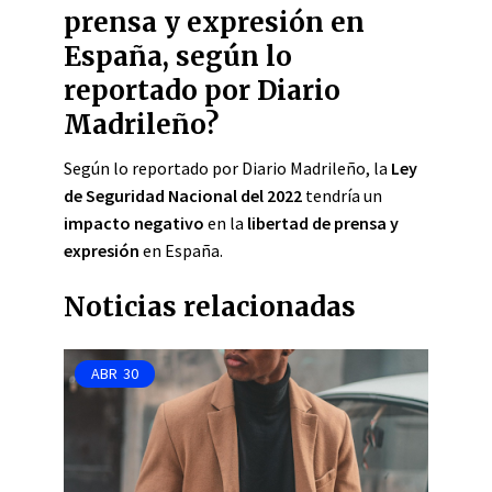
prensa y expresión en
España, según lo
reportado por Diario
Madrileño?
Según lo reportado por Diario Madrileño, la
Ley
de Seguridad Nacional del 2022
tendría un
impacto negativo
en la
libertad de prensa y
expresión
en España.
Noticias relacionadas
ABR
30