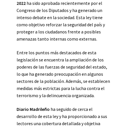
2022
ha sido aprobada recientemente por el
Congreso de los Diputados y ha generado un
intenso debate en la sociedad. Esta ley tiene
como objetivo reforzar la seguridad del país y
proteger a los ciudadanos frente a posibles
amenazas tanto internas como externas.
Entre los puntos más destacados de esta
legislación se encuentra la ampliación de los
poderes de las fuerzas de seguridad del estado,
lo que ha generado preocupación en algunos
sectores de la población. Además, se establecen
medidas más estrictas para la lucha contra el
terrorismo y la delincuencia organizada.
Diario Madrileño
ha seguido de cerca el
desarrollo de esta ley y ha proporcionado a sus
lectores una cobertura detallada y objetiva