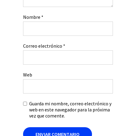
Nombre
*
Correo electrónico
*
Web
Guarda mi nombre, correo electrónico y
web en este navegador para la próxima
vez que comente.