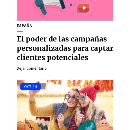
ESPAÑA
El poder de las campañas
personalizadas para captar
clientes potenciales
Dejar comentario
OCT
14