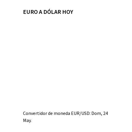
EURO A DÓLAR HOY
Convertidor de moneda
EUR/USD
: Dom, 24
May.