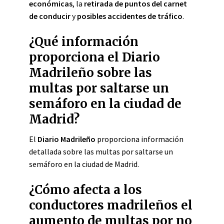
económicas
, la
retirada de puntos del carnet
de conducir
y
posibles accidentes de tráfico
.
¿Qué información
proporciona el Diario
Madrileño sobre las
multas por saltarse un
semáforo en la ciudad de
Madrid?
El
Diario Madrileño
proporciona información
detallada sobre las multas por saltarse un
semáforo en la ciudad de Madrid.
¿Cómo afecta a los
conductores madrileños el
aumento de multas por no