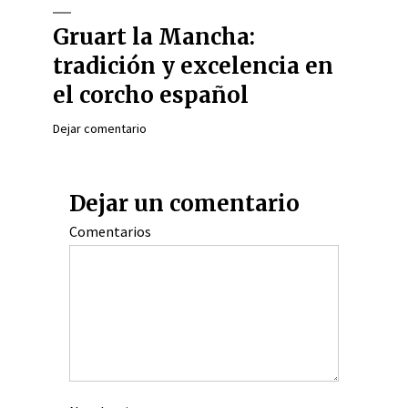
Gruart la Mancha:
tradición y excelencia en
el corcho español
Dejar comentario
Dejar un comentario
Comentarios