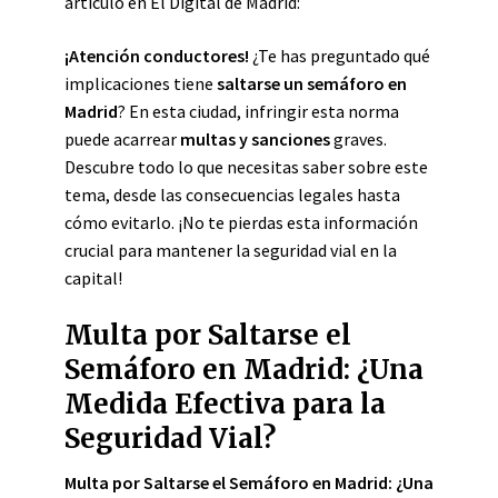
artículo en El Digital de Madrid:
¡Atención conductores!
¿Te has preguntado qué
implicaciones tiene
saltarse un semáforo en
Madrid
? En esta ciudad, infringir esta norma
puede acarrear
multas y sanciones
graves.
Descubre todo lo que necesitas saber sobre este
tema, desde las consecuencias legales hasta
cómo evitarlo. ¡No te pierdas esta información
crucial para mantener la seguridad vial en la
capital!
Multa por Saltarse el
Semáforo en Madrid: ¿Una
Medida Efectiva para la
Seguridad Vial?
Multa por Saltarse el Semáforo en Madrid: ¿Una