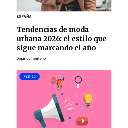
ESPAÑA
Tendencias de moda
urbana 2026: el estilo que
sigue marcando el año
Dejar comentario
FEB
20