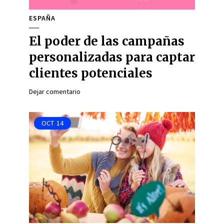
ESPAÑA
El poder de las campañas
personalizadas para captar
clientes potenciales
Dejar comentario
OCT
14