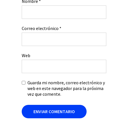
Nombre
*
Correo electrónico
*
Web
Guarda mi nombre, correo electrónico y
web en este navegador para la próxima
vez que comente.