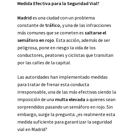
Medida Efectiva para la Seguridad Vial?
Madrid
es una ciudad con un problema
constante de
tráfico
, y una de las infracciones
más comunes que se cometen es
saltarse el
semáforo en rojo
. Esta acción, además de ser
peligrosa, pone en riesgo la vida de los
conductores, peatones y ciclistas que transitan
por las calles de la capital.
Las autoridades han implementado medidas
para tratar de frenar esta conducta
irresponsable, una de las más efectivas siendo la
imposición de una
multa elevada
a quienes sean
sorprendidos pasando un semáforo en rojo. Sin
embargo, surge la pregunta: ¿es realmente esta
medida suficiente para garantizar la seguridad
vial en Madrid?