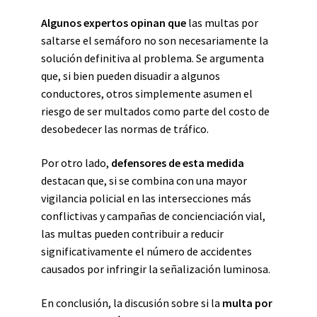
Algunos expertos opinan que
las multas por
saltarse el semáforo no son necesariamente la
solución definitiva al problema. Se argumenta
que, si bien pueden disuadir a algunos
conductores, otros simplemente asumen el
riesgo de ser multados como parte del costo de
desobedecer las normas de tráfico.
Por otro lado,
defensores de esta medida
destacan que, si se combina con una mayor
vigilancia policial en las intersecciones más
conflictivas y campañas de concienciación vial,
las multas pueden contribuir a reducir
significativamente el número de accidentes
causados por infringir la señalización luminosa.
En conclusión, la discusión sobre si la
multa por