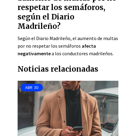
respetar los semáforos,
según el Diario
Madrileño?
Según el Diario Madrileño, el aumento de multas
por no respetar los semáforos
afecta
negativamente
a los conductores madrileños.
Noticias relacionadas
ABR
30