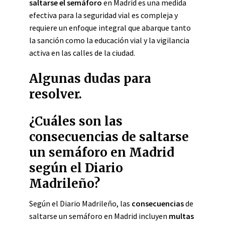
saltarse el semáforo
en Madrid es una medida
efectiva para la seguridad vial es compleja y
requiere un enfoque integral que abarque tanto
la sanción como la educación vial y la vigilancia
activa en las calles de la ciudad.
Algunas dudas para
resolver.
¿Cuáles son las
consecuencias de saltarse
un semáforo en Madrid
según el Diario
Madrileño?
Según el Diario Madrileño, las
consecuencias
de
saltarse un semáforo en Madrid incluyen
multas