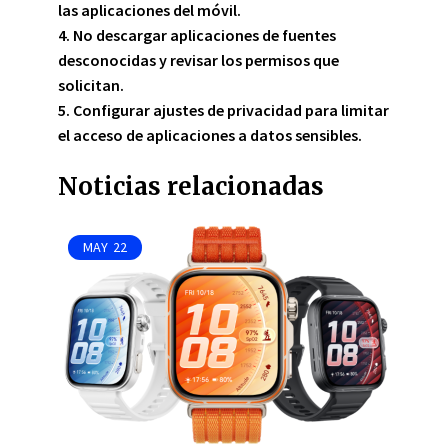
las aplicaciones del móvil.
4. No descargar aplicaciones de fuentes
desconocidas y revisar los permisos que
solicitan.
5. Configurar ajustes de privacidad para limitar
el acceso de aplicaciones a datos sensibles.
Noticias relacionadas
MAY
22