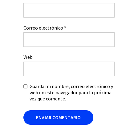
Correo electrónico
*
Web
Guarda mi nombre, correo electrónico y
web en este navegador para la próxima
vez que comente.