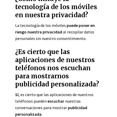
tecnología de los móviles
en nuestra privacidad?
La tecnología de los móviles
puede poner en
riesgo nuestra privacidad
al recopilar datos
personales sin nuestro consentimiento.
¿Es cierto que las
aplicaciones de nuestros
teléfonos nos escuchan
para mostrarnos
publicidad personalizada?
Sí
, es cierto que las aplicaciones de nuestros
teléfonos pueden
escuchar
nuestras
conversaciones para mostrar
publicidad
personalizada
.