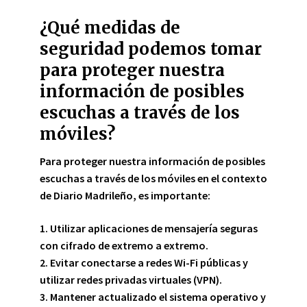
¿Qué medidas de
seguridad podemos tomar
para proteger nuestra
información de posibles
escuchas a través de los
móviles?
Para proteger nuestra información de posibles
escuchas a través de los móviles en el contexto
de Diario Madrileño, es importante:
1. Utilizar aplicaciones de mensajería seguras
con cifrado de extremo a extremo.
2. Evitar conectarse a redes Wi-Fi públicas y
utilizar redes privadas virtuales (VPN).
3. Mantener actualizado el sistema operativo y