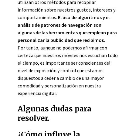
utilizan otros métodos para recopilar
información sobre nuestros gustos, intereses y
comportamientos.
El uso de algoritmos y el
análisis de patrones de navegación son
algunas de las herramientas que emplean para
personalizar la publicidad que recibimos.
Por tanto, aunque no podemos afirmar con
certeza que nuestros móviles nos escuchan todo
el tiempo, es importante ser conscientes del
nivel de exposición y control que estamos
dispuestos a ceder a cambio de una mayor
comodidad y personalización en nuestra
experiencia digital.
Algunas dudas para
resolver.
¿Cómo influye la