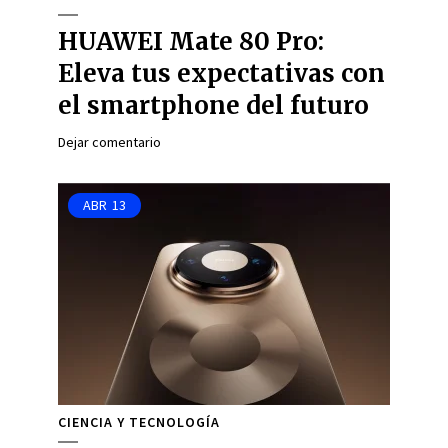
HUAWEI Mate 80 Pro:
Eleva tus expectativas con
el smartphone del futuro
Dejar comentario
ABR
13
CIENCIA Y TECNOLOGÍA