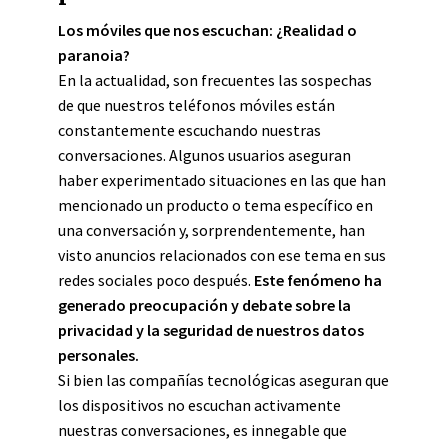
Los móviles que nos escuchan: ¿Realidad o
paranoia?
En la actualidad, son frecuentes las sospechas
de que nuestros teléfonos móviles están
constantemente escuchando nuestras
conversaciones. Algunos usuarios aseguran
haber experimentado situaciones en las que han
mencionado un producto o tema específico en
una conversación y, sorprendentemente, han
visto anuncios relacionados con ese tema en sus
redes sociales poco después.
Este fenómeno ha
generado preocupación y debate sobre la
privacidad y la seguridad de nuestros datos
personales.
Si bien las compañías tecnológicas aseguran que
los dispositivos no escuchan activamente
nuestras conversaciones, es innegable que