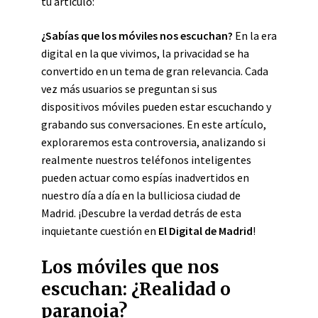
tu artículo:
¿Sabías que los
móviles nos escuchan
?
En la era
digital en la que vivimos, la privacidad se ha
convertido en un tema de gran relevancia. Cada
vez más usuarios se preguntan si sus
dispositivos móviles pueden estar escuchando y
grabando sus conversaciones. En este artículo,
exploraremos esta controversia, analizando si
realmente nuestros teléfonos inteligentes
pueden actuar como espías inadvertidos en
nuestro día a día en la bulliciosa ciudad de
Madrid. ¡Descubre la verdad detrás de esta
inquietante cuestión en
El Digital de Madrid
!
Los móviles que nos
escuchan: ¿Realidad o
paranoia?