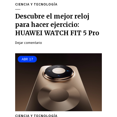
CIENCIA Y TECNOLOGÍA
Descubre el mejor reloj
para hacer ejercicio:
HUAWEI WATCH FIT 5 Pro
Dejar comentario
ABR
17
CIENCIA Y TECNOLOGÍA