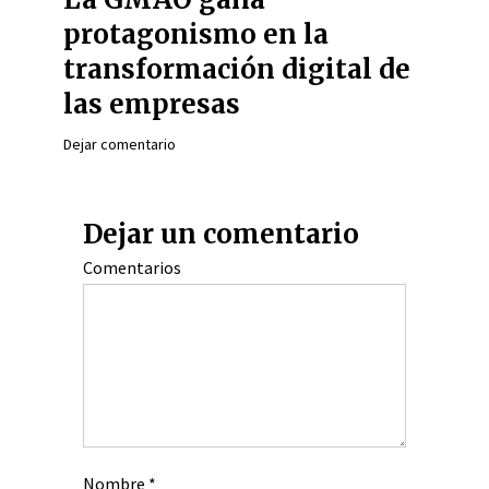
protagonismo en la
transformación digital de
las empresas
Dejar comentario
Dejar un comentario
Comentarios
Nombre
*