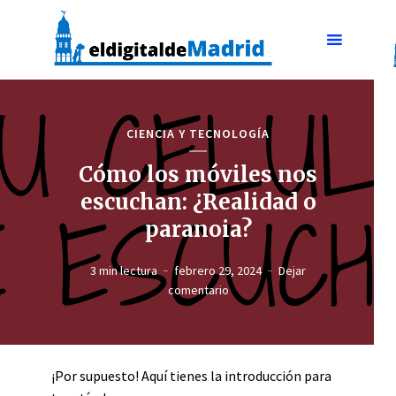
CIENCIA Y TECNOLOGÍA
Cómo los móviles nos
escuchan: ¿Realidad o
paranoia?
3 min lectura
febrero 29, 2024
Dejar
comentario
¡Por supuesto! Aquí tienes la introducción para