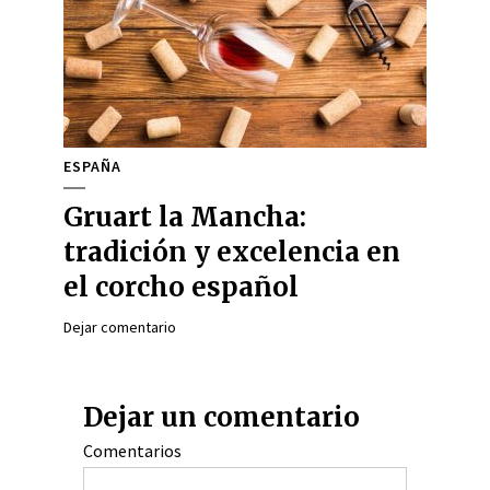
ESPAÑA
Gruart la Mancha:
tradición y excelencia en
el corcho español
Dejar comentario
Dejar un comentario
Comentarios