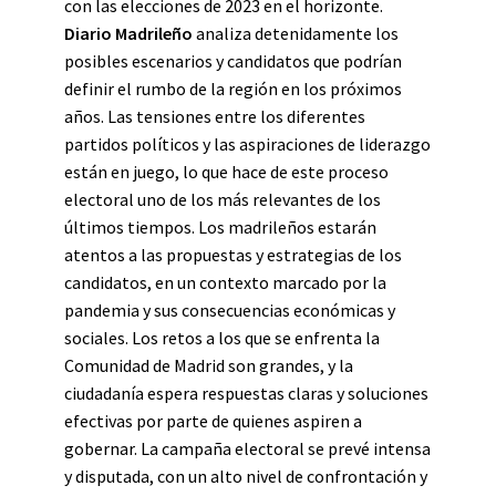
con las elecciones de 2023 en el horizonte.
Diario Madrileño
analiza detenidamente los
posibles escenarios y candidatos que podrían
definir el rumbo de la región en los próximos
años. Las tensiones entre los diferentes
partidos políticos y las aspiraciones de liderazgo
están en juego, lo que hace de este proceso
electoral uno de los más relevantes de los
últimos tiempos. Los madrileños estarán
atentos a las propuestas y estrategias de los
candidatos, en un contexto marcado por la
pandemia y sus consecuencias económicas y
sociales. Los retos a los que se enfrenta la
Comunidad de Madrid son grandes, y la
ciudadanía espera respuestas claras y soluciones
efectivas por parte de quienes aspiren a
gobernar. La campaña electoral se prevé intensa
y disputada, con un alto nivel de confrontación y