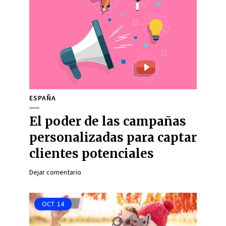
ESPAÑA
El poder de las campañas
personalizadas para captar
clientes potenciales
Dejar comentario
OCT
14