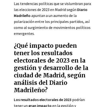
Las tendencias políticas que se vislumbran para
las elecciones de 2023 en Madrid según
Diario
Madrileño
apuntan a un aumento de la
polarización entre los principales partidos, así
como al surgimiento de movimientos políticos
emergentes.
¿Qué impacto pueden
tener los resultados
electorales de 2023 en la
gestión y desarrollo de la
ciudad de Madrid, según
análisis del Diario
Madrileño?
Los resultados electorales de 2023
podrían
tener un
gran impacto
en la gestión y