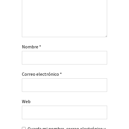
Nombre
*
Correo electrónico
*
Web
Guarda mi nombre, correo electrónico y