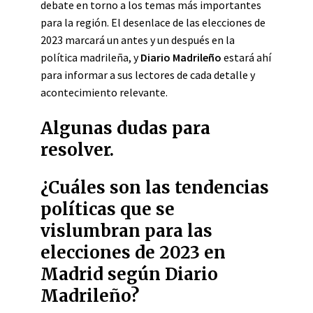
debate en torno a los temas más importantes
para la región. El desenlace de las elecciones de
2023 marcará un antes y un después en la
política madrileña, y
Diario Madrileño
estará ahí
para informar a sus lectores de cada detalle y
acontecimiento relevante.
Algunas dudas para
resolver.
¿Cuáles son las tendencias
políticas que se
vislumbran para las
elecciones de 2023 en
Madrid según Diario
Madrileño?