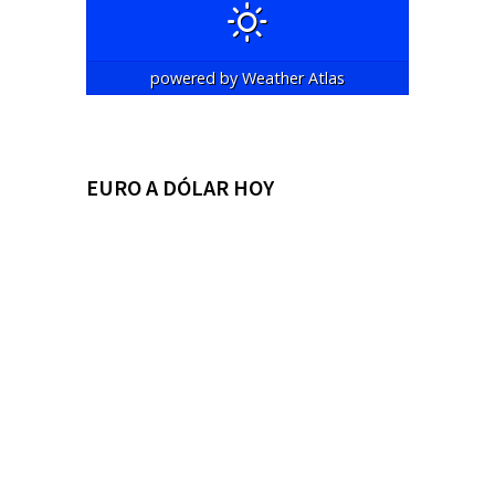
powered by
Weather Atlas
EURO A DÓLAR HOY