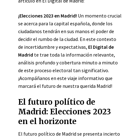
artículo en El Digital de Madrid:
¡Elecciones 2023 en Madrid!
Un momento crucial
se acerca para la capital española, donde los
ciudadanos tendrán en sus manos el poder de
decidir el rumbo de la ciudad. En este contexto
de incertidumbre y expectativas,
El Digital de
Madrid
te trae toda la información relevante,
análisis profundo y cobertura minuto a minuto
de este proceso electoral tan significativo.
¡Acompáñanos en este viaje informativo que
marcará el futuro de nuestra querida Madrid!
El futuro político de
Madrid: Elecciones 2023
en el horizonte
El futuro político de Madrid se presenta incierto