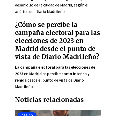
desarrollo de la ciudad de Madrid, según el
análisis del Diario Madrileño.
¿Cómo se percibe la
campaña electoral para las
elecciones de 2023 en
Madrid desde el punto de
vista de Diario Madrileño?
La campaña electoral para las elecciones de
2023 en Madrid se percibe como intensa y
reñida
desde el punto de vista de Diario
Madrileño.
Noticias relacionadas
ABR
30