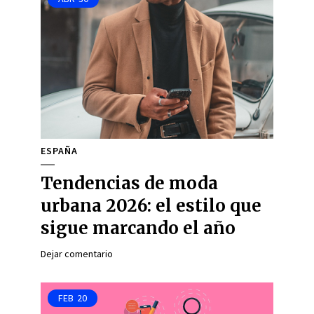
ESPAÑA
Tendencias de moda
urbana 2026: el estilo que
sigue marcando el año
Dejar comentario
FEB
20