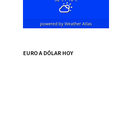
powered by
Weather Atlas
EURO A DÓLAR HOY