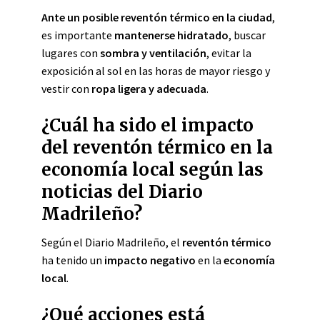
Ante un posible reventón térmico en la ciudad
,
es importante
mantenerse hidratado
, buscar
lugares con
sombra y ventilación
, evitar la
exposición al sol en las horas de mayor riesgo y
vestir con
ropa ligera y adecuada
.
¿Cuál ha sido el impacto
del reventón térmico en la
economía local según las
noticias del Diario
Madrileño?
Según el Diario Madrileño, el
reventón térmico
ha tenido un
impacto negativo
en la
economía
local
.
¿Qué acciones está