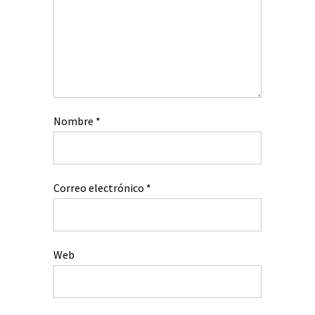
Nombre
*
Correo electrónico
*
Web