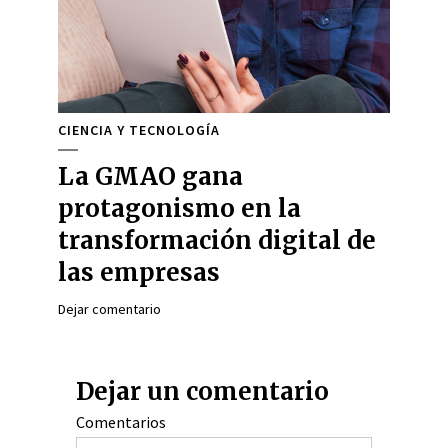
CIENCIA Y TECNOLOGÍA
La GMAO gana
protagonismo en la
transformación digital de
las empresas
Dejar comentario
Dejar un comentario
Comentarios