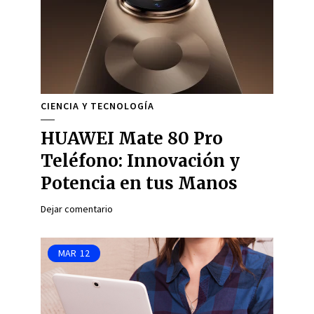
CIENCIA Y TECNOLOGÍA
HUAWEI Mate 80 Pro
Teléfono: Innovación y
Potencia en tus Manos
Dejar comentario
MAR
12