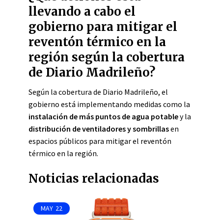
llevando a cabo el
gobierno para mitigar el
reventón térmico en la
región según la cobertura
de Diario Madrileño?
Según la cobertura de Diario Madrileño, el
gobierno está implementando medidas como la
instalación de más puntos de agua potable
y la
distribución de ventiladores y sombrillas
en
espacios públicos para mitigar el reventón
térmico en la región.
Noticias relacionadas
MAY
22