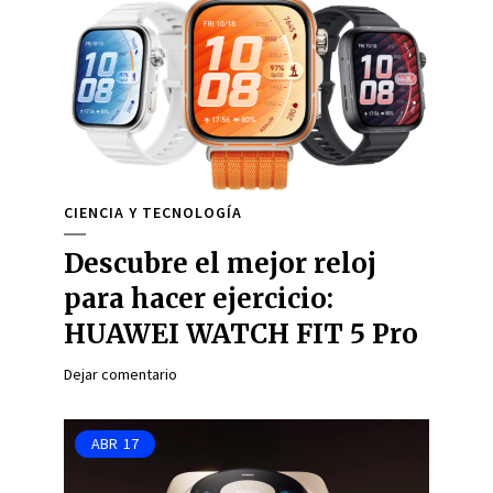
CIENCIA Y TECNOLOGÍA
Descubre el mejor reloj
para hacer ejercicio:
HUAWEI WATCH FIT 5 Pro
Dejar comentario
ABR
17