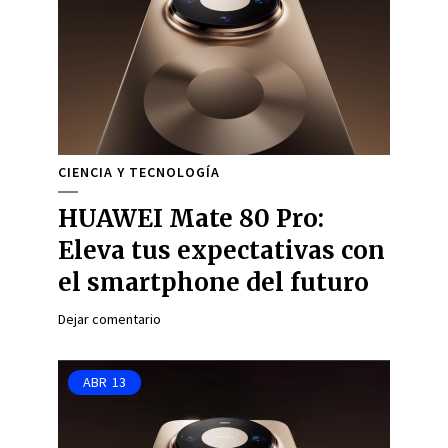
CIENCIA Y TECNOLOGÍA
HUAWEI Mate 80 Pro:
Eleva tus expectativas con
el smartphone del futuro
Dejar comentario
ABR
13