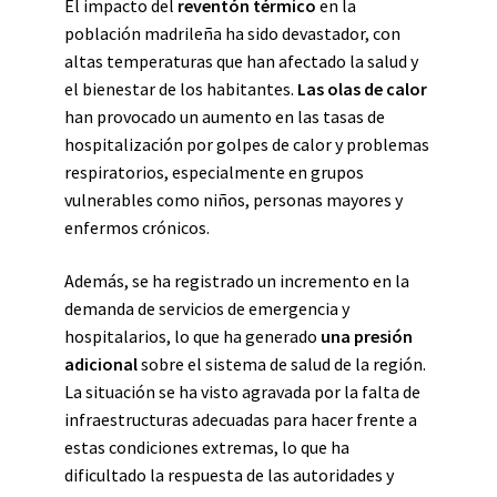
El impacto del
reventón térmico
en la
población madrileña ha sido devastador, con
altas temperaturas que han afectado la salud y
el bienestar de los habitantes.
Las olas de calor
han provocado un aumento en las tasas de
hospitalización por golpes de calor y problemas
respiratorios, especialmente en grupos
vulnerables como niños, personas mayores y
enfermos crónicos.
Además, se ha registrado un incremento en la
demanda de servicios de emergencia y
hospitalarios, lo que ha generado
una presión
adicional
sobre el sistema de salud de la región.
La situación se ha visto agravada por la falta de
infraestructuras adecuadas para hacer frente a
estas condiciones extremas, lo que ha
dificultado la respuesta de las autoridades y