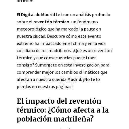
artículo:
El Digital de Madrid
te trae un análisis profundo
sobre el
reventón térmico
, un fenómeno
meteorológico que ha marcado la pauta en
nuestra ciudad. Descubre cómo este evento
extremo ha impactado en el clima y en la vida
cotidiana de los madrileños. ¿Qué es un reventón
térmico y qué consecuencias puede traer
consigo? Sumérgete en esta investigación para
comprender mejor los cambios climáticos que
afectan a nuestra querida
Madrid
. ¡No te lo
pierdas en nuestras páginas!
El impacto del reventón
térmico: ¿Cómo afecta a la
población madrileña?