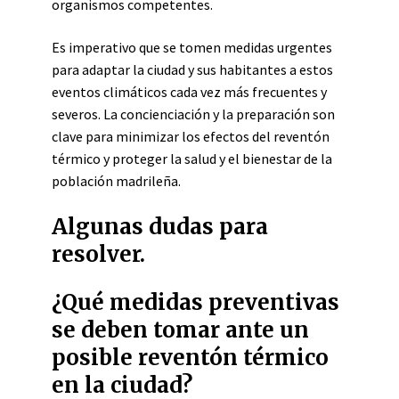
organismos competentes.
Es imperativo que se tomen medidas urgentes
para adaptar la ciudad y sus habitantes a estos
eventos climáticos cada vez más frecuentes y
severos. La concienciación y la preparación son
clave para minimizar los efectos del reventón
térmico y proteger la salud y el bienestar de la
población madrileña.
Algunas dudas para
resolver.
¿Qué medidas preventivas
se deben tomar ante un
posible reventón térmico
en la ciudad?