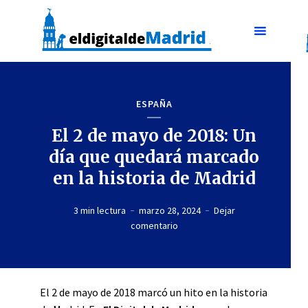
ESPAÑA
El 2 de mayo de 2018: Un
día que quedará marcado
en la historia de Madrid
3 min lectura
marzo 28, 2024
Dejar
comentario
El 2 de mayo de 2018 marcó un hito en la historia