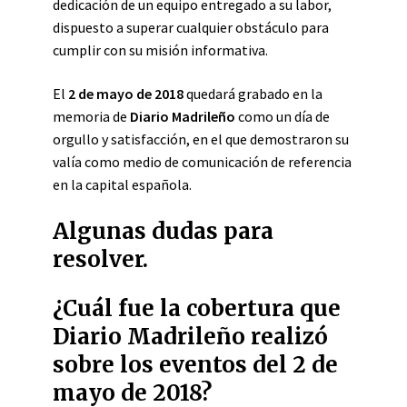
dedicación de un equipo entregado a su labor,
dispuesto a superar cualquier obstáculo para
cumplir con su misión informativa.
El
2 de mayo de 2018
quedará grabado en la
memoria de
Diario Madrileño
como un día de
orgullo y satisfacción, en el que demostraron su
valía como medio de comunicación de referencia
en la capital española.
Algunas dudas para
resolver.
¿Cuál fue la cobertura que
Diario Madrileño realizó
sobre los eventos del 2 de
mayo de 2018?