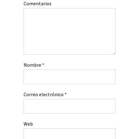
Comentarios
Nombre
*
Correo electrónico
*
Web