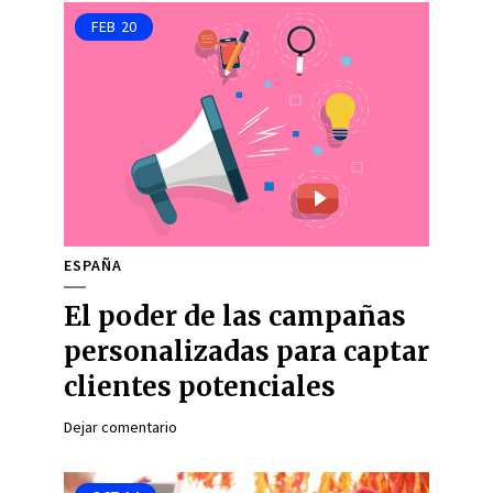
FEB
20
ESPAÑA
El poder de las campañas
personalizadas para captar
clientes potenciales
Dejar comentario