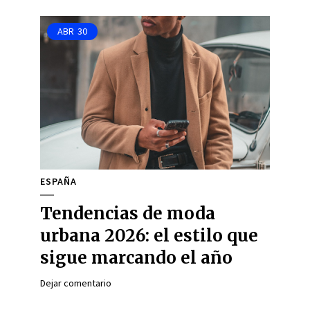
ABR
30
ESPAÑA
Tendencias de moda
urbana 2026: el estilo que
sigue marcando el año
Dejar comentario