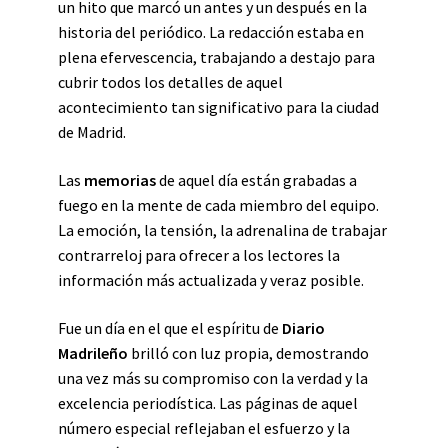
un hito que marcó un antes y un después en la
historia del periódico. La redacción estaba en
plena efervescencia, trabajando a destajo para
cubrir todos los detalles de aquel
acontecimiento tan significativo para la ciudad
de Madrid.
Las
memorias
de aquel día están grabadas a
fuego en la mente de cada miembro del equipo.
La emoción, la tensión, la adrenalina de trabajar
contrarreloj para ofrecer a los lectores la
información más actualizada y veraz posible.
Fue un día en el que el espíritu de
Diario
Madrileño
brilló con luz propia, demostrando
una vez más su compromiso con la verdad y la
excelencia periodística. Las páginas de aquel
número especial reflejaban el esfuerzo y la