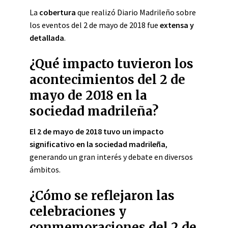
La
cobertura
que realizó Diario Madrileño sobre
los eventos del 2 de mayo de 2018 fue
extensa y
detallada
.
¿Qué impacto tuvieron los
acontecimientos del 2 de
mayo de 2018 en la
sociedad madrileña?
El 2 de mayo de 2018 tuvo un impacto
significativo en la sociedad madrileña
,
generando un gran interés y debate en diversos
ámbitos.
¿Cómo se reflejaron las
celebraciones y
conmemoraciones del 2 de