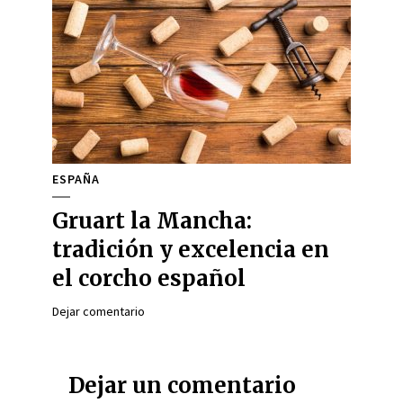
ESPAÑA
Gruart la Mancha:
tradición y excelencia en
el corcho español
Dejar comentario
Dejar un comentario