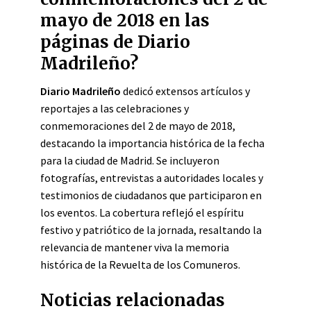
mayo de 2018 en las
páginas de Diario
Madrileño?
Diario Madrileño
dedicó extensos artículos y
reportajes a las celebraciones y
conmemoraciones del 2 de mayo de 2018,
destacando la importancia histórica de la fecha
para la ciudad de Madrid. Se incluyeron
fotografías, entrevistas a autoridades locales y
testimonios de ciudadanos que participaron en
los eventos. La cobertura reflejó el espíritu
festivo y patriótico de la jornada, resaltando la
relevancia de mantener viva la memoria
histórica de la Revuelta de los Comuneros.
Noticias relacionadas