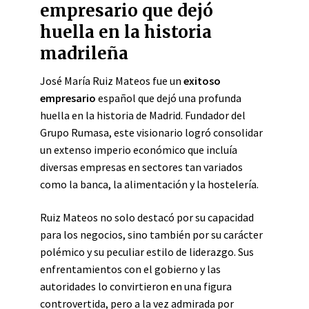
empresario que dejó
huella en la historia
madrileña
José María Ruiz Mateos fue un
exitoso
empresario
español que dejó una profunda
huella en la historia de Madrid. Fundador del
Grupo Rumasa, este visionario logró consolidar
un extenso imperio económico que incluía
diversas empresas en sectores tan variados
como la banca, la alimentación y la hostelería.
Ruiz Mateos no solo destacó por su capacidad
para los negocios, sino también por su carácter
polémico y su peculiar estilo de liderazgo. Sus
enfrentamientos con el gobierno y las
autoridades lo convirtieron en una figura
controvertida, pero a la vez admirada por