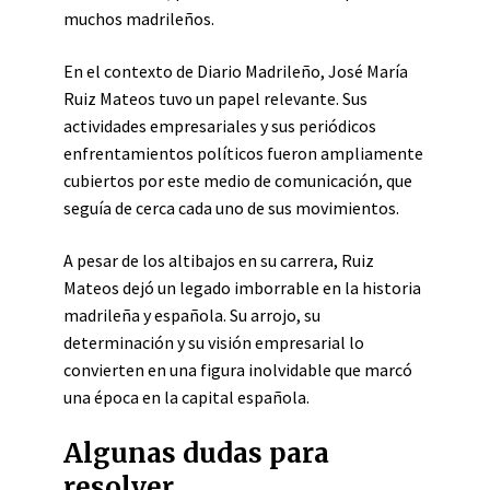
muchos madrileños.
En el contexto de Diario Madrileño, José María
Ruiz Mateos tuvo un papel relevante. Sus
actividades empresariales y sus periódicos
enfrentamientos políticos fueron ampliamente
cubiertos por este medio de comunicación, que
seguía de cerca cada uno de sus movimientos.
A pesar de los altibajos en su carrera, Ruiz
Mateos dejó un legado imborrable en la historia
madrileña y española. Su arrojo, su
determinación y su visión empresarial lo
convierten en una figura inolvidable que marcó
una época en la capital española.
Algunas dudas para
resolver.