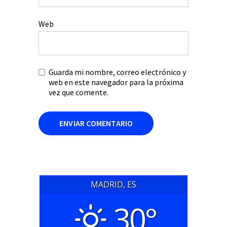
Web
Guarda mi nombre, correo electrónico y
web en este navegador para la próxima
vez que comente.
MADRID, ES
30°