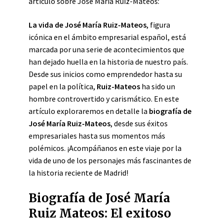
artículo sobre José María Ruiz-Mateos:
La vida de
José María Ruiz-Mateos
, figura
icónica en el ámbito empresarial español, está
marcada por una serie de acontecimientos que
han dejado huella en la historia de nuestro país.
Desde sus inicios como emprendedor hasta su
papel en la política,
Ruiz-Mateos
ha sido un
hombre controvertido y carismático. En este
artículo exploraremos en detalle la
biografía de
José María Ruiz-Mateos
, desde sus éxitos
empresariales hasta sus momentos más
polémicos. ¡Acompáñanos en este viaje por la
vida de uno de los personajes más fascinantes de
la historia reciente de Madrid!
Biografía de José María
Ruiz Mateos: El exitoso