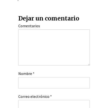
Dejar un comentario
Comentarios
Nombre
*
Correo electrónico
*