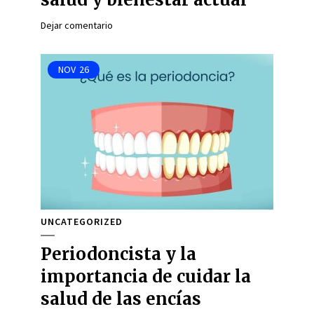
Dejar comentario
NOV
26
UNCATEGORIZED
Periodoncista y la
importancia de cuidar la
salud de las encías