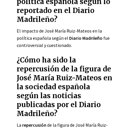
política española según lo
reportado en el Diario
Madrileño?
El impacto de José María Ruiz-Mateos en la
política española según el
Diario Madrileño
fue
controversial y cuestionado.
¿Cómo ha sido la
repercusión de la figura de
José María Ruiz-Mateos en
la sociedad española
según las noticias
publicadas por el Diario
Madrileño?
La
repercusión
de la figura de José María Ruiz-