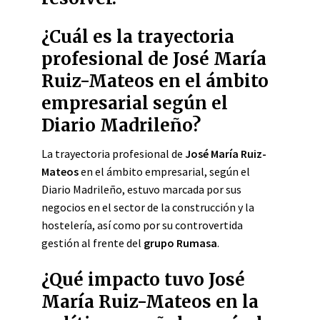
¿Cuál es la trayectoria
profesional de José María
Ruiz-Mateos en el ámbito
empresarial según el
Diario Madrileño?
La trayectoria profesional de
José María Ruiz-
Mateos
en el ámbito empresarial, según el
Diario Madrileño, estuvo marcada por sus
negocios en el sector de la construcción y la
hostelería, así como por su controvertida
gestión al frente del
grupo
Rumasa
.
¿Qué impacto tuvo José
María Ruiz-Mateos en la