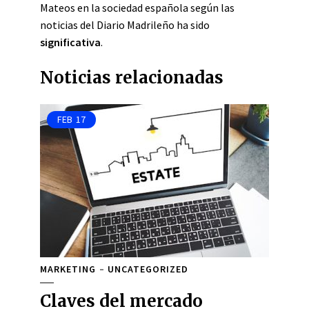
Mateos en la sociedad española según las
noticias del Diario Madrileño ha sido
significativa
.
Noticias relacionadas
FEB
17
MARKETING
UNCATEGORIZED
Claves del mercado