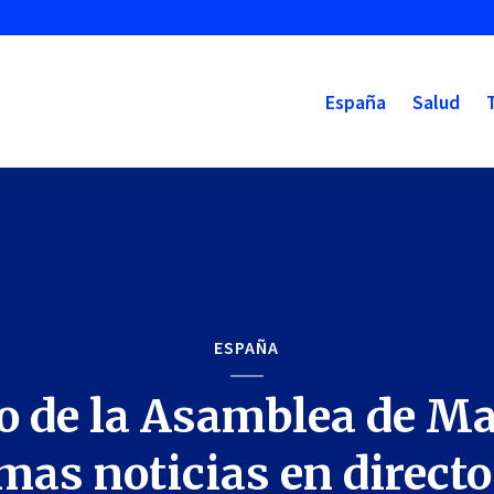
España
Salud
ESPAÑA
o de la Asamblea de Ma
mas noticias en direct