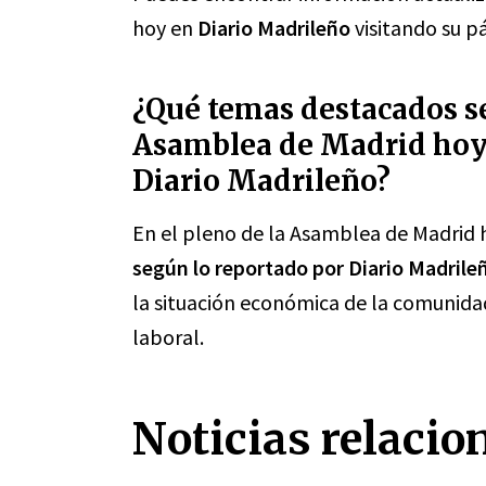
hoy en
Diario Madrileño
visitando su pá
¿Qué temas destacados se
Asamblea de Madrid hoy 
Diario Madrileño?
En el pleno de la Asamblea de Madrid 
según lo reportado por Diario Madrile
la situación económica de la comunidad 
laboral.
Noticias relacio