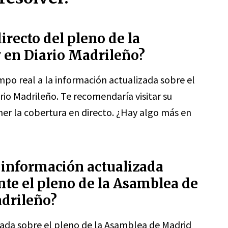
irecto del pleno de la
 en Diario Madrileño?
mpo real a la información actualizada sobre el
io Madrileño. Te recomendaría visitar su
er la cobertura en directo. ¿Hay algo más en
información actualizada
nte el pleno de la Asamblea de
drileño?
ada sobre el pleno de la Asamblea de Madrid