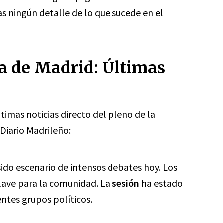
s ningún detalle de lo que sucede en el
a de Madrid: Últimas
ltimas noticias directo del pleno de la
Diario Madrileño:
ido escenario de intensos debates hoy. Los
lave para la comunidad. La
sesión
ha estado
entes grupos políticos.