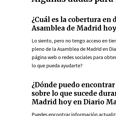
¿Cuál es la cobertura en d
Asamblea de Madrid hoy
Lo siento, pero no tengo acceso en tie
pleno de la Asamblea de Madrid en Diar
página web o redes sociales para obten
lo que pueda ayudarte?
¿Dónde puedo encontrar 
sobre lo que sucede dura
Madrid hoy en Diario Ma
Puedes encontrar información actualiz