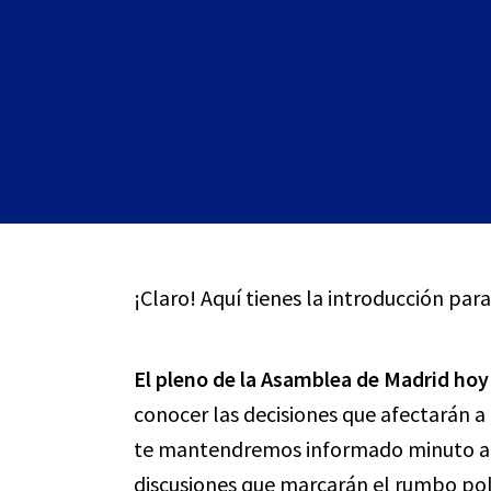
¡Claro! Aquí tienes la introducción para
El pleno de la Asamblea de Madrid hoy
conocer las decisiones que afectarán 
te mantendremos informado minuto a m
discusiones que marcarán el rumbo polí