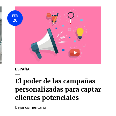
FEB
20
ESPAÑA
El poder de las campañas
personalizadas para captar
clientes potenciales
Dejar comentario