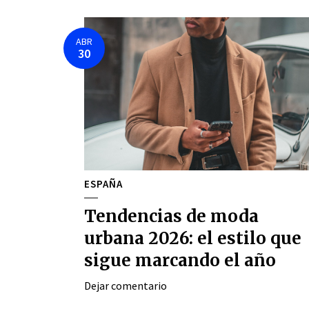
ABR
30
ESPAÑA
Tendencias de moda
urbana 2026: el estilo que
sigue marcando el año
Dejar comentario