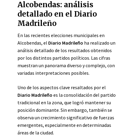
Alcobendas: análisis
detallado en el Diario
Madrileño
En las recientes elecciones municipales en
Alcobendas, el
Diario Madrileño
ha realizado un
análisis detallado de los resultados obtenidos
por los distintos partidos políticos. Las cifras
muestran un panorama diverso y complejo, con
variadas interpretaciones posibles.
Uno de los aspectos clave resaltados por el
Diario Madrileño
es la consolidación del partido
tradicional en la zona, que logró mantener su
posición dominante. Sin embargo, también se
observa un crecimiento significativo de fuerzas
emergentes, especialmente en determinadas
áreas de la ciudad.