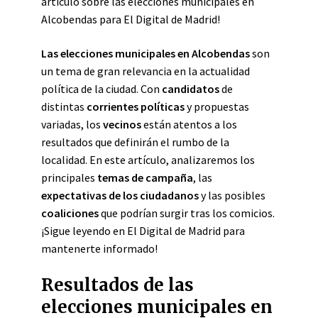
artículo sobre las elecciones municipales en
Alcobendas para El Digital de Madrid!
Las elecciones municipales en Alcobendas
son
un tema de gran relevancia en la actualidad
política de la ciudad. Con
candidatos
de
distintas
corrientes políticas
y propuestas
variadas, los
vecinos
están atentos a los
resultados que definirán el rumbo de la
localidad. En este artículo, analizaremos los
principales
temas de campaña
, las
expectativas de los ciudadanos
y las posibles
coaliciones
que podrían surgir tras los comicios.
¡Sigue leyendo en El Digital de Madrid para
mantenerte informado!
Resultados de las
elecciones municipales en