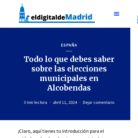
ESPAÑA
Todo lo que debes saber
sobre las elecciones
municipales en
Alcobendas
3 min lectura
abril 11, 2024
Dejar comentario
¡Claro, aquí tienes tu introducción para el