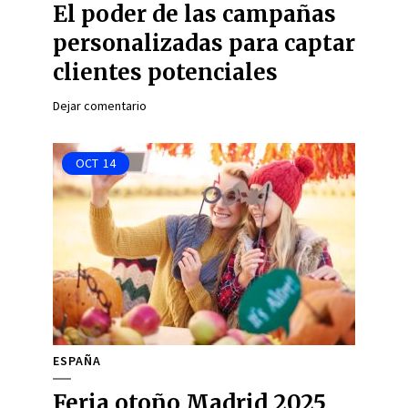
El poder de las campañas
personalizadas para captar
clientes potenciales
Dejar comentario
OCT
14
ESPAÑA
Feria otoño Madrid 2025