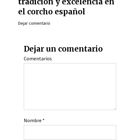
tradición y excelencia en
el corcho español
Dejar comentario
Dejar un comentario
Comentarios
Nombre
*