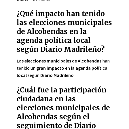
¿Qué impacto han tenido
las elecciones municipales
de Alcobendas en la
agenda política local
según Diario Madrileño?
Las elecciones municipales de Alcobendas
han
tenido un
gran impacto en la agenda política
local
según
Diario Madrileño
.
¿Cuál fue la participación
ciudadana en las
elecciones municipales de
Alcobendas según el
seguimiento de Diario