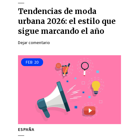
Tendencias de moda
urbana 2026: el estilo que
sigue marcando el año
Dejar comentario
FEB
20
ESPAÑA