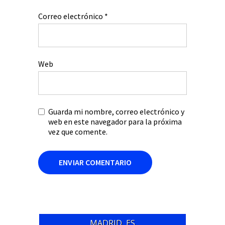
Correo electrónico
*
Web
Guarda mi nombre, correo electrónico y
web en este navegador para la próxima
vez que comente.
MADRID, ES