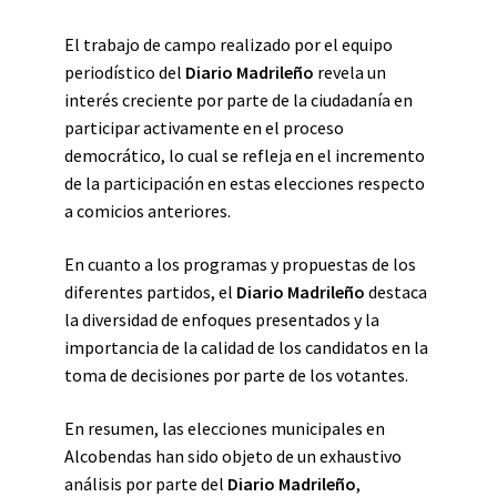
El trabajo de campo realizado por el equipo
periodístico del
Diario Madrileño
revela un
interés creciente por parte de la ciudadanía en
participar activamente en el proceso
democrático, lo cual se refleja en el incremento
de la participación en estas elecciones respecto
a comicios anteriores.
En cuanto a los programas y propuestas de los
diferentes partidos, el
Diario Madrileño
destaca
la diversidad de enfoques presentados y la
importancia de la calidad de los candidatos en la
toma de decisiones por parte de los votantes.
En resumen, las elecciones municipales en
Alcobendas han sido objeto de un exhaustivo
análisis por parte del
Diario Madrileño
,