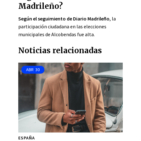
Madrileño?
Según el seguimiento de Diario Madrileño
, la
participación ciudadana en las elecciones
municipales de Alcobendas fue alta.
Noticias relacionadas
ABR
30
ESPAÑA