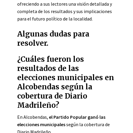
ofreciendo a sus lectores una visión detallada y
completa de los resultados y sus implicaciones
para el futuro político de la localidad.
Algunas dudas para
resolver.
¿Cuáles fueron los
resultados de las
elecciones municipales en
Alcobendas según la
cobertura de Diario
Madrileño?
En Alcobendas,
el Partido Popular ganó las
elecciones municipales
según la cobertura de
Diario Madrileño.