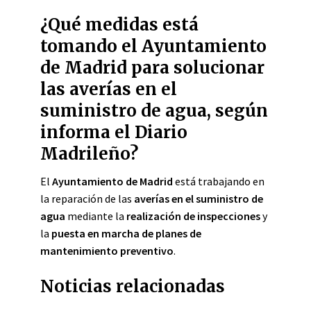
¿Qué medidas está
tomando el Ayuntamiento
de Madrid para solucionar
las averías en el
suministro de agua, según
informa el Diario
Madrileño?
El
Ayuntamiento de Madrid
está trabajando en
la reparación de las
averías en el suministro de
agua
mediante la
realización de inspecciones
y
la
puesta en marcha de planes de
mantenimiento preventivo
.
Noticias relacionadas