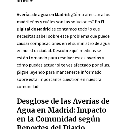
artículo:
Averías de agua en Madrid:
¿Cómo afectan a los
madrileños y cuáles son las soluciones? En
El
Digital de Madrid
te contamos todo lo que
necesitas saber sobre este problema que puede
causar complicaciones en el suministro de agua
en nuestra ciudad. Descubre qué medidas se
están tomando para resolver estas
averías
y
cómo puedes actuar si te ves afectado por ellas.
¡Sigue leyendo para mantenerte informado
sobre esta importante cuestión en nuestra
comunidad!
Desglose de las Averías de
Agua en Madrid: Impacto
en la Comunidad según
Reportes del Diario