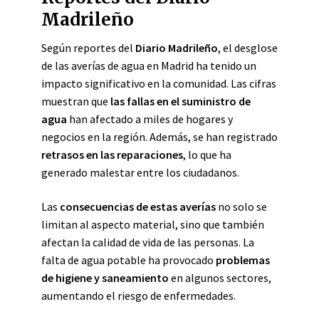
Madrileño
Según reportes del
Diario Madrileño
, el desglose
de las averías de agua en Madrid ha tenido un
impacto significativo en la comunidad. Las cifras
muestran que
las fallas en el suministro de
agua
han afectado a miles de hogares y
negocios en la región. Además, se han registrado
retrasos en las reparaciones
, lo que ha
generado malestar entre los ciudadanos.
Las
consecuencias de estas averías
no solo se
limitan al aspecto material, sino que también
afectan la calidad de vida de las personas. La
falta de agua potable ha provocado
problemas
de higiene y saneamiento
en algunos sectores,
aumentando el riesgo de enfermedades.