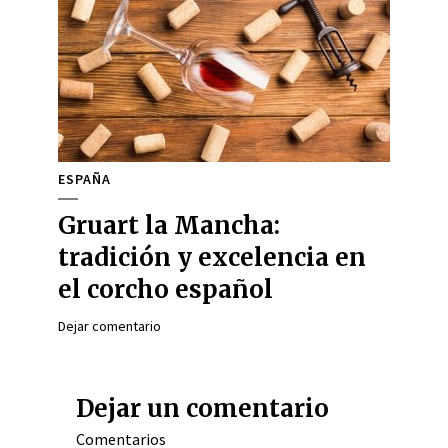
ESPAÑA
Gruart la Mancha:
tradición y excelencia en
el corcho español
Dejar comentario
Dejar un comentario
Comentarios