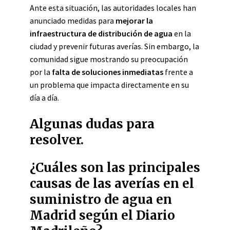
Ante esta situación, las autoridades locales han
anunciado medidas para
mejorar la
infraestructura de distribución de agua
en la
ciudad y prevenir futuras averías. Sin embargo, la
comunidad sigue mostrando su preocupación
por la
falta de soluciones inmediatas
frente a
un problema que impacta directamente en su
día a día.
Algunas dudas para
resolver.
¿Cuáles son las principales
causas de las averías en el
suministro de agua en
Madrid según el Diario