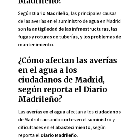
Madrileño?
Según
Diario Madrileño
, las principales causas
de las averías en el suministro de agua en Madrid
son
la antigüedad de las infraestructuras, las
fugas y roturas de tuberías, y los problemas de
mantenimiento.
¿Cómo afectan las averías
en el agua a los
ciudadanos de Madrid,
según reporta el Diario
Madrileño?
Las
averías en el agua
afectan a los
ciudadanos
de Madrid
causando
cortes en el suministro
y
dificultades en el
abastecimiento
, según
reporta el
Diario Madrileño
.