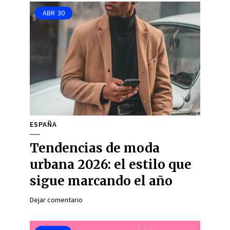
ABR
30
ESPAÑA
Tendencias de moda
urbana 2026: el estilo que
sigue marcando el año
Dejar comentario