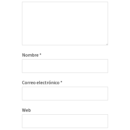
Nombre
*
Correo electrónico
*
Web