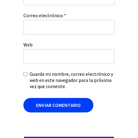
Correo electrónico
*
Web
Guarda mi nombre, correo electrónico y
web en este navegador para la próxima
vez que comente.