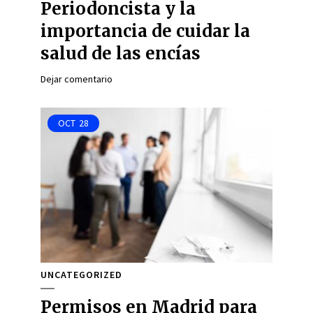
Periodoncista y la
importancia de cuidar la
salud de las encías
Dejar comentario
OCT
28
UNCATEGORIZED
Permisos en Madrid para