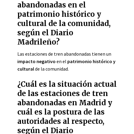
abandonadas en el
patrimonio histórico y
cultural de la comunidad,
según el Diario
Madrileño?
Las estaciones de tren abandonadas tienen un
impacto negativo
en el
patrimonio histórico y
cultural
de la comunidad.
¿Cuál es la situación actual
de las estaciones de tren
abandonadas en Madrid y
cuál es la postura de las
autoridades al respecto,
según el Diario