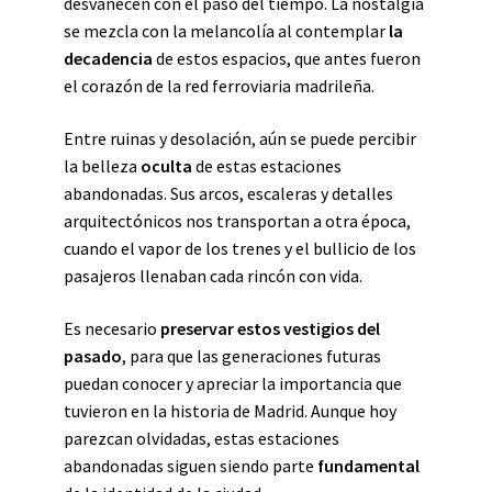
desvanecen con el paso del tiempo. La nostalgia
se mezcla con la melancolía al contemplar
la
decadencia
de estos espacios, que antes fueron
el corazón de la red ferroviaria madrileña.
Entre ruinas y desolación, aún se puede percibir
la belleza
oculta
de estas estaciones
abandonadas. Sus arcos, escaleras y detalles
arquitectónicos nos transportan a otra época,
cuando el vapor de los trenes y el bullicio de los
pasajeros llenaban cada rincón con vida.
Es necesario
preservar estos vestigios del
pasado
, para que las generaciones futuras
puedan conocer y apreciar la importancia que
tuvieron en la historia de Madrid. Aunque hoy
parezcan olvidadas, estas estaciones
abandonadas siguen siendo parte
fundamental