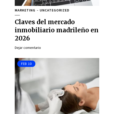
MARKETING
UNCATEGORIZED
Claves del mercado
inmobiliario madrileño en
2026
Dejar comentario
FEB
10