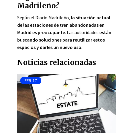
Madrileño?
Según el Diario Madrileño,
la situación actual
de las estaciones de tren abandonadas en
Madrid es preocupante
. Las autoridades
están
buscando soluciones para reutilizar estos
espacios y darles un nuevo uso
.
Noticias relacionadas
FEB
17