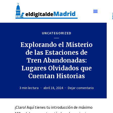
UNCATEGORIZED
Explorando el Misterio
de las Estaciones de
Tren Abandonadas:
Lugares Olvidados que
Cuentan Historias
3 min lectura
abril 18, 2024
Dejar comentario
¡Claro! Aquí tienes tu introducción de máximo