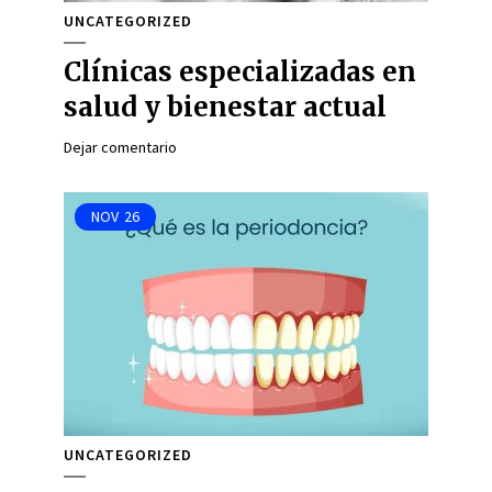
UNCATEGORIZED
Clínicas especializadas en
salud y bienestar actual
Dejar comentario
NOV
26
UNCATEGORIZED