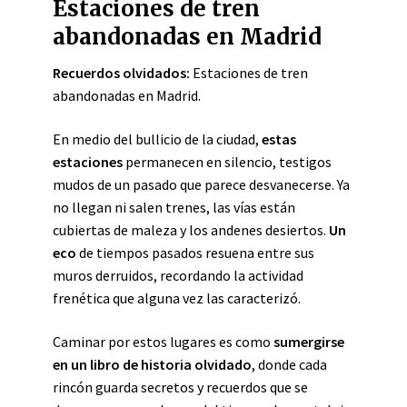
Estaciones de tren
abandonadas en Madrid
Recuerdos olvidados:
Estaciones de tren
abandonadas en Madrid.
En medio del bullicio de la ciudad,
estas
estaciones
permanecen en silencio, testigos
mudos de un pasado que parece desvanecerse. Ya
no llegan ni salen trenes, las vías están
cubiertas de maleza y los andenes desiertos.
Un
eco
de tiempos pasados resuena entre sus
muros derruidos, recordando la actividad
frenética que alguna vez las caracterizó.
Caminar por estos lugares es como
sumergirse
en un libro de historia olvidado
, donde cada
rincón guarda secretos y recuerdos que se