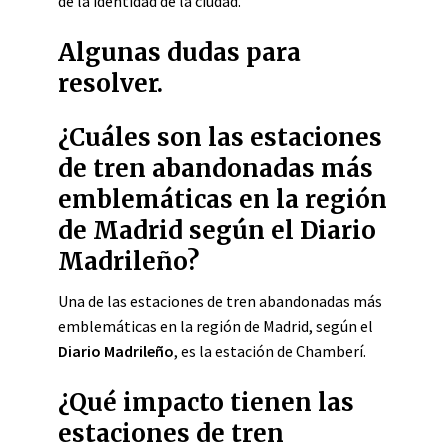
de la identidad de la ciudad.
Algunas dudas para
resolver.
¿Cuáles son las estaciones
de tren abandonadas más
emblemáticas en la región
de Madrid según el Diario
Madrileño?
Una de las estaciones de tren abandonadas más
emblemáticas en la región de Madrid, según el
Diario Madrileño
, es la estación de Chamberí.
¿Qué impacto tienen las
estaciones de tren