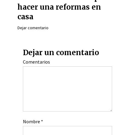
hacer una reformas en
casa
Dejar comentario
Dejar un comentario
Comentarios
Nombre
*