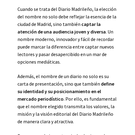
Cuando se trata del Diario Madrileño, la elección
del nombre no solo debe reflejar la esencia de la
ciudad de Madrid, sino también
captar la
atención de una audiencia joven y diversa
. Un
nombre moderno, innovador y fácil de recordar
puede marcar la diferencia entre captar nuevos
lectores y pasar desapercibido en un mar de
opciones mediáticas.
Además, el nombre de un diario no solo es su
carta de presentación, sino que también
define
su identidad y su posicionamiento en el
mercado periodístico
. Por ello, es fundamental
que el nombre elegido transmita los valores, la
misión y la visión editorial del Diario Madrileño
de manera clara y atractiva.