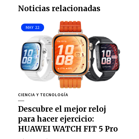
Noticias relacionadas
MAY
22
CIENCIA Y TECNOLOGÍA
Descubre el mejor reloj
para hacer ejercicio:
HUAWEI WATCH FIT 5 Pro