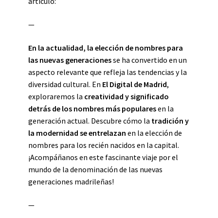
artículo:
—
En la actualidad, la elección de nombres para
las nuevas generaciones
se ha convertido en un
aspecto relevante que refleja las tendencias y la
diversidad cultural. En
El Digital de Madrid
,
exploraremos la
creatividad y significado
detrás de los nombres más populares
en la
generación actual. Descubre cómo la
tradición y
la modernidad se entrelazan
en la elección de
nombres para los recién nacidos en la capital.
¡Acompáñanos en este fascinante viaje por el
mundo de la denominación de las nuevas
generaciones madrileñas!
—