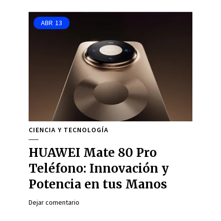
ABR
13
CIENCIA Y TECNOLOGÍA
HUAWEI Mate 80 Pro
Teléfono: Innovación y
Potencia en tus Manos
Dejar comentario