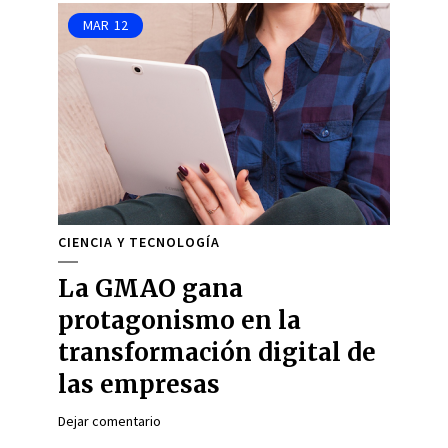
MAR
12
CIENCIA Y TECNOLOGÍA
La GMAO gana
protagonismo en la
transformación digital de
las empresas
Dejar comentario