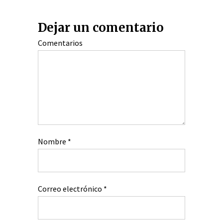
Dejar un comentario
Comentarios
Nombre
*
Correo electrónico
*