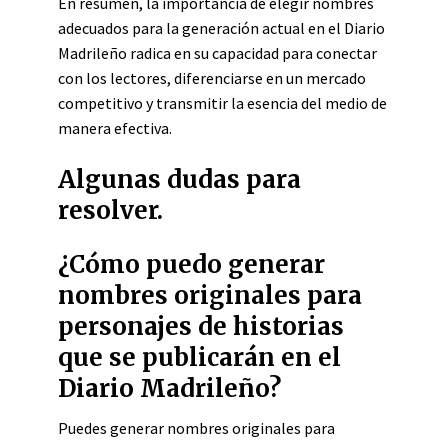
En resumen, la importancia de elegir nombres
adecuados para la generación actual en el Diario
Madrileño radica en su capacidad para conectar
con los lectores, diferenciarse en un mercado
competitivo y transmitir la esencia del medio de
manera efectiva.
Algunas dudas para
resolver.
¿Cómo puedo generar
nombres originales para
personajes de historias
que se publicarán en el
Diario Madrileño?
Puedes generar nombres originales para