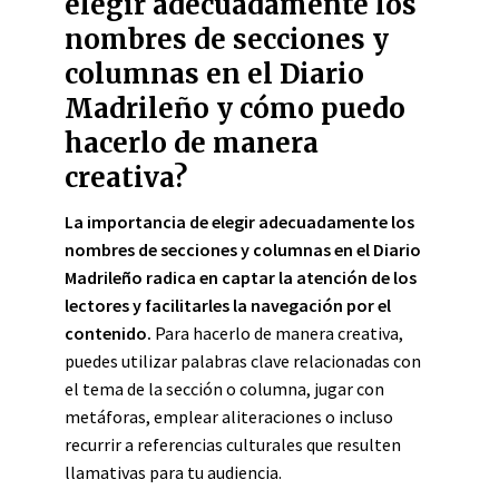
elegir adecuadamente los
nombres de secciones y
columnas en el Diario
Madrileño y cómo puedo
hacerlo de manera
creativa?
La importancia de elegir adecuadamente los
nombres de secciones y columnas en el Diario
Madrileño radica en captar la atención de los
lectores y facilitarles la navegación por el
contenido.
Para hacerlo de manera creativa,
puedes utilizar palabras clave relacionadas con
el tema de la sección o columna, jugar con
metáforas, emplear aliteraciones o incluso
recurrir a referencias culturales que resulten
llamativas para tu audiencia.