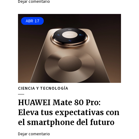
Dejar comentario
ABR
17
CIENCIA Y TECNOLOGÍA
HUAWEI Mate 80 Pro:
Eleva tus expectativas con
el smartphone del futuro
Dejar comentario