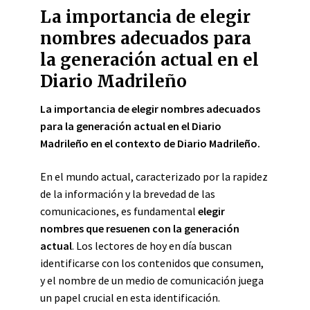
La importancia de elegir
nombres adecuados para
la generación actual en el
Diario Madrileño
La importancia de elegir nombres adecuados
para la generación actual en el Diario
Madrileño en el contexto de Diario Madrileño.
En el mundo actual, caracterizado por la rapidez
de la información y la brevedad de las
comunicaciones, es fundamental
elegir
nombres que resuenen con la generación
actual
. Los lectores de hoy en día buscan
identificarse con los contenidos que consumen,
y el nombre de un medio de comunicación juega
un papel crucial en esta identificación.