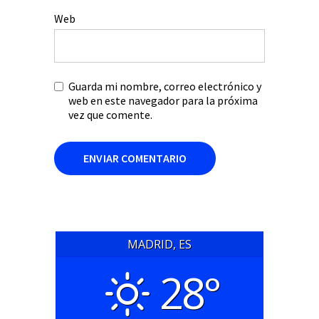
Web
Guarda mi nombre, correo electrónico y
web en este navegador para la próxima
vez que comente.
MADRID, ES
28°