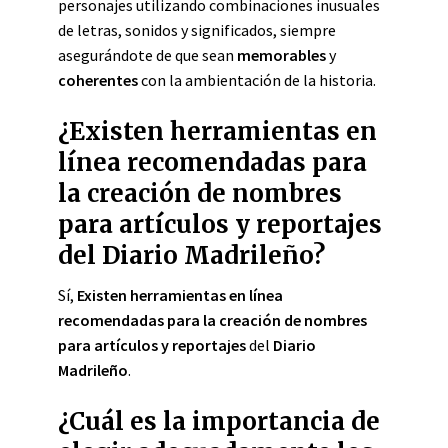
personajes utilizando combinaciones inusuales
de letras, sonidos y significados, siempre
asegurándote de que sean
memorables
y
coherentes
con la ambientación de la historia.
¿Existen herramientas en
línea recomendadas para
la creación de nombres
para artículos y reportajes
del Diario Madrileño?
Sí,
Existen herramientas en línea
recomendadas para la creación de nombres
para artículos y reportajes
del
Diario
Madrileño
.
¿Cuál es la importancia de