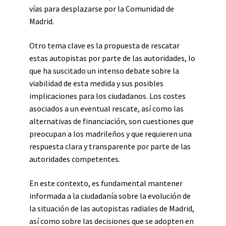
vías para desplazarse por la Comunidad de
Madrid.
Otro tema clave es la propuesta de rescatar
estas autopistas por parte de las autoridades, lo
que ha suscitado un intenso debate sobre la
viabilidad de esta medida y sus posibles
implicaciones para los ciudadanos. Los costes
asociados a un eventual rescate, así como las
alternativas de financiación, son cuestiones que
preocupan a los madrileños y que requieren una
respuesta clara y transparente por parte de las
autoridades competentes.
En este contexto, es fundamental mantener
informada a la ciudadanía sobre la evolución de
la situación de las autopistas radiales de Madrid,
así como sobre las decisiones que se adopten en