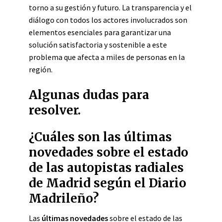
torno a su gestión y futuro. La transparencia y el
diálogo con todos los actores involucrados son
elementos esenciales para garantizar una
solución satisfactoria y sostenible a este
problema que afecta a miles de personas en la
región.
Algunas dudas para
resolver.
¿Cuáles son las últimas
novedades sobre el estado
de las autopistas radiales
de Madrid según el Diario
Madrileño?
Las
últimas novedades
sobre el estado de las