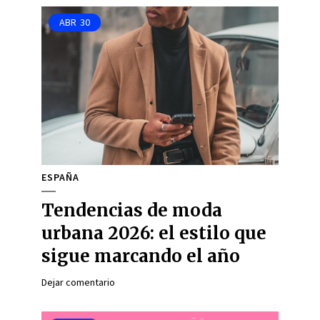
ABR
30
ESPAÑA
Tendencias de moda
urbana 2026: el estilo que
sigue marcando el año
Dejar comentario