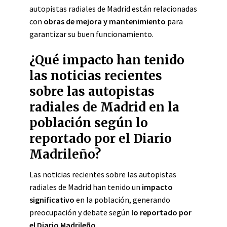
autopistas radiales de Madrid están relacionadas
con
obras de mejora y mantenimiento
para
garantizar su buen funcionamiento.
¿Qué impacto han tenido
las noticias recientes
sobre las autopistas
radiales de Madrid en la
población según lo
reportado por el Diario
Madrileño?
Las noticias recientes sobre las autopistas
radiales de Madrid han tenido un
impacto
significativo
en la población, generando
preocupación y debate según
lo reportado por
el Diario Madrileño
.