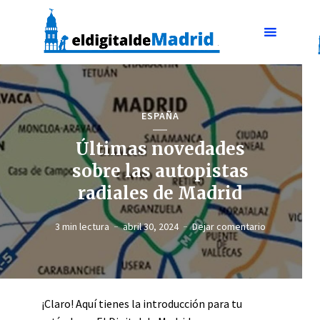
ESPAÑA
Últimas novedades
sobre las autopistas
radiales de Madrid
3 min lectura
abril 30, 2024
Dejar comentario
¡Claro! Aquí tienes la introducción para tu