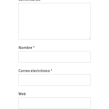
Nombre
*
Correo electrónico
*
Web