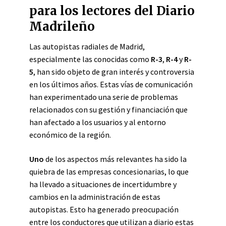
para los lectores del Diario
Madrileño
Las autopistas radiales de Madrid,
especialmente las conocidas como
R-3
,
R-4
y
R-
5
, han sido objeto de gran interés y controversia
en los últimos años. Estas vías de comunicación
han experimentado una serie de problemas
relacionados con su gestión y financiación que
han afectado a los usuarios y al entorno
económico de la región.
Uno
de los aspectos más relevantes ha sido la
quiebra de las empresas concesionarias, lo que
ha llevado a situaciones de incertidumbre y
cambios en la administración de estas
autopistas. Esto ha generado preocupación
entre los conductores que utilizan a diario estas