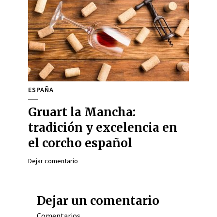
ESPAÑA
Gruart la Mancha:
tradición y excelencia en
el corcho español
Dejar comentario
Dejar un comentario
Comentarios