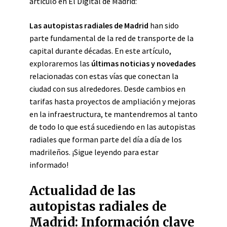
artículo en El Digital de Madrid:
Las autopistas radiales de Madrid
han sido
parte fundamental de la red de transporte de la
capital durante décadas. En este artículo,
exploraremos las
últimas noticias y novedades
relacionadas con estas vías que conectan la
ciudad con sus alrededores. Desde cambios en
tarifas hasta proyectos de ampliación y mejoras
en la infraestructura, te mantendremos al tanto
de todo lo que está sucediendo en las autopistas
radiales que forman parte del día a día de los
madrileños. ¡Sigue leyendo para estar
informado!
Actualidad de las
autopistas radiales de
Madrid: Información clave