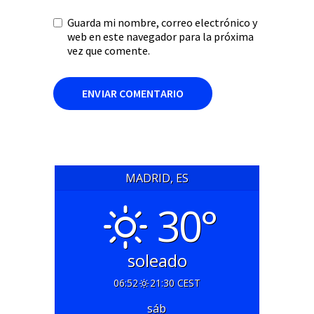
Guarda mi nombre, correo electrónico y
web en este navegador para la próxima
vez que comente.
MADRID, ES
30°
soleado
06:52
21:30 CEST
sáb