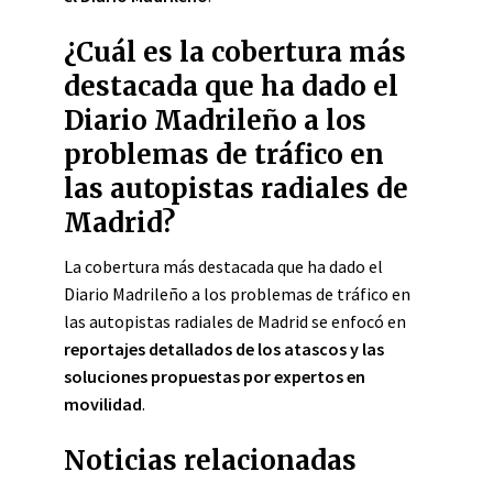
¿Cuál es la cobertura más
destacada que ha dado el
Diario Madrileño a los
problemas de tráfico en
las autopistas radiales de
Madrid?
La cobertura más destacada que ha dado el
Diario Madrileño a los problemas de tráfico en
las autopistas radiales de Madrid se enfocó en
reportajes detallados de los atascos y las
soluciones propuestas por expertos en
movilidad
.
Noticias relacionadas