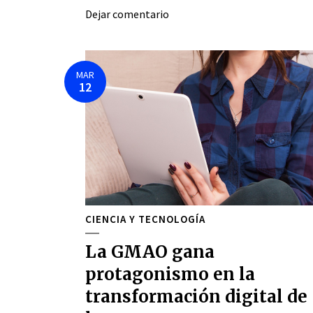
Dejar comentario
MAR
12
CIENCIA Y TECNOLOGÍA
La GMAO gana
protagonismo en la
transformación digital de