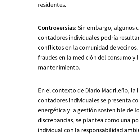
residentes.
Controversias:
Sin embargo, algunos cr
contadores individuales podría resultar
conflictos en la comunidad de vecinos
fraudes en la medición del consumo y la
mantenimiento.
En el contexto de Diario Madrileño, la
contadores individuales se presenta c
energética y la gestión sostenible de 
discrepancias, se plantea como una pos
individual con la responsabilidad ambi