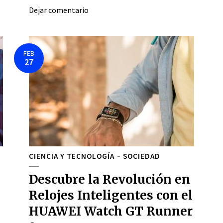
Dejar comentario
FEB
27
CIENCIA Y TECNOLOGÍA
SOCIEDAD
Descubre la Revolución en
Relojes Inteligentes con el
HUAWEI Watch GT Runner