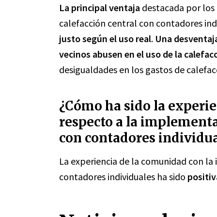
La principal ventaja
destacada por los 
calefacción central con contadores ind
justo según el uso real
.
Una desventaj
vecinos abusen en el uso de la calefac
desigualdades en los gastos de calefac
¿Cómo ha sido la experi
respecto a la implementa
con contadores individu
La experiencia de la comunidad con la
contadores individuales ha sido
positiv