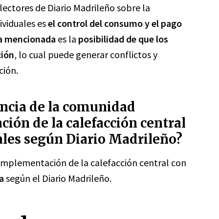
lectores de Diario Madrileño sobre la
ividuales es
el control del consumo y el pago
a mencionada
es la
posibilidad de que los
ción
, lo cual puede generar conflictos y
ción.
encia de la comunidad
ción de la calefacción central
ales según Diario Madrileño?
 implementación de la calefacción central con
a
según el Diario Madrileño.