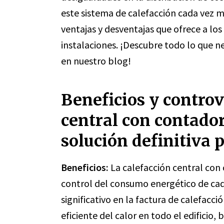
este sistema de calefacción cada vez m
ventajas y desventajas que ofrece a los 
instalaciones. ¡Descubre todo lo que n
en nuestro blog!
Beneficios y controv
central con contador
solución definitiva 
Beneficios:
La calefacción central con
control del consumo energético de cada
significativo en la factura de calefacc
eficiente del calor en todo el edificio