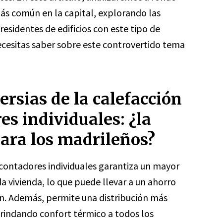
ás común en la capital, explorando las
residentes de edificios con este tipo de
ecesitas saber sobre este controvertido tema
ersias de la calefacción
es individuales: ¿la
para los madrileños?
 contadores individuales garantiza un mayor
 vivienda, lo que puede llevar a un ahorro
ión. Además, permite una distribución más
, brindando confort térmico a todos los