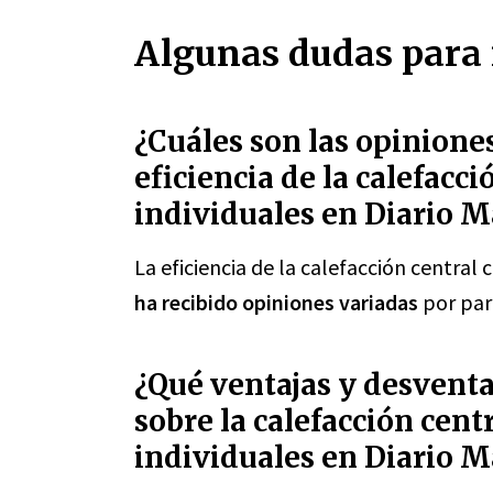
Algunas dudas para 
¿Cuáles son las opiniones
eficiencia de la calefacc
individuales en Diario M
La eficiencia de la calefacción central
ha recibido opiniones variadas
por part
¿Qué ventajas y desventa
sobre la calefacción cent
individuales en Diario M