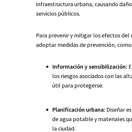
infraestructura urbana, causando daños 
servicios públicos.
Para prevenir y mitigar los efectos de
adoptar medidas de prevención, como
Información y sensibilización:
E
los riesgos asociados con las a
útil para protegerse.
Planificación urbana:
Diseñar es
de agua potable y materiales que
la ciudad.