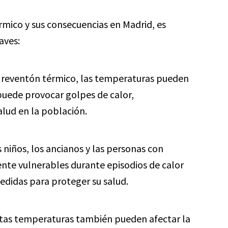
mico y sus consecuencias en Madrid, es
aves:
reventón térmico, las temperaturas pueden
puede provocar golpes de calor,
lud en la población.
 niños, los ancianos y las personas con
te vulnerables durante episodios de calor
edidas para proteger su salud.
tas temperaturas también pueden afectar la