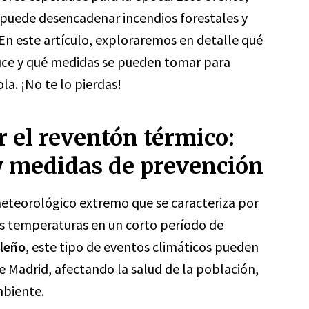
 puede desencadenar incendios forestales y
. En este artículo, exploraremos en detalle qué
uce y qué medidas se pueden tomar para
la. ¡No te lo pierdas!
 el reventón térmico:
y medidas de prevención
eteorológico extremo que se caracteriza por
as temperaturas en un corto período de
ileño
, este tipo de eventos climáticos pueden
e Madrid, afectando la salud de la población,
mbiente.