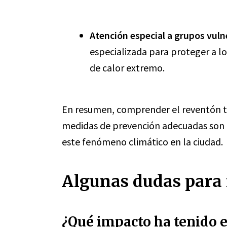
Atención especial a grupos vuln
especializada para proteger a l
de calor extremo.
En resumen, comprender el reventón té
medidas de prevención adecuadas son c
este fenómeno climático en la ciudad.
Algunas dudas para 
¿Qué impacto ha tenido e