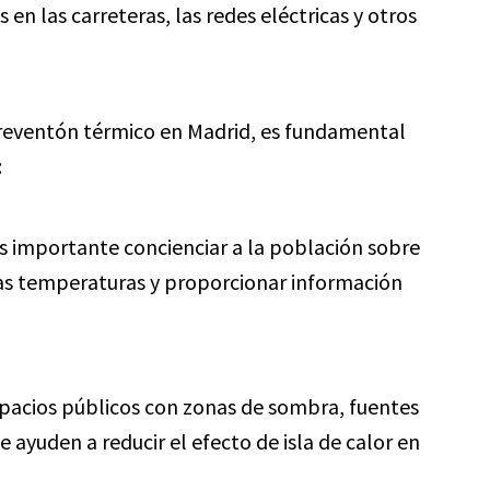
en las carreteras, las redes eléctricas y otros
l reventón térmico en Madrid, es fundamental
:
s importante concienciar a la población sobre
ltas temperaturas y proporcionar información
pacios públicos con zonas de sombra, fuentes
 ayuden a reducir el efecto de isla de calor en