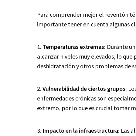
Para comprender mejor el reventón tér
importante tener en cuenta algunas cl
1.
Temperaturas extremas:
Durante un 
alcanzar niveles muy elevados, lo que 
deshidratación y otros problemas de sa
2.
Vulnerabilidad de ciertos grupos:
Los
enfermedades crónicas son especialmen
extremo, por lo que es crucial tomar m
3.
Impacto en la infraestructura:
Las al