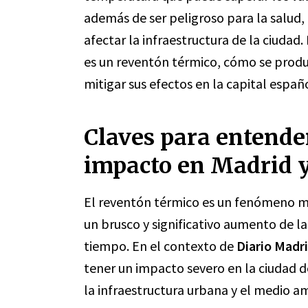
además de ser peligroso para la salud,
afectar la infraestructura de la ciudad
es un reventón térmico, cómo se prod
mitigar sus efectos en la capital españo
Claves para entender
impacto en Madrid 
El reventón térmico es un fenómeno m
un brusco y significativo aumento de l
tiempo. En el contexto de
Diario Madr
tener un impacto severo en la ciudad d
la infraestructura urbana y el medio a