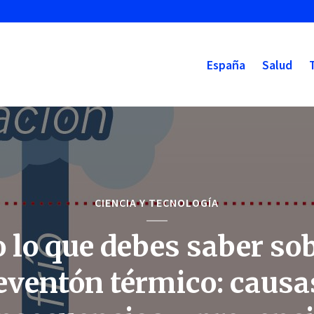
España
Salud
CIENCIA Y TECNOLOGÍA
 lo que debes saber sob
eventón térmico: causa