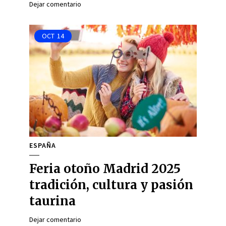
Dejar comentario
OCT
14
ESPAÑA
Feria otoño Madrid 2025
tradición, cultura y pasión
taurina
Dejar comentario