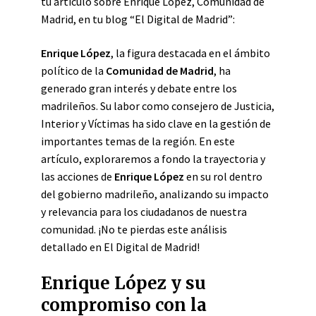
tu artículo sobre Enrique López, Comunidad de
Madrid, en tu blog “El Digital de Madrid”:
Enrique López
, la figura destacada en el ámbito
político de la
Comunidad de Madrid
, ha
generado gran interés y debate entre los
madrileños. Su labor como consejero de Justicia,
Interior y Víctimas ha sido clave en la gestión de
importantes temas de la región. En este
artículo, exploraremos a fondo la trayectoria y
las acciones de
Enrique López
en su rol dentro
del gobierno madrileño, analizando su impacto
y relevancia para los ciudadanos de nuestra
comunidad. ¡No te pierdas este análisis
detallado en El Digital de Madrid!
Enrique López y su
compromiso con la