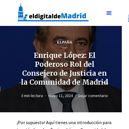
ESPAÑA
Enrique López: El
Poderoso Rol del
Consejero de Justicia en
la Comunidad de Madrid
3 min lectura
mayo 11, 2024
Dejar comentario
¡Por supuesto! Aquí tienes una introducción para