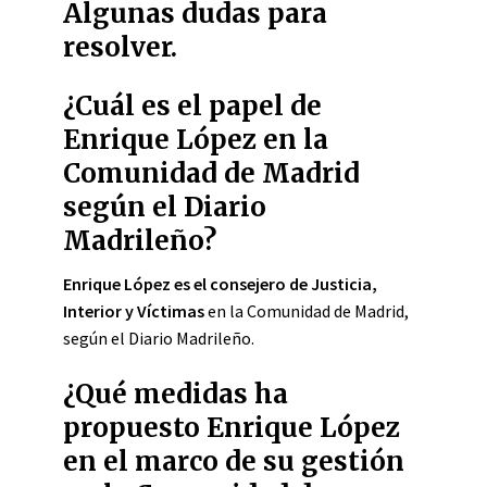
Algunas dudas para
resolver.
¿Cuál es el papel de
Enrique López en la
Comunidad de Madrid
según el Diario
Madrileño?
Enrique López es el consejero de Justicia,
Interior y Víctimas
en la Comunidad de Madrid,
según el Diario Madrileño.
¿Qué medidas ha
propuesto Enrique López
en el marco de su gestión