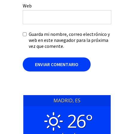
Web
Guarda mi nombre, correo electrónico y
web en este navegador para la próxima
vez que comente.
MADRID, ES
26°