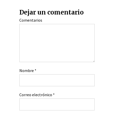
Dejar un comentario
Comentarios
Nombre
*
Correo electrónico
*