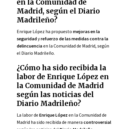
en la Comunidad de
Madrid, según el Diario
Madrileño?
Enrique López ha propuesto
mejoras en la
seguridad
y
refuerzo de las medidas contra la
delincuencia
en la Comunidad de Madrid, según
el Diario Madrileño.
¿Cómo ha sido recibida la
labor de Enrique López en
la Comunidad de Madrid
según las noticias del
Diario Madrileño?
La labor de
Enrique López
en la Comunidad de
Madrid ha sido recibida de manera
controversial