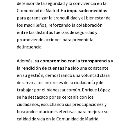
defensor de la seguridad y la convivencia en la
Comunidad de Madrid.
Ha impulsado medidas
para garantizar la tranquilidad y el bienestar de
los madrileños, reforzando la colaboración
entre las distintas fuerzas de seguridad y
promoviendo acciones para prevenir la
delincuencia.
Además,
su compromiso con la transparencia y
la rendición de cuentas
ha sido una constante
en su gestión, demostrando una voluntad clara
de servir a los intereses de la ciudadanía y de
trabajar por el bienestar común. Enrique López
se ha destacado por su cercanía con los
ciudadanos, escuchando sus preocupaciones y
buscando soluciones efectivas para mejorar su
calidad de vida en la Comunidad de Madrid.