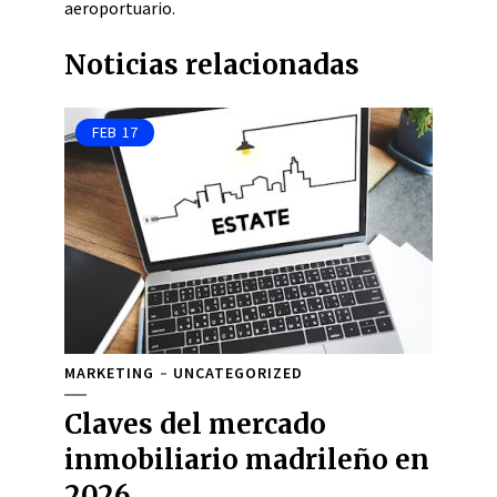
aeroportuario.
Noticias relacionadas
FEB
17
MARKETING
UNCATEGORIZED
Claves del mercado
inmobiliario madrileño en
2026