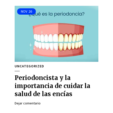
NOV
26
UNCATEGORIZED
Periodoncista y la
importancia de cuidar la
salud de las encías
Dejar comentario