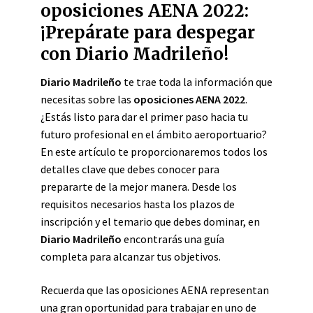
oposiciones AENA 2022:
¡Prepárate para despegar
con Diario Madrileño!
Diario Madrileño
te trae toda la información que
necesitas sobre las
oposiciones AENA 2022
.
¿Estás listo para dar el primer paso hacia tu
futuro profesional en el ámbito aeroportuario?
En este artículo te proporcionaremos todos los
detalles clave que debes conocer para
prepararte de la mejor manera. Desde los
requisitos necesarios hasta los plazos de
inscripción y el temario que debes dominar, en
Diario Madrileño
encontrarás una guía
completa para alcanzar tus objetivos.
Recuerda que las oposiciones AENA representan
una gran oportunidad para trabajar en uno de