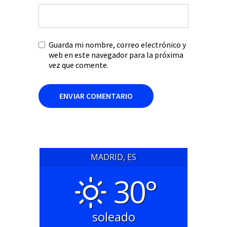
Guarda mi nombre, correo electrónico y
web en este navegador para la próxima
vez que comente.
MADRID, ES
30°
soleado