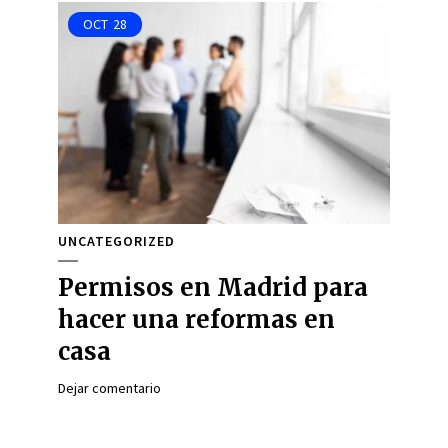
OCT
28
UNCATEGORIZED
Permisos en Madrid para
hacer una reformas en
casa
Dejar comentario