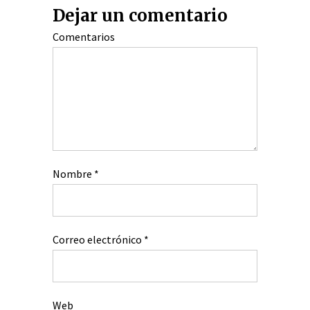
Dejar un comentario
Comentarios
Nombre
*
Correo electrónico
*
Web