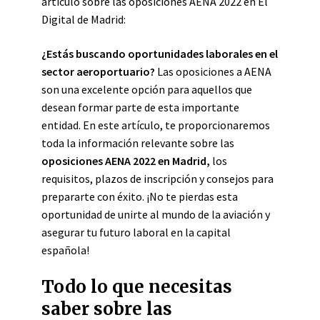
artículo sobre las oposiciones AENA 2022 en El
Digital de Madrid:
¿Estás buscando oportunidades laborales en el
sector aeroportuario?
Las oposiciones a AENA
son una excelente opción para aquellos que
desean formar parte de esta importante
entidad. En este artículo, te proporcionaremos
toda la información relevante sobre las
oposiciones AENA 2022 en Madrid,
los
requisitos, plazos de inscripción y consejos para
prepararte con éxito. ¡No te pierdas esta
oportunidad de unirte al mundo de la aviación y
asegurar tu futuro laboral en la capital
española!
Todo lo que necesitas
saber sobre las