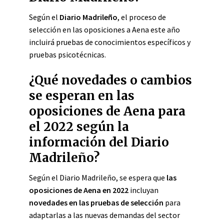
Según el
Diario Madrileño
, el proceso de
selección en las oposiciones a Aena este año
incluirá pruebas de conocimientos específicos y
pruebas psicotécnicas.
¿Qué novedades o cambios
se esperan en las
oposiciones de Aena para
el 2022 según la
información del Diario
Madrileño?
Según el Diario Madrileño, se espera que
las
oposiciones de Aena en 2022
incluyan
novedades en las pruebas de selección
para
adaptarlas a las nuevas demandas del sector