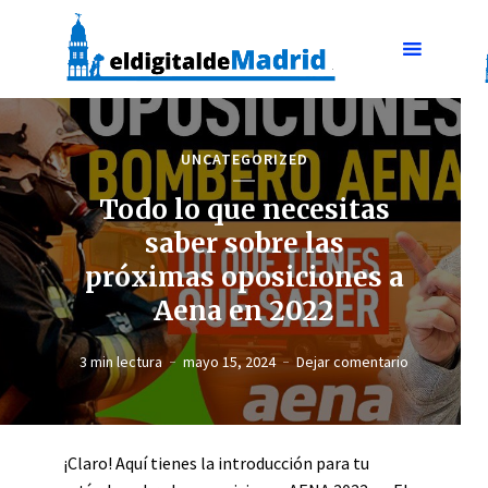
UNCATEGORIZED
Todo lo que necesitas
saber sobre las
próximas oposiciones a
Aena en 2022
3 min lectura
mayo 15, 2024
Dejar comentario
¡Claro! Aquí tienes la introducción para tu