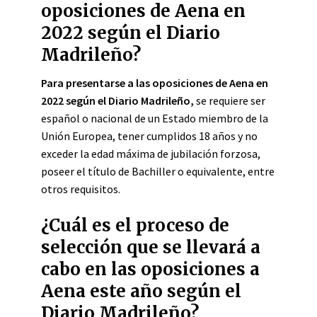
oposiciones de Aena en
2022 según el Diario
Madrileño?
Para presentarse a las oposiciones de Aena en
2022 según el Diario Madrileño,
se requiere ser
español o nacional de un Estado miembro de la
Unión Europea, tener cumplidos 18 años y no
exceder la edad máxima de jubilación forzosa,
poseer el título de Bachiller o equivalente, entre
otros requisitos.
¿Cuál es el proceso de
selección que se llevará a
cabo en las oposiciones a
Aena este año según el
Diario Madrileño?