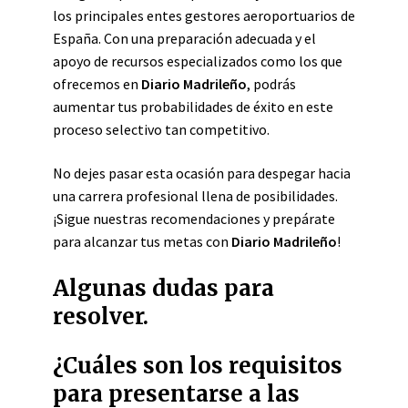
los principales entes gestores aeroportuarios de
España. Con una preparación adecuada y el
apoyo de recursos especializados como los que
ofrecemos en
Diario Madrileño
, podrás
aumentar tus probabilidades de éxito en este
proceso selectivo tan competitivo.
No dejes pasar esta ocasión para despegar hacia
una carrera profesional llena de posibilidades.
¡Sigue nuestras recomendaciones y prepárate
para alcanzar tus metas con
Diario Madrileño
!
Algunas dudas para
resolver.
¿Cuáles son los requisitos
para presentarse a las