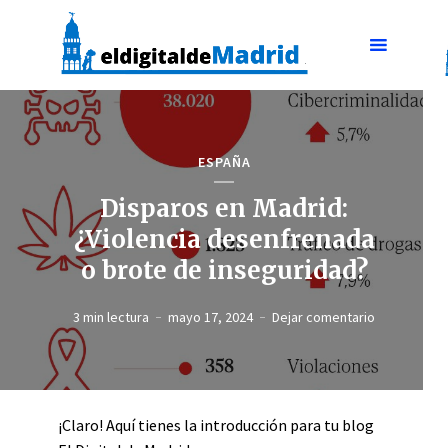
ESPAÑA
Disparos en Madrid:
¿Violencia desenfrenada
o brote de inseguridad?
3 min lectura
mayo 17, 2024
Dejar comentario
¡Claro! Aquí tienes la introducción para tu blog