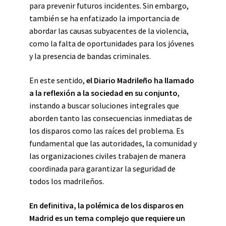
para prevenir futuros incidentes. Sin embargo,
también se ha enfatizado la importancia de
abordar las causas subyacentes de la violencia,
como la falta de oportunidades para los jóvenes
y la presencia de bandas criminales.
En este sentido,
el Diario Madrileño ha llamado
a la reflexión a la sociedad en su conjunto
,
instando a buscar soluciones integrales que
aborden tanto las consecuencias inmediatas de
los disparos como las raíces del problema. Es
fundamental que las autoridades, la comunidad y
las organizaciones civiles trabajen de manera
coordinada para garantizar la seguridad de
todos los madrileños.
En definitiva, la polémica de los disparos en
Madrid es un tema complejo que requiere un