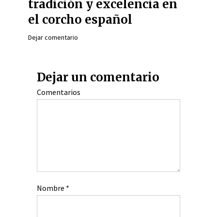
tradición y excelencia en
el corcho español
Dejar comentario
Dejar un comentario
Comentarios
Nombre
*