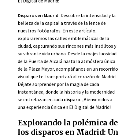
El Digital de Madrid:
Disparos en Madrid:
Descubre la intensidad y la
belleza de la capital a través de la lente de
nuestros fotógrafos. En este artículo,
exploraremos las calles emblemáticas de la
ciudad, capturando sus rincones más insólitos y
su vibrante vida urbana. Desde la majestuosidad
de la Puerta de Alcalá hasta la atmósfera única
de la Plaza Mayor, acompáñanos en un recorrido
visual que te transportará al corazón de Madrid.
Déjate sorprender por la magia de cada
instantánea, donde la historia y la modernidad
se entrelazan en cada
disparo
. ¡Bienvenidos a
una experiencia única en El Digital de Madrid!
Explorando la polémica de
los disparos en Madrid: Un