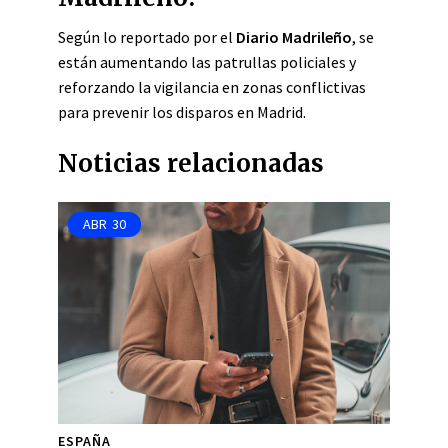
Según lo reportado por el
Diario Madrileño
, se
están aumentando las patrullas policiales y
reforzando la vigilancia en zonas conflictivas
para prevenir los disparos en Madrid.
Noticias relacionadas
ABR
30
ESPAÑA