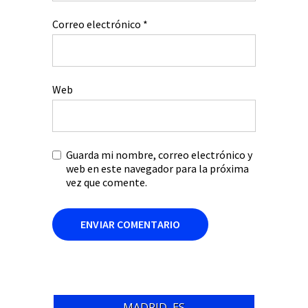
Correo electrónico
*
Web
Guarda mi nombre, correo electrónico y
web en este navegador para la próxima
vez que comente.
MADRID, ES