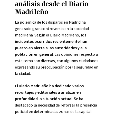
análisis desde el Diario
Madrileño
La polémica de los disparos en Madrid ha
generado gran controversia en la sociedad
madrileña. Según el Diario Madrileño,
los
incidentes ocurridos recientemente han
puesto en alerta a las autoridades y a la
población en general
. Las opiniones respecto a
este tema son diversas, con algunos ciudadanos
expresando su preocupación por la seguridad en
la ciudad.
El Diario Madrileño ha dedicado varios
reportajes y editoriales a analizar en
profundidad la situación actual
. Se ha
destacado la necesidad de reforzar la presencia
policial en determinadas zonas de la capital