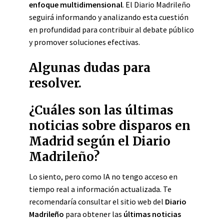
enfoque multidimensional
. El Diario Madrileño
seguirá informando y analizando esta cuestión
en profundidad para contribuir al debate público
y promover soluciones efectivas.
Algunas dudas para
resolver.
¿Cuáles son las últimas
noticias sobre disparos en
Madrid según el Diario
Madrileño?
Lo siento, pero como IA no tengo acceso en
tiempo real a información actualizada. Te
recomendaría consultar el sitio web del
Diario
Madrileño
para obtener las
últimas noticias