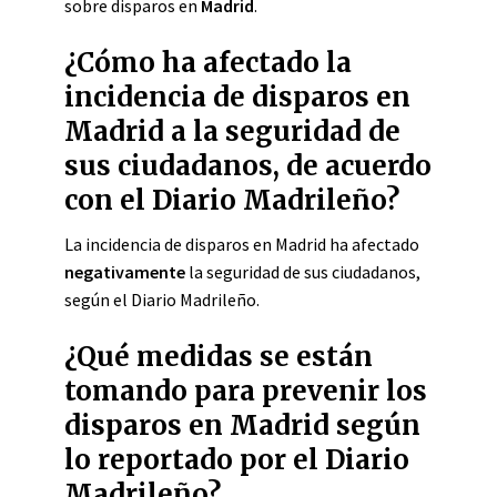
sobre disparos en
Madrid
.
¿Cómo ha afectado la
incidencia de disparos en
Madrid a la seguridad de
sus ciudadanos, de acuerdo
con el Diario Madrileño?
La incidencia de disparos en Madrid ha afectado
negativamente
la seguridad de sus ciudadanos,
según el Diario Madrileño.
¿Qué medidas se están
tomando para prevenir los
disparos en Madrid según
lo reportado por el Diario
Madrileño?