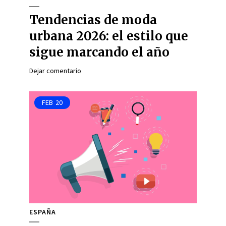
Tendencias de moda
urbana 2026: el estilo que
sigue marcando el año
Dejar comentario
FEB
20
ESPAÑA