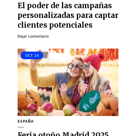
El poder de las campañas
personalizadas para captar
clientes potenciales
Dejar comentario
OCT
14
ESPAÑA
Feria otoño Madrid 2025