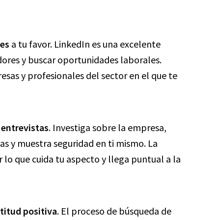
les
a tu favor. LinkedIn es una excelente
ores y buscar oportunidades laborales.
as y profesionales del sector en el que te
 entrevistas
. Investiga sobre la empresa,
as y muestra seguridad en ti mismo. La
lo que cuida tu aspecto y llega puntual a la
titud positiva
. El proceso de búsqueda de