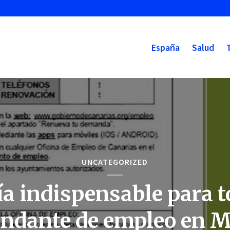
España
Salud
UNCATEGORIZED
a indispensable para 
ndante de empleo en M