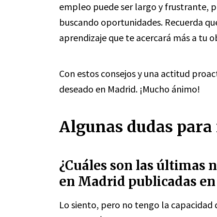
empleo puede ser largo y frustrante, p
buscando oportunidades. Recuerda que 
aprendizaje que te acercará más a tu ob
Con estos consejos y una actitud proac
deseado en Madrid. ¡Mucho ánimo!
Algunas dudas para 
¿Cuáles son las últimas n
en Madrid publicadas en
Lo siento, pero no tengo la capacidad