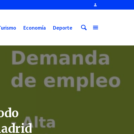
Turismo
Economía
Deporte
todo
adrid