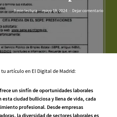
3 min lectura
mayo 19, 2024
Dejar comentario
 tu artículo en El Digital de Madrid:
ofrece un sinfín de oportunidades laborales
n esta ciudad bulliciosa y llena de vida, cada
ecimiento profesional. Desde empresas
doras, la diversidad de sectores laborales es