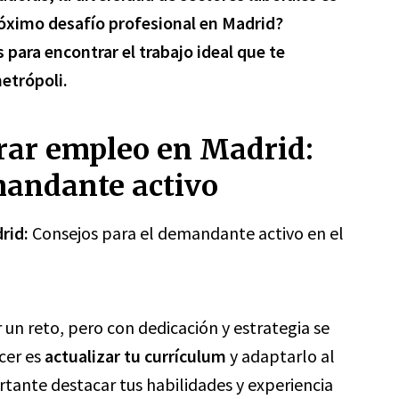
óximo desafío profesional en Madrid?
 para encontrar el trabajo ideal que te
etrópoli.
trar empleo en Madrid:
mandante activo
rid:
Consejos para el demandante activo en el
un reto, pero con dedicación y estrategia se
cer es
actualizar tu currículum
y adaptarlo al
rtante destacar tus habilidades y experiencia