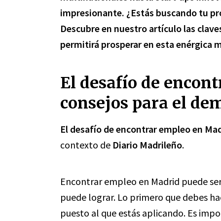
impresionante. ¿Estás buscando tu pr
Descubre en nuestro artículo las claves
permitirá prosperar en esta enérgica m
El desafío de encon
consejos para el de
El desafío de encontrar empleo en Mad
contexto de
Diario Madrileño
.
Encontrar empleo en Madrid puede ser 
puede lograr. Lo primero que debes ha
puesto al que estás aplicando. Es impo