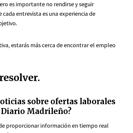
ero es importante no rendirse y seguir
cada entrevista es una experiencia de
jetivo.
tiva, estarás más cerca de encontrar el empleo
resolver.
oticias sobre ofertas laborales
 Diario Madrileño?
 de proporcionar información en tiempo real