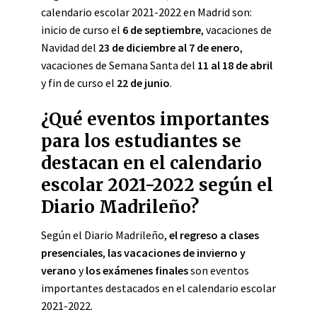
calendario escolar 2021-2022 en Madrid son:
inicio de curso el
6 de septiembre
, vacaciones de
Navidad del
23 de diciembre al 7 de enero
,
vacaciones de Semana Santa del
11 al 18 de abril
y fin de curso el
22 de junio
.
¿Qué eventos importantes
para los estudiantes se
destacan en el calendario
escolar 2021-2022 según el
Diario Madrileño?
Según el Diario Madrileño,
el regreso a clases
presenciales
,
las vacaciones de invierno y
verano
y
los exámenes finales
son eventos
importantes destacados en el calendario escolar
2021-2022.