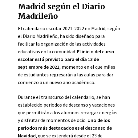
Madrid según el Diario
Madrileño
El calendario escolar 2021-2022 en Madrid, según
el Diario Madrileño, ha sido diseñado para
facilitar la organización de las actividades
educativas en la comunidad.
El inicio del curso
escolar está previsto para el día 13 de
septiembre de 2021
, momento en el que miles
de estudiantes regresarán a las aulas para dar
comienzo a un nuevo año académico.
Durante el transcurso del calendario, se han
establecido periodos de descanso y vacaciones
que permitirán a los alumnos recargar energías
y disfrutar de momentos de ocio.
Uno de los
periodos más destacados es el descanso de
Navidad
, que se extenderá desde el 23 de