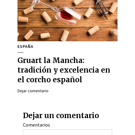
ESPAÑA
Gruart la Mancha:
tradición y excelencia en
el corcho español
Dejar comentario
Dejar un comentario
Comentarios