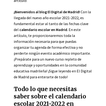
artículo:
¡Bienvenidos al blog El Digital de Madrid!
Con la
llegada del nuevo año escolar 2021-2022, es
fundamental estar al tanto de las fechas clave
del
calendario escolar en Madrid
. En este
artículo, te proporcionaremos toda la
información necesaria para que puedas
organizar tu agenda de forma efectiva y no
perderte ningún evento académico importante.
¡Prepárate para un nuevo curso repleto de
aprendizaje y oportunidades en la comunidad
educativa madrileña! ¡Sigue leyendo en El Digital
de Madrid para enterarte de todo!
Todo lo que necesitas
saber sobre el calendario
escolar 2021-2022 en