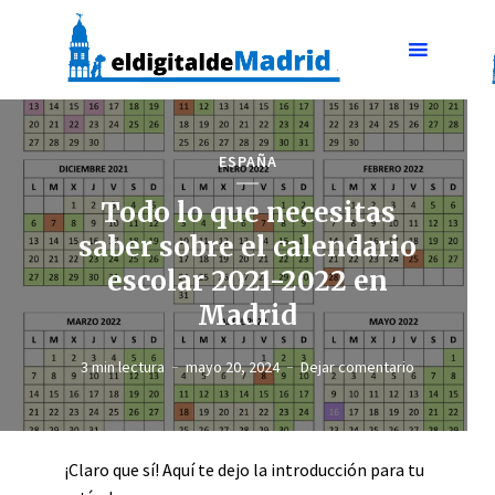
ESPAÑA
Todo lo que necesitas
saber sobre el calendario
escolar 2021-2022 en
Madrid
3 min lectura
mayo 20, 2024
Dejar comentario
¡Claro que sí! Aquí te dejo la introducción para tu