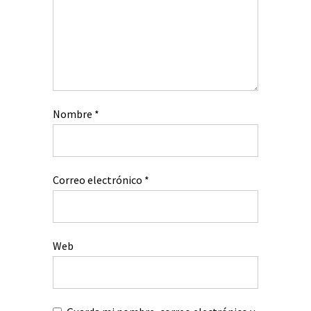
Nombre
*
Correo electrónico
*
Web