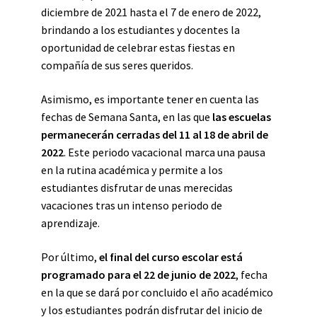
diciembre de 2021 hasta el 7 de enero de 2022,
brindando a los estudiantes y docentes la
oportunidad de celebrar estas fiestas en
compañía de sus seres queridos.
Asimismo, es importante tener en cuenta las
fechas de Semana Santa, en las que
las escuelas
permanecerán cerradas del 11 al 18 de abril de
2022
. Este periodo vacacional marca una pausa
en la rutina académica y permite a los
estudiantes disfrutar de unas merecidas
vacaciones tras un intenso periodo de
aprendizaje.
Por último,
el final del curso escolar está
programado para el 22 de junio de 2022
, fecha
en la que se dará por concluido el año académico
y los estudiantes podrán disfrutar del inicio de