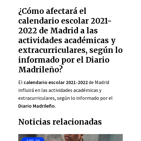
¿Cómo afectará el
calendario escolar 2021-
2022 de Madrid a las
actividades académicas y
extracurriculares, según lo
informado por el Diario
Madrileño?
El
calendario escolar 2021-2022
de Madrid
influirá en las actividades académicas y
extracurriculares, según lo informado por el
Diario Madrileño
.
Noticias relacionadas