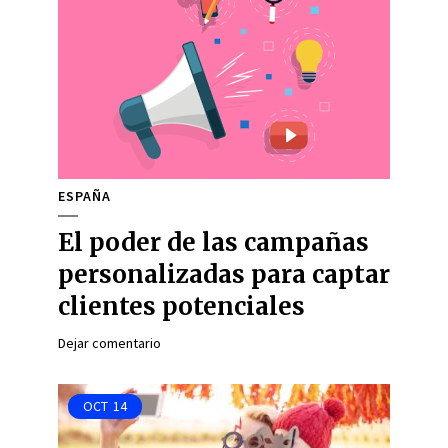
ESPAÑA
El poder de las campañas
personalizadas para captar
clientes potenciales
Dejar comentario
OCT
14