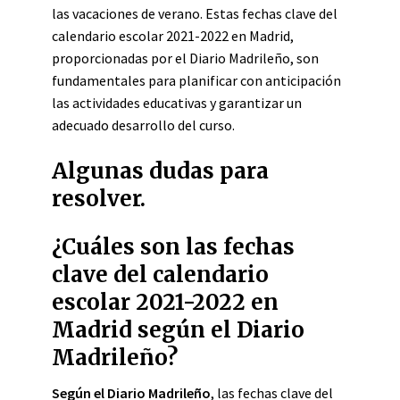
las vacaciones de verano. Estas fechas clave del
calendario escolar 2021-2022 en Madrid,
proporcionadas por el Diario Madrileño, son
fundamentales para planificar con anticipación
las actividades educativas y garantizar un
adecuado desarrollo del curso.
Algunas dudas para
resolver.
¿Cuáles son las fechas
clave del calendario
escolar 2021-2022 en
Madrid según el Diario
Madrileño?
Según el Diario Madrileño
, las fechas clave del