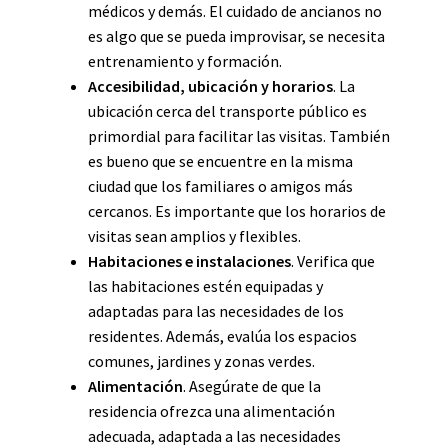
médicos y demás. El cuidado de ancianos no
es algo que se pueda improvisar, se necesita
entrenamiento y formación.
Accesibilidad, ubicación y horarios
. La
ubicación cerca del transporte público es
primordial para facilitar las visitas. También
es bueno que se encuentre en la misma
ciudad que los familiares o amigos más
cercanos. Es importante que los horarios de
visitas sean amplios y flexibles.
Habitaciones e instalaciones
. Verifica que
las habitaciones estén equipadas y
adaptadas para las necesidades de los
residentes. Además, evalúa los espacios
comunes, jardines y zonas verdes.
Alimentación
. Asegúrate de que la
residencia ofrezca una alimentación
adecuada, adaptada a las necesidades