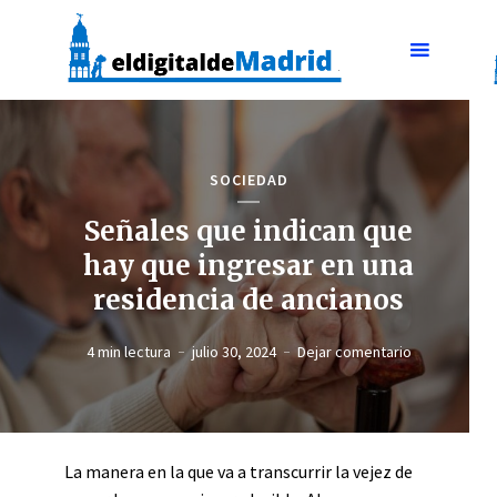
SOCIEDAD
Señales que indican que
hay que ingresar en una
residencia de ancianos
4 min lectura
julio 30, 2024
Dejar comentario
La manera en la que va a transcurrir la vejez de