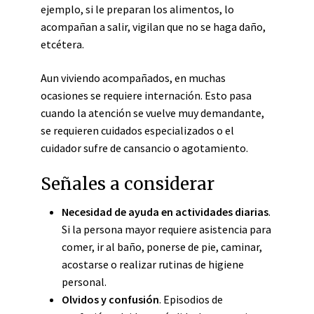
ejemplo, si le preparan los alimentos, lo
acompañan a salir, vigilan que no se haga daño,
etcétera.
Aun viviendo acompañados, en muchas
ocasiones se requiere internación. Esto pasa
cuando la atención se vuelve muy demandante,
se requieren cuidados especializados o el
cuidador sufre de cansancio o agotamiento.
Señales a considerar
Necesidad de ayuda en actividades diarias
.
Si la persona mayor requiere asistencia para
comer, ir al baño, ponerse de pie, caminar,
acostarse o realizar rutinas de higiene
personal.
Olvidos y confusión
. Episodios de