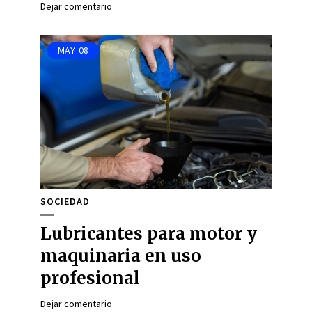
Dejar comentario
MAY
08
SOCIEDAD
Lubricantes para motor y
maquinaria en uso
profesional
Dejar comentario