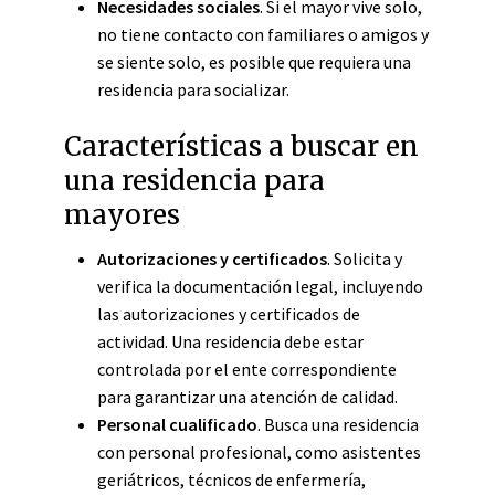
Necesidades sociales
. Si el mayor vive solo,
no tiene contacto con familiares o amigos y
se siente solo, es posible que requiera una
residencia para socializar.
Características a buscar en
una residencia para
mayores
Autorizaciones y certificados
. Solicita y
verifica la documentación legal, incluyendo
las autorizaciones y certificados de
actividad. Una residencia debe estar
controlada por el ente correspondiente
para garantizar una atención de calidad.
Personal cualificado
. Busca una residencia
con personal profesional, como asistentes
geriátricos, técnicos de enfermería,