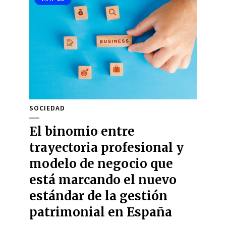
SOCIEDAD
El binomio entre
trayectoria profesional y
modelo de negocio que
está marcando el nuevo
estándar de la gestión
patrimonial en España