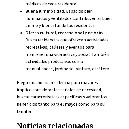
médicas de cada residente.
Buena luminosidad
. Espacios bien
iluminados y ventilados contribuyen al buen
ánimo y bienestar de los residentes.
Oferta cultural, recreacional y de ocio
.
Busca residencias que ofrezcan actividades
recreativas, talleres y eventos para
mantener una vida activa y social. También
actividades productivas como
manualidades, jardinería, pintura, etcétera.
Elegir una buena residencia para mayores
implica considerar las señales de necesidad,
buscar características específicas y valorar los
beneficios tanto para el mayor como para su
familia.
Noticias relacionadas