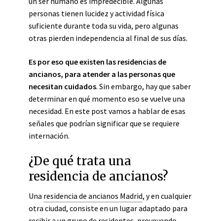
un ser humano es impredecible. Algunas
personas tienen lucidez y actividad física
suficiente durante toda su vida, pero algunas
otras pierden independencia al final de sus días.
Es por eso que existen las residencias de
ancianos, para atender a las personas que
necesitan cuidados
. Sin embargo, hay que saber
determinar en qué momento eso se vuelve una
necesidad. En este post vamos a hablar de esas
señales que podrían significar que se requiere
internación.
¿De qué trata una
residencia de ancianos?
Una
residencia de ancianos Madrid
, y en cualquier
otra ciudad, consiste en un lugar adaptado para
recibir a un grupo de residentes, proveyendo