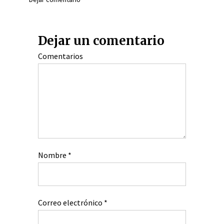
Dejar un comentario
Comentarios
Nombre
*
Correo electrónico
*