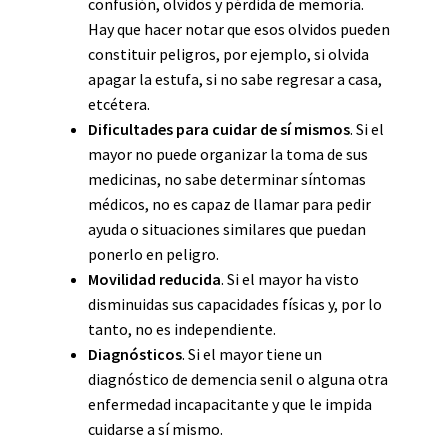
confusión, olvidos y pérdida de memoria.
Hay que hacer notar que esos olvidos pueden
constituir peligros, por ejemplo, si olvida
apagar la estufa, si no sabe regresar a casa,
etcétera.
Dificultades para cuidar de sí mismos
. Si el
mayor no puede organizar la toma de sus
medicinas, no sabe determinar síntomas
médicos, no es capaz de llamar para pedir
ayuda o situaciones similares que puedan
ponerlo en peligro.
Movilidad reducida
. Si el mayor ha visto
disminuidas sus capacidades físicas y, por lo
tanto, no es independiente.
Diagnósticos
. Si el mayor tiene un
diagnóstico de demencia senil o alguna otra
enfermedad incapacitante y que le impida
cuidarse a sí mismo.