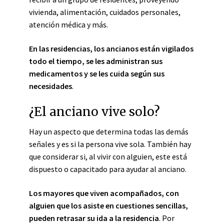
vivienda, alimentación, cuidados personales,
atención médica y más.
En las residencias, los ancianos están vigilados
todo el tiempo, se les administran sus
medicamentos y se les cuida según sus
necesidades
.
¿El anciano vive solo?
Hay un aspecto que determina todas las demás
señales y es si la persona vive sola. También hay
que considerar si, al vivir con alguien,
este
está
dispuesto o capacitado para ayudar al anciano.
Los mayores que viven acompañados, con
alguien que los asiste en cuestiones sencillas,
pueden retrasar su ida a la residencia
. Por