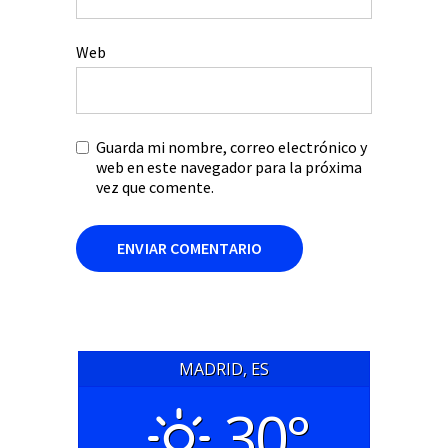
Web
Guarda mi nombre, correo electrónico y
web en este navegador para la próxima
vez que comente.
MADRID, ES
30°