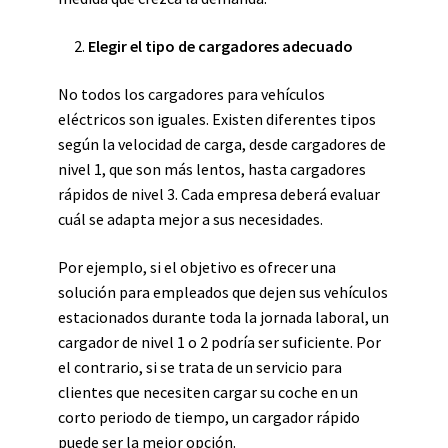
Elegir el tipo de cargadores adecuado
No todos los cargadores para vehículos
eléctricos son iguales. Existen diferentes tipos
según la velocidad de carga, desde cargadores de
nivel 1, que son más lentos, hasta cargadores
rápidos de nivel 3. Cada empresa deberá evaluar
cuál se adapta mejor a sus necesidades.
Por ejemplo, si el objetivo es ofrecer una
solución para empleados que dejen sus vehículos
estacionados durante toda la jornada laboral, un
cargador de nivel 1 o 2 podría ser suficiente. Por
el contrario, si se trata de un servicio para
clientes que necesiten cargar su coche en un
corto periodo de tiempo, un cargador rápido
puede ser la mejor opción.