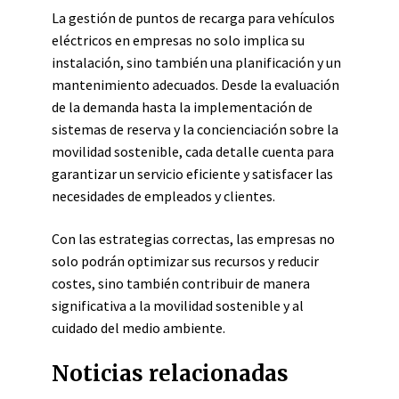
La gestión de puntos de recarga para vehículos
eléctricos en empresas no solo implica su
instalación, sino también una planificación y un
mantenimiento adecuados. Desde la evaluación
de la demanda hasta la implementación de
sistemas de reserva y la concienciación sobre la
movilidad sostenible, cada detalle cuenta para
garantizar un servicio eficiente y satisfacer las
necesidades de empleados y clientes.
Con las estrategias correctas, las empresas no
solo podrán optimizar sus recursos y reducir
costes, sino también contribuir de manera
significativa a la movilidad sostenible y al
cuidado del medio ambiente.
Noticias relacionadas