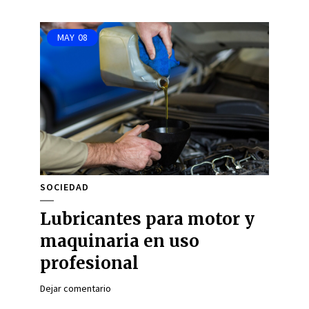
MAY
08
SOCIEDAD
Lubricantes para motor y
maquinaria en uso
profesional
Dejar comentario