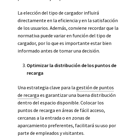
La elección del tipo de cargador influirá
directamente en la eficiencia y en la satisfacción
de los usuarios. Además, conviene recordar que la
normativa puede variar en función del tipo de
cargador, por lo que es importante estar bien
informado antes de tomar una decisión.
Optimizar la distribución de los puntos de
recarga
Una estrategia clave para la
gestión de puntos
de recarga
es garantizar una buena distribución
dentro del espacio disponible. Colocar los
puntos de recarga en áreas de fácil acceso,
cercanas a la entrada o en zonas de
aparcamiento preferentes, facilitará su uso por
parte de empleados y visitantes.