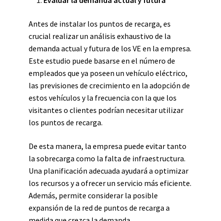
Evaluar la demanda actual y futura
Antes de instalar los puntos de recarga, es
crucial realizar un análisis exhaustivo de la
demanda actual y futura de los VE en la empresa.
Este estudio puede basarse en el número de
empleados que ya poseen un vehículo eléctrico,
las previsiones de crecimiento en la adopción de
estos vehículos y la frecuencia con la que los
visitantes o clientes podrían necesitar utilizar
los puntos de recarga.
De esta manera, la empresa puede evitar tanto
la sobrecarga como la falta de infraestructura.
Una planificación adecuada ayudará a optimizar
los recursos y a ofrecer un servicio más eficiente.
Además, permite considerar la posible
expansión de la red de puntos de recarga a
medida que crezca la demanda.