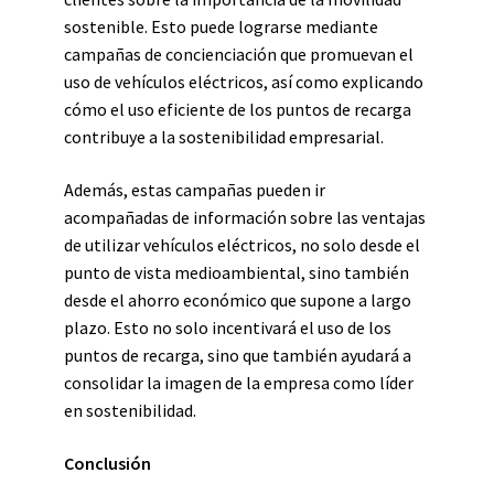
sostenible. Esto puede lograrse mediante
campañas de concienciación que promuevan el
uso de vehículos eléctricos, así como explicando
cómo el uso eficiente de los puntos de recarga
contribuye a la sostenibilidad empresarial.
Además, estas campañas pueden ir
acompañadas de información sobre las ventajas
de utilizar vehículos eléctricos, no solo desde el
punto de vista medioambiental, sino también
desde el ahorro económico que supone a largo
plazo. Esto no solo incentivará el uso de los
puntos de recarga, sino que también ayudará a
consolidar la imagen de la empresa como líder
en sostenibilidad.
Conclusión