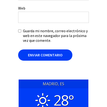
Web
Guarda mi nombre, correo electrónico y
web en este navegador para la próxima
vez que comente.
MADRID, ES
28°