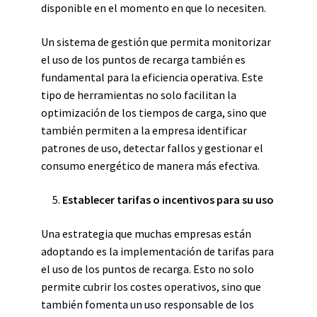
disponible en el momento en que lo necesiten.
Un sistema de gestión que permita monitorizar
el uso de los puntos de recarga también es
fundamental para la eficiencia operativa. Este
tipo de herramientas no solo facilitan la
optimización de los tiempos de carga, sino que
también permiten a la empresa identificar
patrones de uso, detectar fallos y gestionar el
consumo energético de manera más efectiva.
Establecer tarifas o incentivos para su uso
Una estrategia que muchas empresas están
adoptando es la implementación de tarifas para
el uso de los puntos de recarga. Esto no solo
permite cubrir los costes operativos, sino que
también fomenta un uso responsable de los