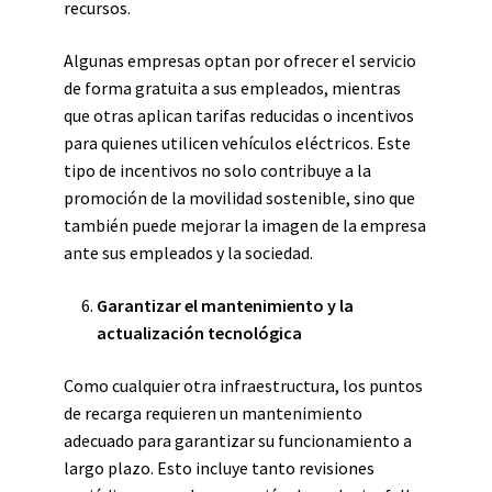
recursos.
Algunas empresas optan por ofrecer el servicio
de forma gratuita a sus empleados, mientras
que otras aplican tarifas reducidas o incentivos
para quienes utilicen vehículos eléctricos. Este
tipo de incentivos no solo contribuye a la
promoción de la movilidad sostenible, sino que
también puede mejorar la imagen de la empresa
ante sus empleados y la sociedad.
Garantizar el mantenimiento y la
actualización tecnológica
Como cualquier otra infraestructura, los puntos
de recarga requieren un mantenimiento
adecuado para garantizar su funcionamiento a
largo plazo. Esto incluye tanto revisiones