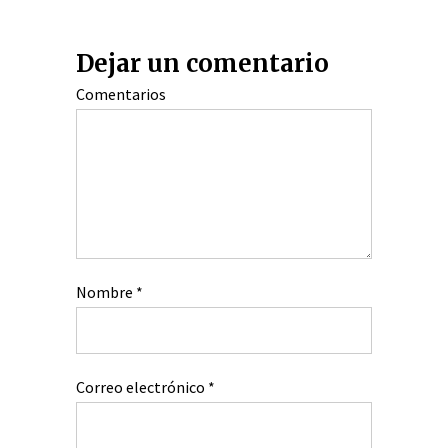
Dejar un comentario
Comentarios
Nombre
*
Correo electrónico
*