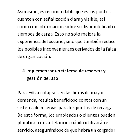
Asimismo, es recomendable que estos puntos
cuenten con señalización clara y visible, así
como con información sobre su disponibilidad o
tiempos de carga. Esto no solo mejora la
experiencia del usuario, sino que también reduce
los posibles inconvenientes derivados de la falta
de organización.
Implementar un sistema de reservas y
gestión del uso
Para evitar colapsos en las horas de mayor
demanda, resulta beneficioso contar con un
sistema de reservas para los puntos de recarga.
De esta forma, los empleados o clientes pueden
planificar con antelación cuándo utilizarán el
servicio, asegurándose de que habrá un cargador