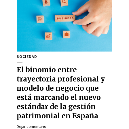
SOCIEDAD
El binomio entre
trayectoria profesional y
modelo de negocio que
está marcando el nuevo
estándar de la gestión
patrimonial en España
Dejar comentario