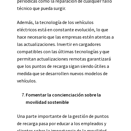
periódicas como la reparación de cualquier fallo
técnico que pueda surgir.
Además, la tecnología de los vehículos
eléctricos está en constante evolución, lo que
hace necesario que las empresas estén atentas a
las actualizaciones. Invertir en cargadores
compatibles con las últimas tecnologías y que
permitan actualizaciones remotas garantizará
que los puntos de recarga sigan siendo útiles a
medida que se desarrollen nuevos modelos de
vehículos.
Fomentar la concienciación sobre la
movilidad sostenible
Una parte importante de la gestión de puntos
de recarga pasa por educar a los empleados y
clientes sobre la importancia de la movilidad