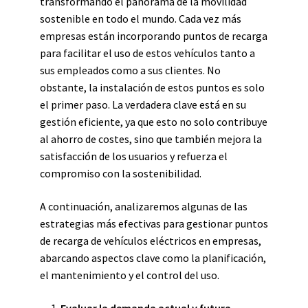
transformando el panorama de la movilidad
sostenible en todo el mundo. Cada vez más
empresas están incorporando puntos de recarga
para facilitar el uso de estos vehículos tanto a
sus empleados como a sus clientes. No
obstante, la instalación de estos puntos es solo
el primer paso. La verdadera clave está en su
gestión eficiente, ya que esto no solo contribuye
al ahorro de costes, sino que también mejora la
satisfacción de los usuarios y refuerza el
compromiso con la sostenibilidad.
A continuación, analizaremos algunas de las
estrategias más efectivas para gestionar puntos
de recarga de vehículos eléctricos en empresas,
abarcando aspectos clave como la planificación,
el mantenimiento y el control del uso.