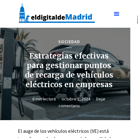
SOCIEDAD
Estrategias efectivas
para gestionar puntos
de recarga de vehículos
eléctricos en empresas
6 min lectura
octubre 1, 2024
Dejar
comentario
El auge de los vehículos eléctricos (VE) está