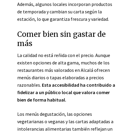
Además, algunos locales incorporan productos
de temporada y cambian su carta según la
estación, lo que garantiza frescura y variedad.
Comer bien sin gastar de
más
La calidad no está reñida con el precio. Aunque
existen opciones de alta gama, muchos de los
restaurantes más valorados en Alcalá ofrecen
menús diarios o tapas elaboradas a precios
razonables.
Esta accesibilidad ha contribuido a
fidelizar a un público local que valora comer
bien de forma habitual.
Los menús degustación, las opciones
vegetarianas o veganas y las cartas adaptadas a
intolerancias alimentarias también reflejan un