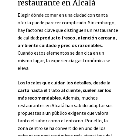
restaurante en Alcalá
Elegir dónde comer en una ciudad con tanta
oferta puede parecer complicado. Sin embargo,
hay factores clave que distinguen un restaurante
de calidad
: producto fresco, atención cercana,
ambiente cuidado y precios razonables.
Cuando estos elementos se dan cita en un
mismo lugar, la experiencia gastronómica se
eleva.
Los locales que cuidan los detalles, desde la
carta hasta el trato al cliente, suelen ser los
más recomendables.
Además, muchos
restaurantes en Alcalá han sabido adaptar sus
propuestas a un público exigente que valora
tanto el sabor como el entorno. Por ello, la
zona centro se ha convertido en uno de los
epicentros gastronómicos más atractivos del