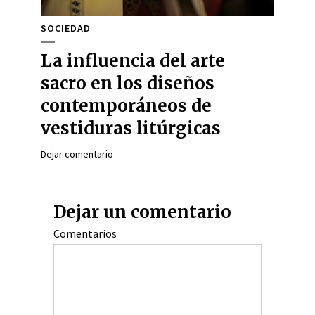
SOCIEDAD
La influencia del arte
sacro en los diseños
contemporáneos de
vestiduras litúrgicas
Dejar comentario
Dejar un comentario
Comentarios