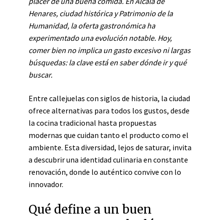
placer de una buena comida. En Alcalá de
Henares, ciudad histórica y Patrimonio de la
Humanidad, la oferta gastronómica ha
experimentado una evolución notable. Hoy,
comer bien no implica un gasto excesivo ni largas
búsquedas: la clave está en saber dónde ir y qué
buscar.
Entre callejuelas con siglos de historia, la ciudad
ofrece alternativas para todos los gustos, desde
la cocina tradicional hasta propuestas
modernas que cuidan tanto el producto como el
ambiente. Esta diversidad, lejos de saturar, invita
a descubrir una identidad culinaria en constante
renovación, donde lo auténtico convive con lo
innovador.
Qué define a un buen