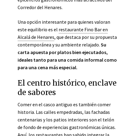
Corredor del Henares.
Una opción interesante para quienes valoran
este equilibrio es el
restaurante Fino Bar en
Alcalá de Henares
, que destaca por su propuesta
contemporánea y su ambiente relajado.
Su
carta apuesta por platos bien ejecutados,
ideales tanto para una comida informal como
para una cena más especial.
El centro histórico, enclave
de sabores
Comer en el casco antiguo es también comer
historia. Las calles empedradas, las fachadas
centenarias y los patios interiores son el telón
de fondo de experiencias gastronómicas únicas.
Aquí, los restaurantes han sabido integrar la