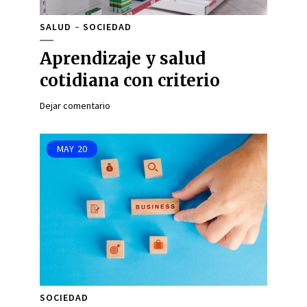
SALUD
SOCIEDAD
Aprendizaje y salud
cotidiana con criterio
Dejar comentario
MAY
20
SOCIEDAD