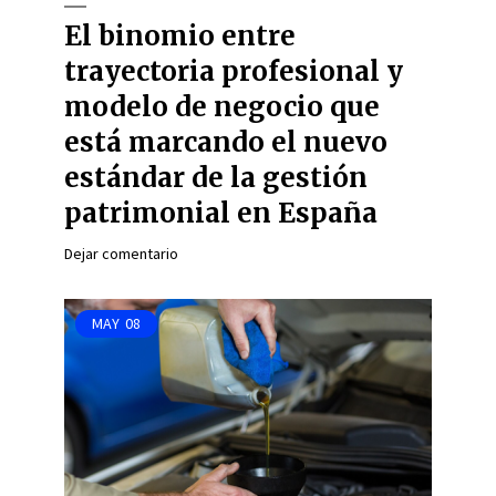
El binomio entre
trayectoria profesional y
modelo de negocio que
está marcando el nuevo
estándar de la gestión
patrimonial en España
Dejar comentario
MAY
08