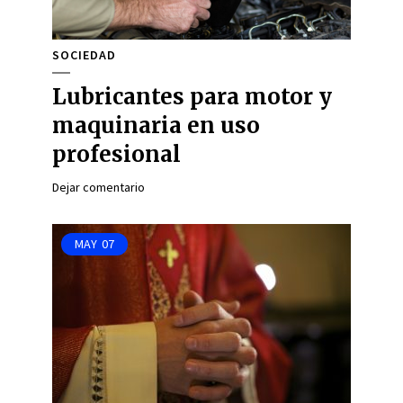
SOCIEDAD
Lubricantes para motor y
maquinaria en uso
profesional
Dejar comentario
MAY
07