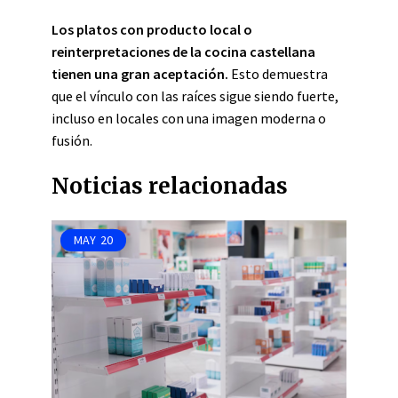
Los platos con producto local o
reinterpretaciones de la cocina castellana
tienen una gran aceptación.
Esto demuestra
que el vínculo con las raíces sigue siendo fuerte,
incluso en locales con una imagen moderna o
fusión.
Noticias relacionadas
MAY
20