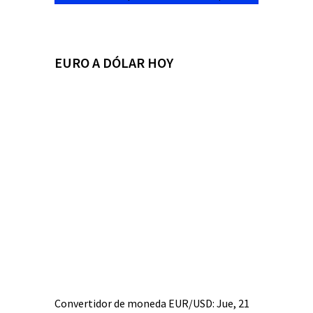
EURO A DÓLAR HOY
Convertidor de moneda
EUR/USD
: Jue, 21