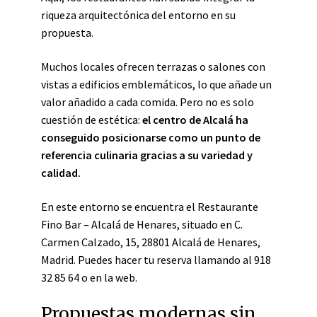
riqueza arquitectónica del entorno en su
propuesta.
Muchos locales ofrecen terrazas o salones con
vistas a edificios emblemáticos, lo que añade un
valor añadido a cada comida. Pero no es solo
cuestión de estética:
el centro de Alcalá ha
conseguido posicionarse como un punto de
referencia culinaria gracias a su variedad y
calidad.
En este entorno se encuentra el Restaurante
Fino Bar – Alcalá de Henares, situado en C.
Carmen Calzado, 15, 28801 Alcalá de Henares,
Madrid. Puedes hacer tu reserva llamando al 918
32 85 64 o en la web.
Propuestas modernas sin