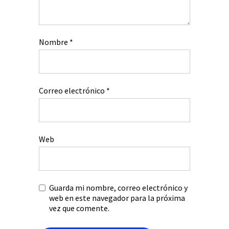
Nombre
*
Correo electrónico
*
Web
Guarda mi nombre, correo electrónico y
web en este navegador para la próxima
vez que comente.