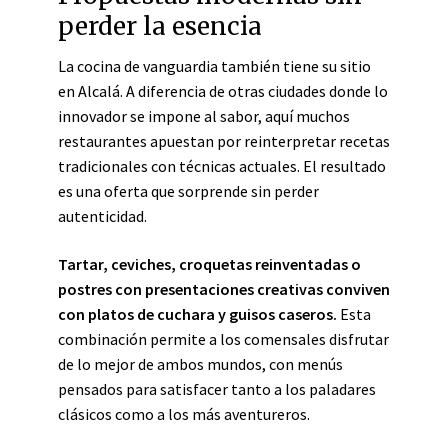
perder la esencia
La cocina de vanguardia también tiene su sitio
en Alcalá. A diferencia de otras ciudades donde lo
innovador se impone al sabor, aquí muchos
restaurantes apuestan por reinterpretar recetas
tradicionales con técnicas actuales. El resultado
es una oferta que sorprende sin perder
autenticidad.
Tartar, ceviches, croquetas reinventadas o
postres con presentaciones creativas conviven
con platos de cuchara y guisos caseros.
Esta
combinación permite a los comensales disfrutar
de lo mejor de ambos mundos, con menús
pensados para satisfacer tanto a los paladares
clásicos como a los más aventureros.