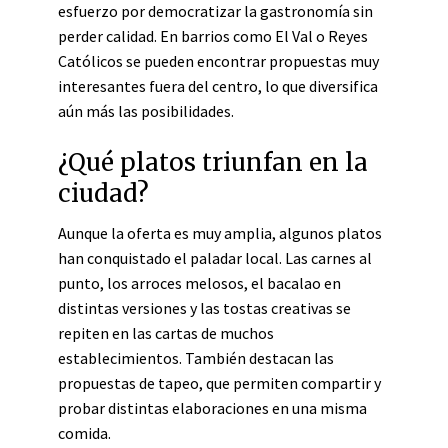
esfuerzo por democratizar la gastronomía sin
perder calidad. En barrios como El Val o Reyes
Católicos se pueden encontrar propuestas muy
interesantes fuera del centro, lo que diversifica
aún más las posibilidades.
¿Qué platos triunfan en la
ciudad?
Aunque la oferta es muy amplia, algunos platos
han conquistado el paladar local. Las carnes al
punto, los arroces melosos, el bacalao en
distintas versiones y las tostas creativas se
repiten en las cartas de muchos
establecimientos. También destacan las
propuestas de tapeo, que permiten compartir y
probar distintas elaboraciones en una misma
comida.