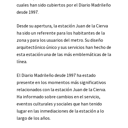
cuales han sido cubiertos por el Diario Madrileño
desde 1997.
Desde su apertura, la estación Juan de la Cierva
ha sido un referente para los habitantes de la
zona y para los usuarios del metro. Su diseño
arquitectónico único y sus servicios han hecho de
esta estación una de las más emblemáticas de la
línea.
El Diario Madrileño desde 1997 ha estado
presente en los momentos más significativos
relacionados con la estación Juan de la Cierva.
Ha informado sobre cambios en el servicio,
eventos culturales y sociales que han tenido
lugar en las inmediaciones de la estación a lo
largo de los años.