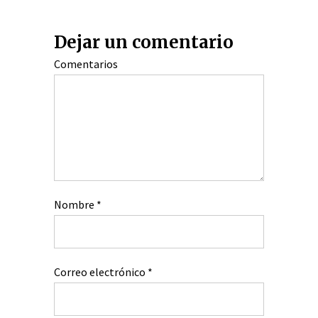
Dejar un comentario
Comentarios
Nombre
*
Correo electrónico
*