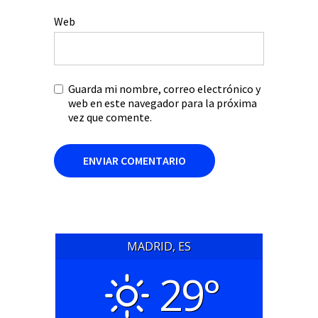
Web
Guarda mi nombre, correo electrónico y
web en este navegador para la próxima
vez que comente.
MADRID, ES
29°