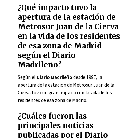
¿Qué impacto tuvo la
apertura de la estación de
Metrosur Juan de la Cierva
en la vida de los residentes
de esa zona de Madrid
según el Diario
Madrileño?
Según el
Diario Madrileño
desde 1997, la
apertura de la estación de Metrosur Juan de la
Cierva tuvo un
gran impacto
en la vida de los
residentes de esa zona de Madrid.
¿Cuáles fueron las
principales noticias
publicadas por el Diario