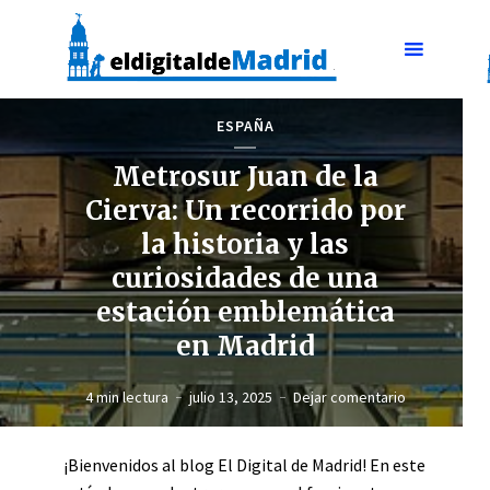
ESPAÑA
Metrosur Juan de la
Cierva: Un recorrido por
la historia y las
curiosidades de una
estación emblemática
en Madrid
4 min lectura
julio 13, 2025
Dejar comentario
¡Bienvenidos al blog El Digital de Madrid! En este