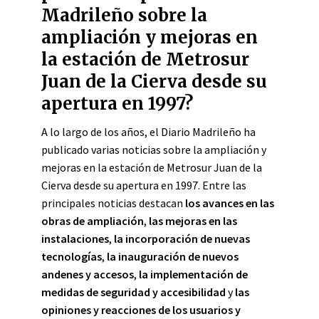
Madrileño sobre la
ampliación y mejoras en
la estación de Metrosur
Juan de la Cierva desde su
apertura en 1997?
A lo largo de los años, el Diario Madrileño ha
publicado varias noticias sobre la ampliación y
mejoras en la estación de Metrosur Juan de la
Cierva desde su apertura en 1997. Entre las
principales noticias destacan
los avances en las
obras de ampliación
,
las mejoras en las
instalaciones
,
la incorporación de nuevas
tecnologías
,
la inauguración de nuevos
andenes y accesos
,
la implementación de
medidas de seguridad y accesibilidad
y
las
opiniones y reacciones de los usuarios y