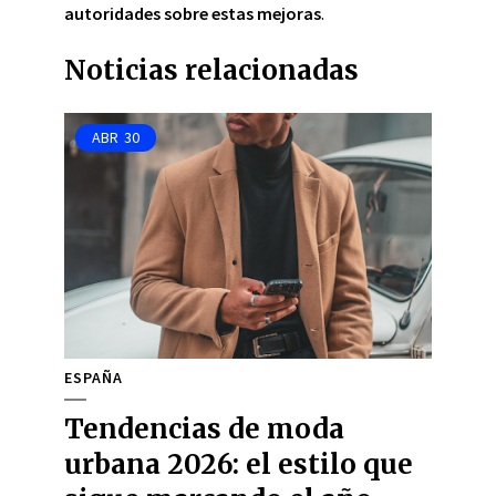
autoridades sobre estas mejoras
.
Noticias relacionadas
ABR
30
ESPAÑA
Tendencias de moda
urbana 2026: el estilo que