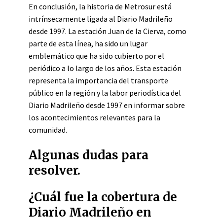
En conclusión, la historia de Metrosur está
intrínsecamente ligada al Diario Madrileño
desde 1997. La estación Juan de la Cierva, como
parte de esta línea, ha sido un lugar
emblemático que ha sido cubierto por el
periódico a lo largo de los años. Esta estación
representa la importancia del transporte
público en la región y la labor periodística del
Diario Madrileño desde 1997 en informar sobre
los acontecimientos relevantes para la
comunidad.
Algunas dudas para
resolver.
¿Cuál fue la cobertura de
Diario Madrileño en