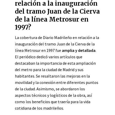
relación a la inauguración
del tramo Juan de la Cierva
de la línea Metrosur en
1997?
La cobertura de Diario Madrileño en relación a la
inauguración del tramo Juan de la Cierva de la
línea Metrosur en 1997 fue
amplia y detallada
.
El periódico dedicó varios artículos que
destacaban la importancia de esta ampliación
del metro para la ciudad de Madrid y sus
habitantes. Se resaltaron las mejoras en la
movilidad y la conexión entre diferentes puntos
de la ciudad. Asimismo, se abordaron los
aspectos técnicos y logísticos de la obra, así
como los beneficios que traería para la vida
cotidiana de los madrileños.