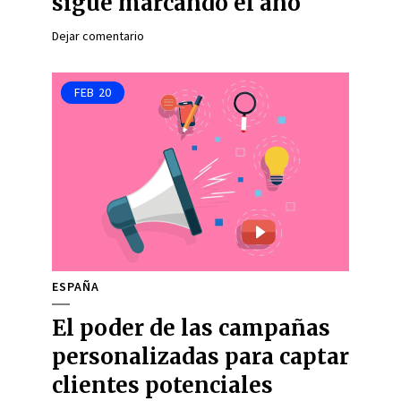
sigue marcando el año
Dejar comentario
FEB
20
ESPAÑA
El poder de las campañas
personalizadas para captar
clientes potenciales