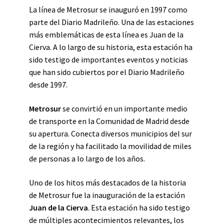
La línea de Metrosur se inauguró en 1997 como
parte del Diario Madrileño. Una de las estaciones
más emblemáticas de esta línea es Juan de la
Cierva. A lo largo de su historia, esta estación ha
sido testigo de importantes eventos y noticias
que han sido cubiertos por el Diario Madrileño
desde 1997.
Metrosur
se convirtió en un importante medio
de transporte en la Comunidad de Madrid desde
su apertura. Conecta diversos municipios del sur
de la región y ha facilitado la movilidad de miles
de personas a lo largo de los años.
Uno de los hitos más destacados de la historia
de Metrosur fue la inauguración de la estación
Juan de la Cierva
. Esta estación ha sido testigo
de múltiples acontecimientos relevantes, los