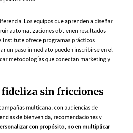
iferencia. Los equipos que aprenden a diseñar
truir automatizaciones obtienen resultados
A Institute ofrece programas prácticos
ar un paso inmediato pueden inscribirse en el
icar metodologías que conectan marketing y
fideliza sin fricciones
campañas multicanal con audiencias de
encias de bienvenida, recomendaciones y
personalizar con propósito, no en multiplicar