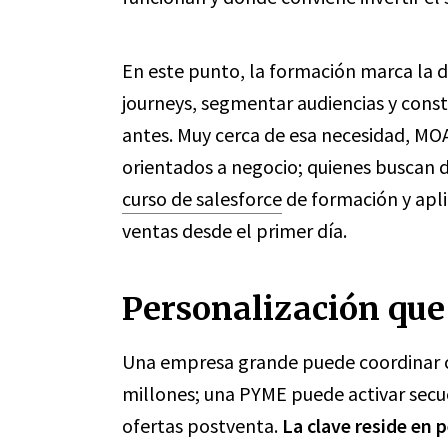
En este punto, la formación marca la d
journeys, segmentar audiencias y cons
antes. Muy cerca de esa necesidad, MO
orientados a negocio; quienes buscan d
curso de salesforce
de formación y apl
ventas desde el primer día.
Personalización que 
Una empresa grande puede coordinar 
millones; una PYME puede activar secu
ofertas postventa.
La clave reside en 