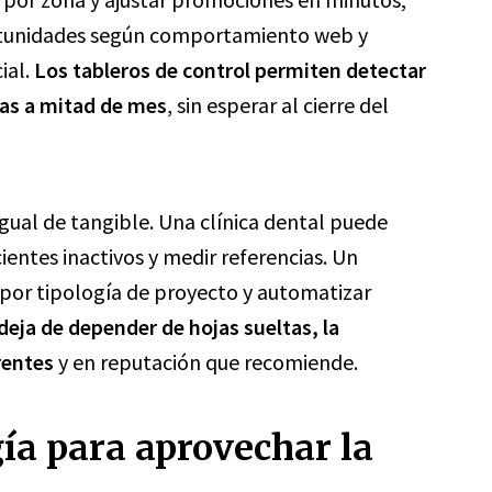
tunidades según comportamiento web y
ial.
Los tableros de control permiten detectar
ñas a mitad de mes
, sin esperar al cierre del
gual de tangible. Una clínica dental puede
entes inactivos y medir referencias. Un
por tipología de proyecto y automatizar
eja de depender de hojas sueltas, la
rentes
y en reputación que recomiende.
ía para aprovechar la