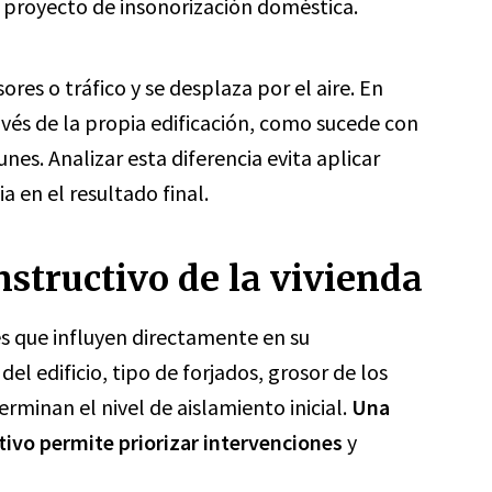
 proyecto de insonorización doméstica.
ores o tráfico y se desplaza por el aire. En
avés de la propia edificación, como sucede con
nes. Analizar esta diferencia evita aplicar
a en el resultado final.
nstructivo de la vivienda
s que influyen directamente en su
l edificio, tipo de forjados, grosor de los
erminan el nivel de aislamiento inicial.
Una
tivo permite priorizar intervenciones
y