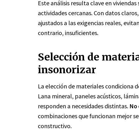
Este análisis resulta clave en vivienda
actividades cercanas. Con datos claros
ajustados a las exigencias reales, evi
contrario, insuficientes.
Selección de materi
insonorizar
La elección de materiales condiciona de
Lana mineral, paneles acústicos, lámin
responden a necesidades distintas.
No 
combinaciones que funcionan mejor seg
constructivo.