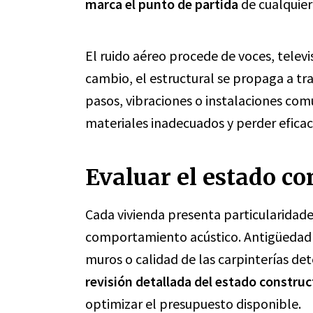
marca el punto de partida
de cualquier
El ruido aéreo procede de voces, televis
cambio, el estructural se propaga a tr
pasos, vibraciones o instalaciones comu
materiales inadecuados y perder eficaci
Evaluar el estado co
Cada vivienda presenta particularidade
comportamiento acústico. Antigüedad de
muros o calidad de las carpinterías det
revisión detallada del estado construc
optimizar el presupuesto disponible.