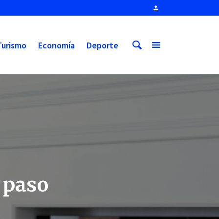
Turismo
Economía
Deporte
 paso