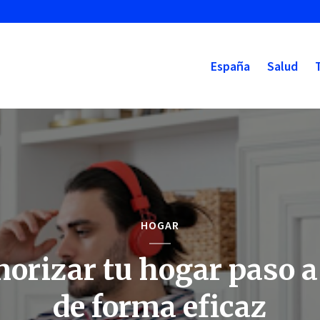
España
Salud
HOGAR
norizar tu hogar paso a
de forma eficaz