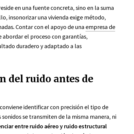
eside en una fuente concreta, sino en la suma
llo, insonorizar una vivienda exige método,
ormadas. Contar con el apoyo de una
empresa de
 abordar el proceso con garantías,
ltado duradero y adaptado a las
n del ruido antes de
 conviene identificar con precisión el tipo de
os sonidos se transmiten de la misma manera, ni
nciar entre ruido aéreo y ruido estructural