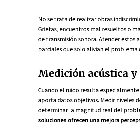
No se trata de realizar obras indiscrim
Grietas, encuentros mal resueltos o m
de transmisión sonora. Atender estos as
parciales que solo alivian el problema
Medición acústica y 
Cuando el ruido resulta especialmente 
aporta datos objetivos. Medir niveles 
determinar la magnitud real del prob
soluciones ofrecen una mejora percept