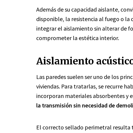
Además de su capacidad aislante, conv
disponible, la resistencia al fuego o l
integrar el aislamiento sin alterar de f
comprometer la estética interior.
Aislamiento acústico
Las paredes suelen ser uno de los prin
viviendas. Para tratarlas, se recurre 
incorporan materiales absorbentes y 
la transmisión sin necesidad de demo
El correcto sellado perimetral resulta