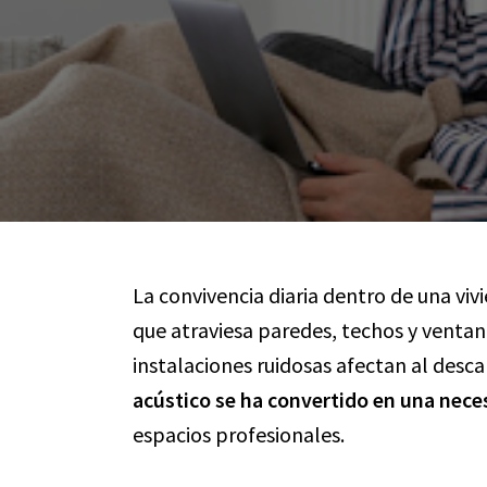
La convivencia diaria dentro de una viv
que atraviesa paredes, techos y ventan
instalaciones ruidosas afectan al desca
acústico se ha convertido en una nece
espacios profesionales.