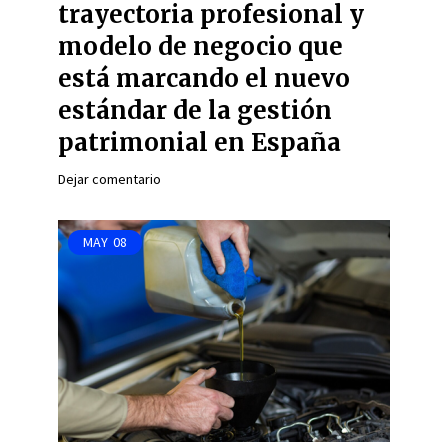
trayectoria profesional y
modelo de negocio que
está marcando el nuevo
estándar de la gestión
patrimonial en España
Dejar comentario
MAY
08