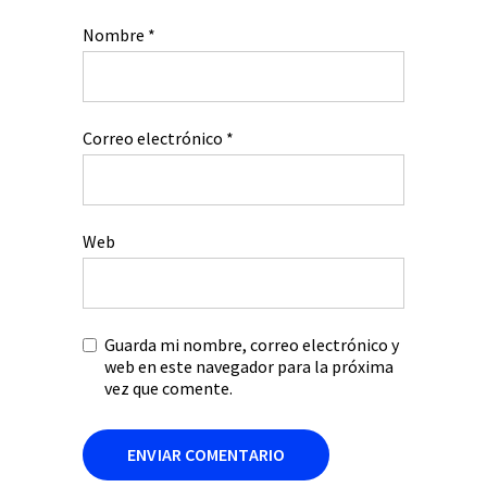
Nombre
*
Correo electrónico
*
Web
Guarda mi nombre, correo electrónico y
web en este navegador para la próxima
vez que comente.