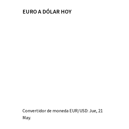
EURO A DÓLAR HOY
Convertidor de moneda
EUR/USD
: Jue, 21
May.