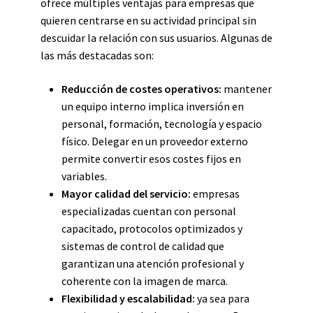
ofrece múltiples ventajas para empresas que
quieren centrarse en su actividad principal sin
descuidar la relación con sus usuarios. Algunas de
las más destacadas son:
Reducción de costes operativos:
mantener
un equipo interno implica inversión en
personal, formación, tecnología y espacio
físico. Delegar en un proveedor externo
permite convertir esos costes fijos en
variables.
Mayor calidad del servicio:
empresas
especializadas cuentan con personal
capacitado, protocolos optimizados y
sistemas de control de calidad que
garantizan una atención profesional y
coherente con la imagen de marca.
Flexibilidad y escalabilidad:
ya sea para