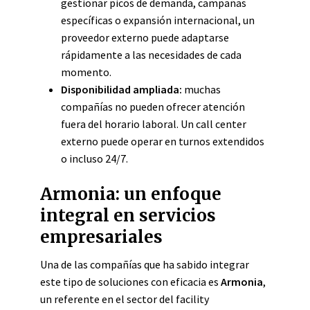
gestionar picos de demanda, campañas
específicas o expansión internacional, un
proveedor externo puede adaptarse
rápidamente a las necesidades de cada
momento.
Disponibilidad ampliada:
muchas
compañías no pueden ofrecer atención
fuera del horario laboral. Un call center
externo puede operar en turnos extendidos
o incluso 24/7.
Armonia: un enfoque
integral en servicios
empresariales
Una de las compañías que ha sabido integrar
este tipo de soluciones con eficacia es
Armonia
,
un referente en el sector del facility