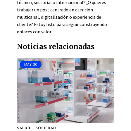
técnico, sectorial o internacional? ¿O quieres
trabajar un post centrado en atención
multicanal, digitalización o experiencia de
cliente? Estoy listo para seguir construyendo
enlaces con valor.
Noticias relacionadas
MAY
20
SALUD
SOCIEDAD