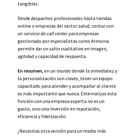
tangibles.
Desde despachos profesionales hasta tiendas
online o empresas del sector salud, contar con
un
servicio de call center para empresas
gestionado por especialistas como Armonia
permite dar un salto cualitativo en imagen,
agilidad y capacidad de respuesta.
En resumen
, en un mundo donde la inmediatez y
la personalización son claves, tener un equipo
capacitado para atender y acompañar al cliente
es más importante que nunca. Externalizar esta
función con una empresa experta no es un
gasto, sino una inversión en reputación,
eficiencia y fidelización.
¿Necesitas otra versión para un medio más