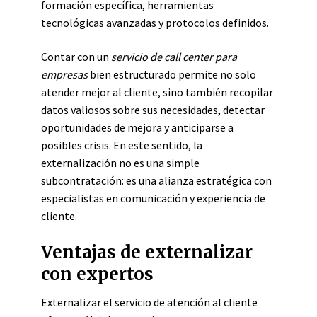
formación específica, herramientas
tecnológicas avanzadas y protocolos definidos.
Contar con un
servicio de call center para
empresas
bien estructurado permite no solo
atender mejor al cliente, sino también recopilar
datos valiosos sobre sus necesidades, detectar
oportunidades de mejora y anticiparse a
posibles crisis. En este sentido, la
externalización no es una simple
subcontratación: es una alianza estratégica con
especialistas en comunicación y experiencia de
cliente.
Ventajas de externalizar
con expertos
Externalizar el servicio de atención al cliente