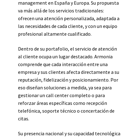
management en España y Europa. Su propuesta
va más allá de los servicios tradicionales:
ofrecen una atención personalizada, adaptada a
las necesidades de cada cliente, y con un equipo
profesional altamente cualificado.
Dentro de su portafolio, el servicio de atención
al cliente ocupa un lugar destacado. Armonia
comprende que cada interacción entre una
empresa y sus clientes afecta directamente a su
reputación, fidelización y posicionamiento. Por
eso diseñan soluciones a medida, ya sea para
gestionar un call center completo o para
reforzar áreas específicas como recepción
telefónica, soporte técnico o concertación de
citas.
Su presencia nacional y su capacidad tecnológica