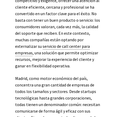
competitivo y exigente, ofrecer una atención al
cliente eficiente, cercana y profesional se ha
convertido en un factor clave para el éxito. No
basta con tener un buen producto o servicio: los
consumidores valoran, cada vez más, la calidad
del soporte que reciben. En este contexto,
muchas compañías están optando por
externalizar su
servicio de call center para
empresas
, una solución que permite optimizar
recursos, mejorar la experiencia del cliente y
ganar en flexibilidad operativa.
Madrid, como motor económico del país,
concentra una gran cantidad de empresas de
todos los tamaños y sectores. Desde startups
tecnológicas hasta grandes corporaciones,
todas tienen un denominador común: necesitan
comunicarse de forma ágil y eficaz con sus