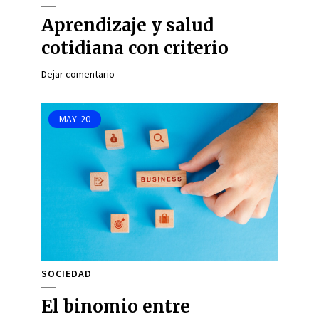
Aprendizaje y salud
cotidiana con criterio
Dejar comentario
MAY
20
SOCIEDAD
El binomio entre