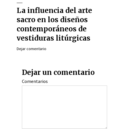
La influencia del arte
sacro en los diseños
contemporáneos de
vestiduras litúrgicas
Dejar comentario
Dejar un comentario
Comentarios