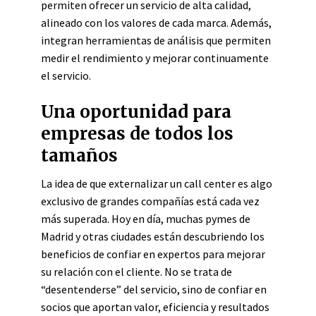
permiten ofrecer un servicio de alta calidad,
alineado con los valores de cada marca. Además,
integran herramientas de análisis que permiten
medir el rendimiento y mejorar continuamente
el servicio.
Una oportunidad para
empresas de todos los
tamaños
La idea de que externalizar un call center es algo
exclusivo de grandes compañías está cada vez
más superada. Hoy en día, muchas pymes de
Madrid y otras ciudades están descubriendo los
beneficios de confiar en expertos para mejorar
su relación con el cliente. No se trata de
“desentenderse” del servicio, sino de confiar en
socios que aportan valor, eficiencia y resultados