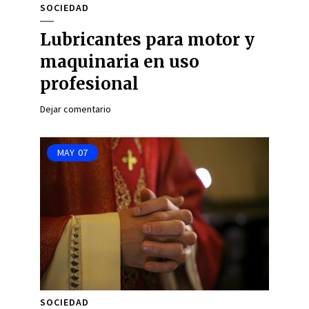
SOCIEDAD
Lubricantes para motor y
maquinaria en uso
profesional
Dejar comentario
MAY
07
SOCIEDAD