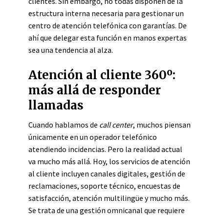
clientes. Sin embargo, no todas disponen de la
estructura interna necesaria para gestionar un
centro de atención telefónica con garantías. De
ahí que delegar esta función en manos expertas
sea una tendencia al alza.
Atención al cliente 360º:
más allá de responder
llamadas
Cuando hablamos de
call center
, muchos piensan
únicamente en un operador telefónico
atendiendo incidencias. Pero la realidad actual
va mucho más allá. Hoy, los servicios de atención
al cliente incluyen canales digitales, gestión de
reclamaciones, soporte técnico, encuestas de
satisfacción, atención multilingüe y mucho más.
Se trata de una gestión omnicanal que requiere