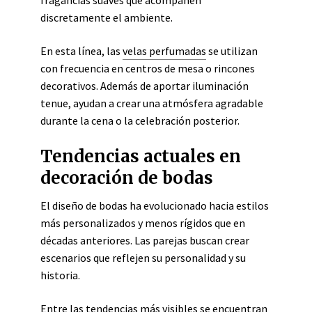
fragancias suaves que acompañen
discretamente el ambiente.
En esta línea, las
velas perfumadas
se utilizan
con frecuencia en centros de mesa o rincones
decorativos. Además de aportar iluminación
tenue, ayudan a crear una atmósfera agradable
durante la cena o la celebración posterior.
Tendencias actuales en
decoración de bodas
El diseño de bodas ha evolucionado hacia estilos
más personalizados y menos rígidos que en
décadas anteriores. Las parejas buscan crear
escenarios que reflejen su personalidad y su
historia.
Entre las tendencias más visibles se encuentran