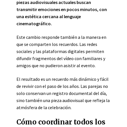
piezas audiovisuales actuales buscan
transmitir emociones en pocos minutos, con
una estética cercana al lenguaje
cinematográfico.
Este cambio responde también a la manera en
que se comparten los recuerdos. Las redes
sociales y las plataformas digitales permiten
difundir fragmentos del vídeo con familiares y
amigos que no pudieron asistir al evento.
El resultado es un recuerdo más dinámico y fácil
de revivir con el paso de los años. Las parejas no
solo conservan un registro documental del día,
sino también una pieza audiovisual que refleja la
atmósfera de la celebración.
Cómo coordinar todos los