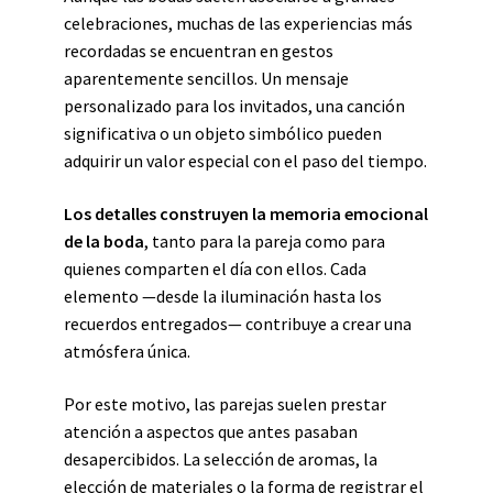
celebraciones, muchas de las experiencias más
recordadas se encuentran en gestos
aparentemente sencillos. Un mensaje
personalizado para los invitados, una canción
significativa o un objeto simbólico pueden
adquirir un valor especial con el paso del tiempo.
Los detalles construyen la memoria emocional
de la boda
, tanto para la pareja como para
quienes comparten el día con ellos. Cada
elemento —desde la iluminación hasta los
recuerdos entregados— contribuye a crear una
atmósfera única.
Por este motivo, las parejas suelen prestar
atención a aspectos que antes pasaban
desapercibidos. La selección de aromas, la
elección de materiales o la forma de registrar el