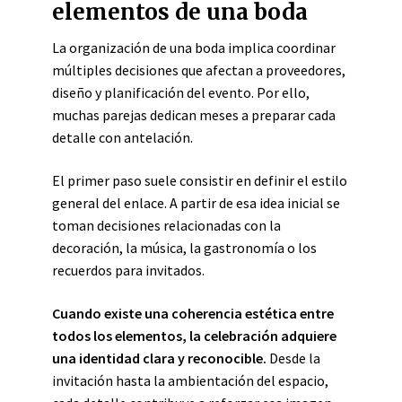
elementos de una boda
La organización de una boda implica coordinar
múltiples decisiones que afectan a proveedores,
diseño y planificación del evento. Por ello,
muchas parejas dedican meses a preparar cada
detalle con antelación.
El primer paso suele consistir en definir el estilo
general del enlace. A partir de esa idea inicial se
toman decisiones relacionadas con la
decoración, la música, la gastronomía o los
recuerdos para invitados.
Cuando existe una coherencia estética entre
todos los elementos, la celebración adquiere
una identidad clara y reconocible.
Desde la
invitación hasta la ambientación del espacio,