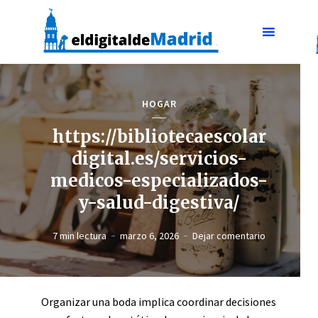
HOGAR
https://bibliotecaescolar
digital.es/servicios-
medicos-especializados-
y-salud-digestiva/
7 min lectura
marzo 6, 2026
Dejar comentario
Organizar una boda implica coordinar decisiones