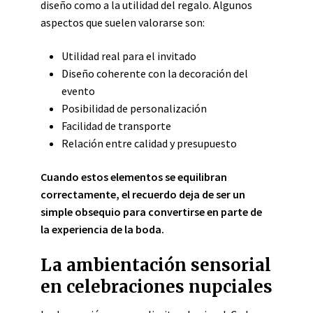
diseño como a la utilidad del regalo. Algunos
aspectos que suelen valorarse son:
Utilidad real para el invitado
Diseño coherente con la decoración del
evento
Posibilidad de personalización
Facilidad de transporte
Relación entre calidad y presupuesto
Cuando estos elementos se equilibran
correctamente, el recuerdo deja de ser un
simple obsequio para convertirse en parte de
la experiencia de la boda.
La ambientación sensorial
en celebraciones nupciales