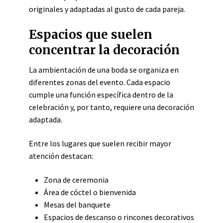
originales y adaptadas al gusto de cada pareja.
Espacios que suelen
concentrar la decoración
La ambientación de una boda se organiza en
diferentes zonas del evento. Cada espacio
cumple una función específica dentro de la
celebración y, por tanto, requiere una decoración
adaptada.
Entre los lugares que suelen recibir mayor
atención destacan:
Zona de ceremonia
Área de cóctel o bienvenida
Mesas del banquete
Espacios de descanso o rincones decorativos