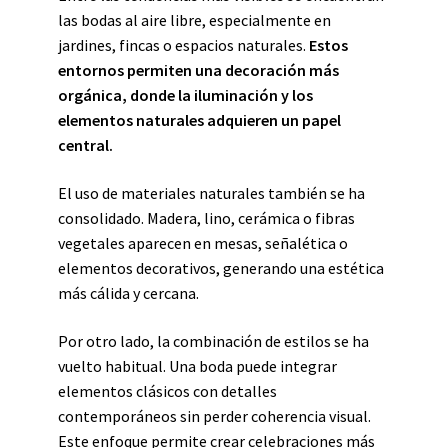
las bodas al aire libre, especialmente en
jardines, fincas o espacios naturales.
Estos
entornos permiten una decoración más
orgánica, donde la iluminación y los
elementos naturales adquieren un papel
central.
El uso de materiales naturales también se ha
consolidado. Madera, lino, cerámica o fibras
vegetales aparecen en mesas, señalética o
elementos decorativos, generando una estética
más cálida y cercana.
Por otro lado, la combinación de estilos se ha
vuelto habitual. Una boda puede integrar
elementos clásicos con detalles
contemporáneos sin perder coherencia visual.
Este enfoque permite crear celebraciones más