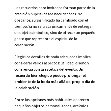
Los recuerdos para invitados forman parte de la
tradición nupcial desde hace décadas. No
obstante, su significado ha cambiado con el
tiempo. Ya no se trata únicamente de entregar
un objeto simbólico, sino de ofrecer un pequeño
gesto que represente el espíritu de la
celebración.
Elegir los
detalles de boda
adecuados implica
considerar varios aspectos: utilidad, diseño y
coherencia con la estética del evento.
Un
recuerdo bien elegido puede prolongar el
ambiente de la boda más allá del propio día de
la celebración.
Entre las opciones más habituales aparecen
pequeños objetos personalizados, artículos