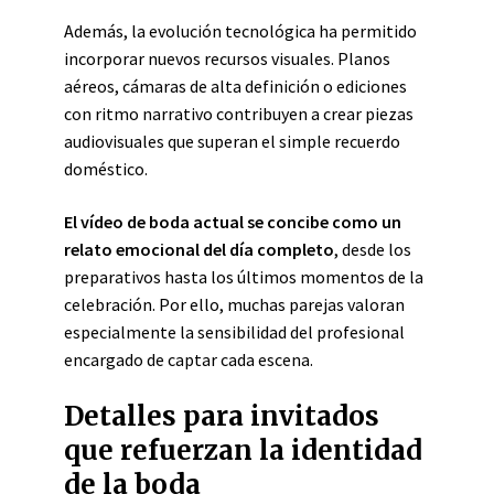
Además, la evolución tecnológica ha permitido
incorporar nuevos recursos visuales. Planos
aéreos, cámaras de alta definición o ediciones
con ritmo narrativo contribuyen a crear piezas
audiovisuales que superan el simple recuerdo
doméstico.
El vídeo de boda actual se concibe como un
relato emocional del día completo
, desde los
preparativos hasta los últimos momentos de la
celebración. Por ello, muchas parejas valoran
especialmente la sensibilidad del profesional
encargado de captar cada escena.
Detalles para invitados
que refuerzan la identidad
de la boda