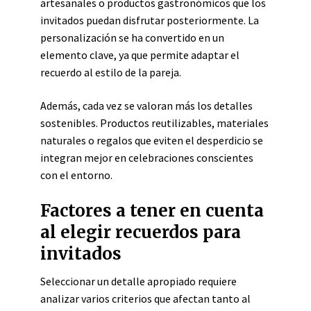
artesanales o productos gastronómicos que los
invitados puedan disfrutar posteriormente. La
personalización se ha convertido en un
elemento clave, ya que permite adaptar el
recuerdo al estilo de la pareja.
Además, cada vez se valoran más los detalles
sostenibles. Productos reutilizables, materiales
naturales o regalos que eviten el desperdicio se
integran mejor en celebraciones conscientes
con el entorno.
Factores a tener en cuenta
al elegir recuerdos para
invitados
Seleccionar un detalle apropiado requiere
analizar varios criterios que afectan tanto al