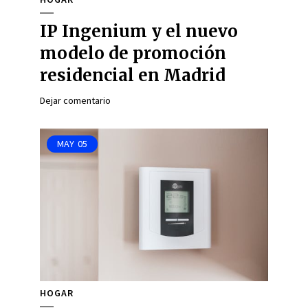
IP Ingenium y el nuevo
modelo de promoción
residencial en Madrid
Dejar comentario
MAY
05
HOGAR