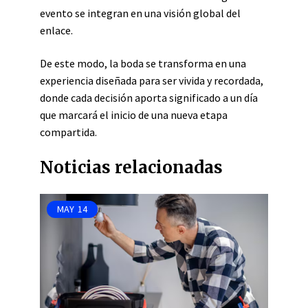
evento se integran en una visión global del
enlace.
De este modo, la boda se transforma en una
experiencia diseñada para ser vivida y recordada,
donde cada decisión aporta significado a un día
que marcará el inicio de una nueva etapa
compartida.
Noticias relacionadas
MAY
14