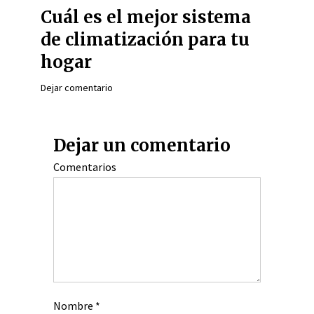
Cuál es el mejor sistema
de climatización para tu
hogar
Dejar comentario
Dejar un comentario
Comentarios
Nombre
*