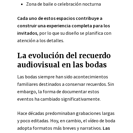
Zona de baile o celebración nocturna
Cada uno de estos espacios contribuye a
construir una experiencia completa para los
invitados
, por lo que su diseño se planifica con
atención a los detalles.
La evolución del recuerdo
audiovisual en las bodas
Las bodas siempre han sido acontecimientos
familiares destinados a conservar recuerdos. Sin
embargo, la forma de documentar estos
eventos ha cambiado significativamente.
Hace décadas predominaban grabaciones largas
y poco editadas. Hoy, en cambio, el vídeo de boda
adopta formatos más breves y narrativos.
Las