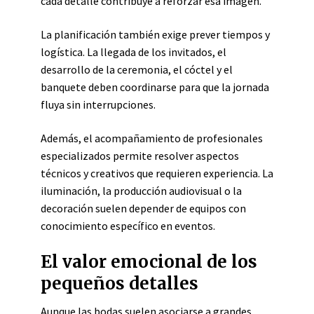
cada detalle contribuye a reforzar esa imagen.
La planificación también exige prever tiempos y
logística. La llegada de los invitados, el
desarrollo de la ceremonia, el cóctel y el
banquete deben coordinarse para que la jornada
fluya sin interrupciones.
Además, el acompañamiento de profesionales
especializados permite resolver aspectos
técnicos y creativos que requieren experiencia. La
iluminación, la producción audiovisual o la
decoración suelen depender de equipos con
conocimiento específico en eventos.
El valor emocional de los
pequeños detalles
Aunque las bodas suelen asociarse a grandes