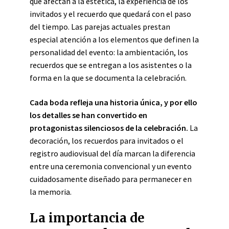
que afectan a la estética, la experiencia de los
invitados y el recuerdo que quedará con el paso
del tiempo. Las parejas actuales prestan
especial atención a los elementos que definen la
personalidad del evento: la ambientación, los
recuerdos que se entregan a los asistentes o la
forma en la que se documenta la celebración.
Cada boda refleja una historia única, y por ello
los detalles se han convertido en
protagonistas silenciosos de la celebración.
La
decoración, los recuerdos para invitados o el
registro audiovisual del día marcan la diferencia
entre una ceremonia convencional y un evento
cuidadosamente diseñado para permanecer en
la memoria.
La importancia de