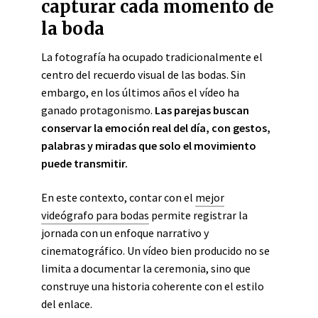
capturar cada momento de
la boda
La fotografía ha ocupado tradicionalmente el
centro del recuerdo visual de las bodas. Sin
embargo, en los últimos años el vídeo ha
ganado protagonismo.
Las parejas buscan
conservar la emoción real del día, con gestos,
palabras y miradas que solo el movimiento
puede transmitir.
En este contexto, contar con el
mejor
videógrafo para bodas
permite registrar la
jornada con un enfoque narrativo y
cinematográfico. Un vídeo bien producido no se
limita a documentar la ceremonia, sino que
construye una historia coherente con el estilo
del enlace.