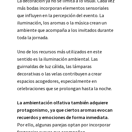
La decoración ya no se limita a lo visual. Cada vez
más bodas incorporan elementos sensoriales
que influyen en la percepción del evento. La
iluminación, los aromas o la música crean un
ambiente que acompaña a los invitados durante
toda la jornada.
Uno de los recursos más utilizados en este
sentido es la iluminación ambiental. Las
guirnaldas de luz cálida, las lámparas
decorativas o las velas contribuyen a crear
espacios acogedores, especialmente en
celebraciones que se prolongan hasta la noche.
La ambientación olfativa también adquiere
protagonismo, ya que ciertos aromas evocan
recuerdos y emociones de forma inmediata.
Por ello, algunas parejas optan por incorporar