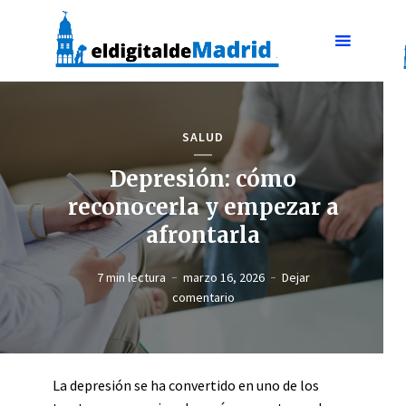
SALUD
Depresión: cómo
reconocerla y empezar a
afrontarla
7 min lectura
marzo 16, 2026
Dejar
comentario
La depresión se ha convertido en uno de los