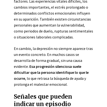
factores. Las experiencias vitales difíciles, los
cambios importantes, el estrés prolongado o
determinados conflictos emocionales influyen
en su aparición. También existen circunstancias
personales que aumentan la vulnerabilidad,
como periodos de duelo, rupturas sentimentales
o situaciones laborales complicadas.
En cambio, la depresión no siempre aparece tras
un evento concreto. En muchos casos se
desarrolla de forma gradual, sin una causa
evidente.
Esa progresión silenciosa suele
dificultar que la persona identifique lo que le
ocurre
, lo que retrasa la búsqueda de ayuda y
prolonga el malestar emocional.
Señales que pueden
indicar un episodio