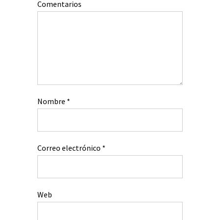
Comentarios
Nombre
*
Correo electrónico
*
Web