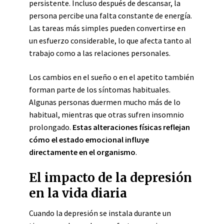
persistente. Incluso después de descansar, la
persona percibe una falta constante de energía.
Las tareas más simples pueden convertirse en
un esfuerzo considerable, lo que afecta tanto al
trabajo como a las relaciones personales.
Los cambios en el sueño o en el apetito también
forman parte de los síntomas habituales.
Algunas personas duermen mucho más de lo
habitual, mientras que otras sufren insomnio
prolongado.
Estas alteraciones físicas reflejan
cómo el estado emocional influye
directamente en el organismo
.
El impacto de la depresión
en la vida diaria
Cuando la depresión se instala durante un