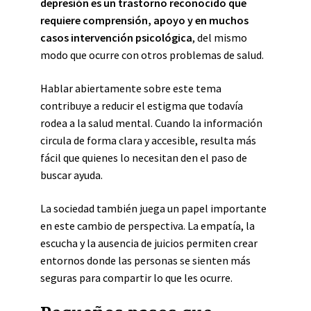
depresión es un trastorno reconocido que
requiere comprensión, apoyo y en muchos
casos intervención psicológica
, del mismo
modo que ocurre con otros problemas de salud.
Hablar abiertamente sobre este tema
contribuye a reducir el estigma que todavía
rodea a la salud mental. Cuando la información
circula de forma clara y accesible, resulta más
fácil que quienes lo necesitan den el paso de
buscar ayuda.
La sociedad también juega un papel importante
en este cambio de perspectiva. La empatía, la
escucha y la ausencia de juicios permiten crear
entornos donde las personas se sienten más
seguras para compartir lo que les ocurre.