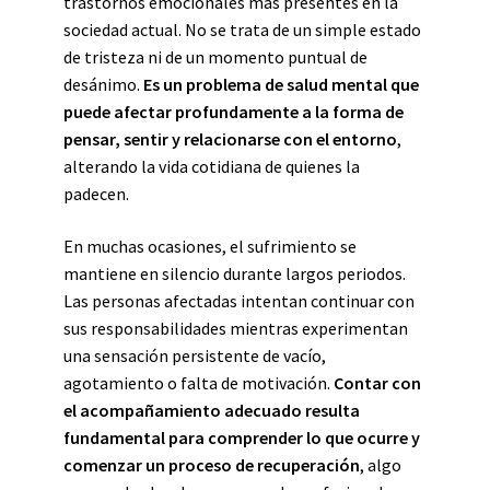
trastornos emocionales más presentes en la
sociedad actual. No se trata de un simple estado
de tristeza ni de un momento puntual de
desánimo.
Es un problema de salud mental que
puede afectar profundamente a la forma de
pensar, sentir y relacionarse con el entorno
,
alterando la vida cotidiana de quienes la
padecen.
En muchas ocasiones, el sufrimiento se
mantiene en silencio durante largos periodos.
Las personas afectadas intentan continuar con
sus responsabilidades mientras experimentan
una sensación persistente de vacío,
agotamiento o falta de motivación.
Contar con
el acompañamiento adecuado resulta
fundamental para comprender lo que ocurre y
comenzar un proceso de recuperación
, algo