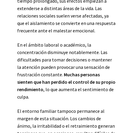
tiempo prolongado, sus efectos empiezan a
extenderse a distintas áreas de la vida. Las
relaciones sociales suelen verse afectadas, ya
que el aislamiento se convierte en una respuesta
frecuente ante el malestar emocional.
En el ámbito laboral o académico, la
concentración disminuye notablemente. Las
dificultades para tomar decisiones o mantener
la atención pueden provocar una sensación de
frustración constante.
Muchas personas
sienten que han perdido el control de su propio
rendimiento
, lo que aumenta el sentimiento de
culpa.
El entorno familiar tampoco permanece al
margen de esta situación. Los cambios de
ánimo, la irritabilidad o el retraimiento generan