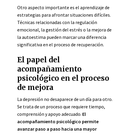
Otro aspecto importante es el aprendizaje de
estrategias para afrontar situaciones difíciles.
Técnicas relacionadas con la regulación
emocional, la gestión del estrés o la mejora de
la autoestima pueden marcar una diferencia
significativa en el proceso de recuperación.
El papel del
acompañamiento
psicológico en el proceso
de mejora
La depresión no desaparece de un día para otro.
Se trata de un proceso que requiere tiempo,
comprensión y apoyo adecuado.
El
acompañamiento psicológico permite
avanzar paso a paso hacia una mayor