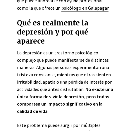
que puede abordarse con ayuda profesional
como la que ofrece un
psicólogo en Galapagar
.
Qué es realmente la
depresión y por qué
aparece
La depresión es un trastorno psicológico
complejo que puede manifestarse de distintas
maneras. Algunas personas experimentan una
tristeza constante, mientras que otras sienten
irritabilidad, apatía o una pérdida de interés por
actividades que antes disfrutaban.
No existe una
única forma de vivir la depresión, pero todas
comparten un impacto significativo en la
calidad de vida
.
Este problema puede surgir por múltiples