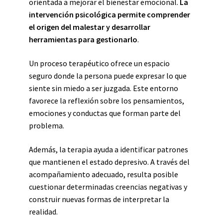
orientada a mejorar el bienestar emocional.
La
intervención psicológica permite comprender
el origen del malestar y desarrollar
herramientas para gestionarlo
.
Un proceso terapéutico ofrece un espacio
seguro donde la persona puede expresar lo que
siente sin miedo a ser juzgada. Este entorno
favorece la reflexión sobre los pensamientos,
emociones y conductas que forman parte del
problema.
Además, la terapia ayuda a identificar patrones
que mantienen el estado depresivo. A través del
acompañamiento adecuado, resulta posible
cuestionar determinadas creencias negativas y
construir nuevas formas de interpretar la
realidad.