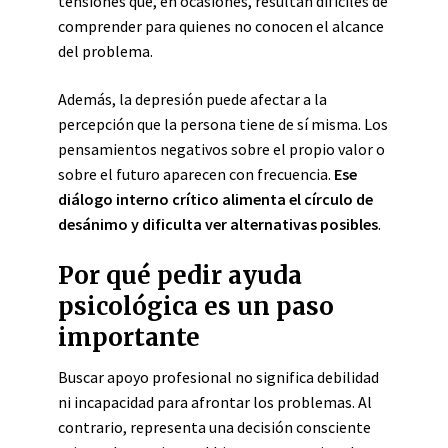
tensiones que, en ocasiones, resultan difíciles de
comprender para quienes no conocen el alcance
del problema.
Además, la depresión puede afectar a la
percepción que la persona tiene de sí misma. Los
pensamientos negativos sobre el propio valor o
sobre el futuro aparecen con frecuencia.
Ese
diálogo interno crítico alimenta el círculo de
desánimo y dificulta ver alternativas posibles
.
Por qué pedir ayuda
psicológica es un paso
importante
Buscar apoyo profesional no significa debilidad
ni incapacidad para afrontar los problemas. Al
contrario, representa una decisión consciente