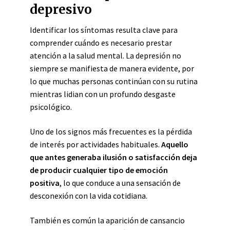
depresivo
Identificar los síntomas resulta clave para
comprender cuándo es necesario prestar
atención a la salud mental. La depresión no
siempre se manifiesta de manera evidente, por
lo que muchas personas continúan con su rutina
mientras lidian con un profundo desgaste
psicológico.
Uno de los signos más frecuentes es la pérdida
de interés por actividades habituales.
Aquello
que antes generaba ilusión o satisfacción deja
de producir cualquier tipo de emoción
positiva
, lo que conduce a una sensación de
desconexión con la vida cotidiana.
También es común la aparición de cansancio