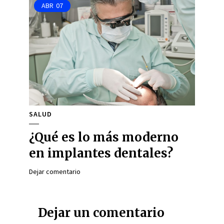
ABR
07
SALUD
¿Qué es lo más moderno
en implantes dentales?
Dejar comentario
Dejar un comentario