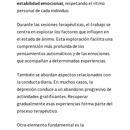
estabilidad emocional
, respetando el ritmo
personal de cada individuo.
Durante las sesiones terapéuticas, el trabajo se
centra en explorar los factores que influyen en
el estado de ánimo. Esta exploración facilita una
comprensión más profunda de los
pensamientos automáticos y de las emociones
que acompañan a determinadas experiencias.
También se abordan aspectos relacionados con
la conducta diaria. En muchos casos, la
depresión conduce a un abandono progresivo de
actividades gratificantes. Recuperar
gradualmente esas experiencias forma parte del
proceso terapéutico.
Otro elemento fundamental es la