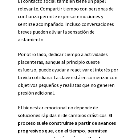
El contacto social también tiene un papel
relevante. Compartir tiempo con personas de
confianza permite expresar emociones y
sentirse acompañado. Incluso conversaciones
breves pueden aliviar la sensación de
aislamiento.
Por otro lado, dedicar tiempo a actividades
placenteras, aunque al principio cueste
esfuerzo, puede ayudar a reactivar el interés por
la vida cotidiana. La clave está en comenzar con
objetivos pequeños y realistas que no generen
presión adicional.
El bienestar emocional no depende de
soluciones rápidas ni de cambios drásticos.
El
proceso suele construirse a partir de avances
progresivos que, con el tiempo, permiten