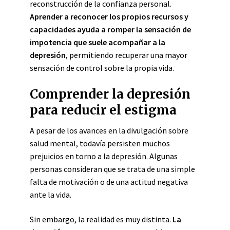
reconstrucción de la confianza personal.
Aprender a reconocer los propios recursos y
capacidades ayuda a romper la sensación de
impotencia que suele acompañar a la
depresión
, permitiendo recuperar una mayor
sensación de control sobre la propia vida.
Comprender la depresión
para reducir el estigma
A pesar de los avances en la divulgación sobre
salud mental, todavía persisten muchos
prejuicios en torno a la depresión. Algunas
personas consideran que se trata de una simple
falta de motivación o de una actitud negativa
ante la vida.
Sin embargo, la realidad es muy distinta.
La