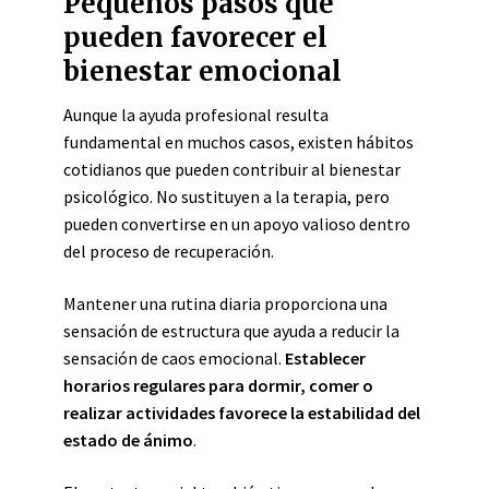
Pequeños pasos que
pueden favorecer el
bienestar emocional
Aunque la ayuda profesional resulta
fundamental en muchos casos, existen hábitos
cotidianos que pueden contribuir al bienestar
psicológico. No sustituyen a la terapia, pero
pueden convertirse en un apoyo valioso dentro
del proceso de recuperación.
Mantener una rutina diaria proporciona una
sensación de estructura que ayuda a reducir la
sensación de caos emocional.
Establecer
horarios regulares para dormir, comer o
realizar actividades favorece la estabilidad del
estado de ánimo
.