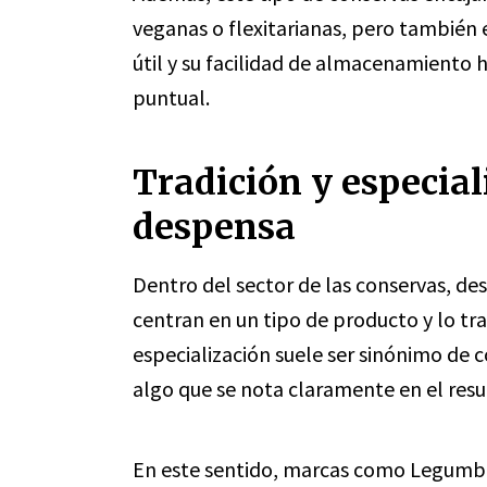
veganas o flexitarianas, pero también e
útil y su facilidad de almacenamiento 
puntual.
Tradición y especial
despensa
Dentro del sector de las conservas, d
centran en un tipo de producto y lo tr
especialización suele ser sinónimo de c
algo que se nota claramente en el resul
En este sentido, marcas como Legumbr