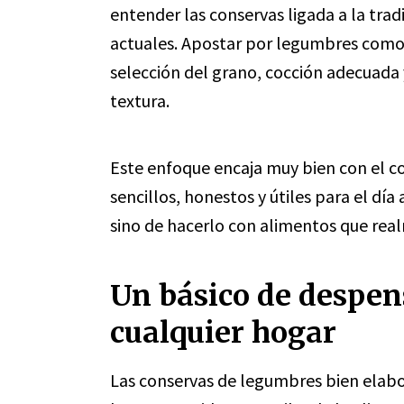
entender las conservas ligada a la tra
actuales. Apostar por legumbres como 
selección del grano, cocción adecuada
textura.
Este enfoque encaja muy bien con el c
sencillos, honestos y útiles para el día 
sino de hacerlo con alimentos que rea
Un básico de despen
cualquier hogar
Las conservas de legumbres bien elabo