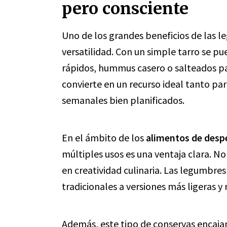
pero consciente
Uno de los grandes beneficios de las 
versatilidad. Con un simple tarro se p
rápidos, hummus casero o salteados pa
convierte en un recurso ideal tanto 
semanales bien planificados.
En el ámbito de los
alimentos de desp
múltiples usos es una ventaja clara. No
en creatividad culinaria. Las legumbre
tradicionales a versiones más ligeras y 
Además, este tipo de conservas encaja