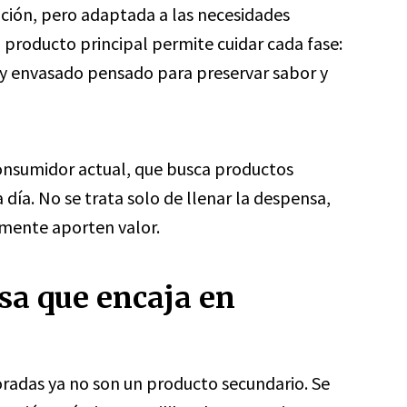
dición, pero adaptada a las necesidades
producto principal permite cuidar cada fase:
 y envasado pensado para preservar sabor y
onsumidor actual, que busca productos
a día. No se trata solo de llenar la despensa,
lmente aporten valor.
sa que encaja en
radas ya no son un producto secundario. Se