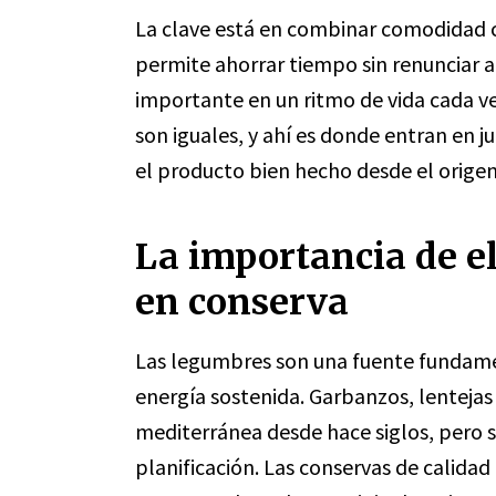
La clave está en combinar comodidad c
permite ahorrar tiempo sin renunciar a
importante en un ritmo de vida cada v
son iguales, y ahí es donde entran en 
el producto bien hecho desde el origen
La importancia de e
en conserva
Las legumbres son una fuente fundamen
energía sostenida. Garbanzos, lentejas
mediterránea desde hace siglos, pero s
planificación. Las conservas de calida