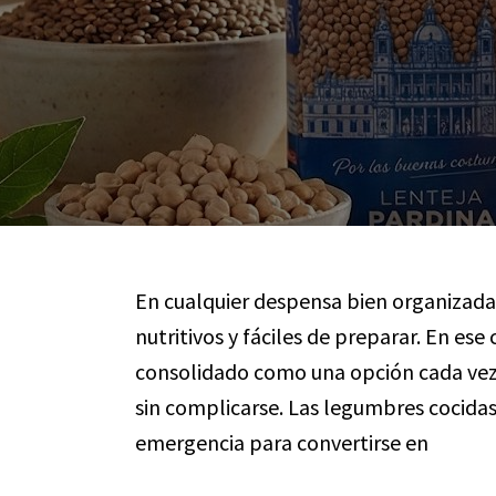
En cualquier despensa bien organizada 
nutritivos y fáciles de preparar. En ese
consolidado como una opción cada vez
sin complicarse. Las legumbres cocidas
emergencia para convertirse en